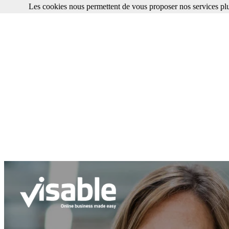
Les cookies nous permettent de vous proposer nos services plu