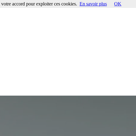
votre accord pour exploiter ces cookies.
En savoir plus
OK