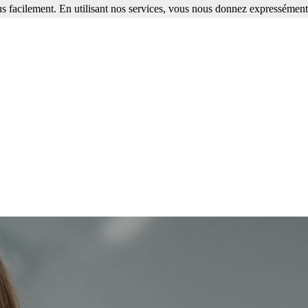
s facilement. En utilisant nos services, vous nous donnez expressément 