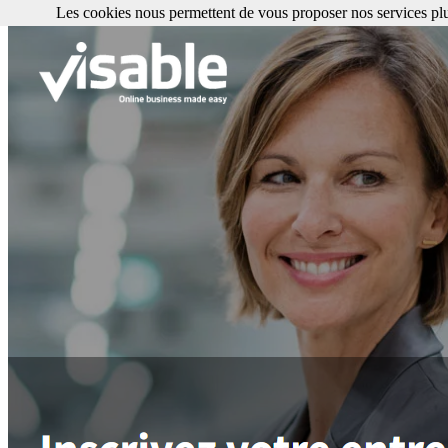
Les cookies nous permettent de vous proposer nos services plu