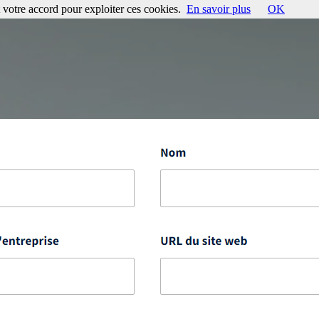
votre accord pour exploiter ces cookies.
En savoir plus
OK