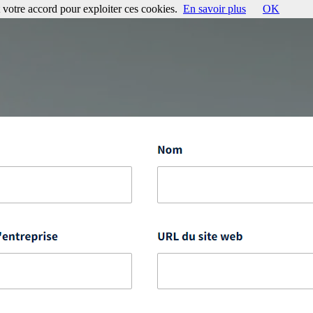
votre accord pour exploiter ces cookies.
En savoir plus
OK