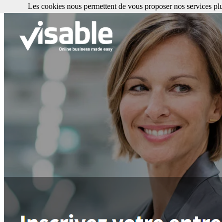
Les cookies nous permettent de vous proposer nos services plu