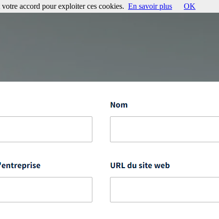
votre accord pour exploiter ces cookies.
En savoir plus
OK