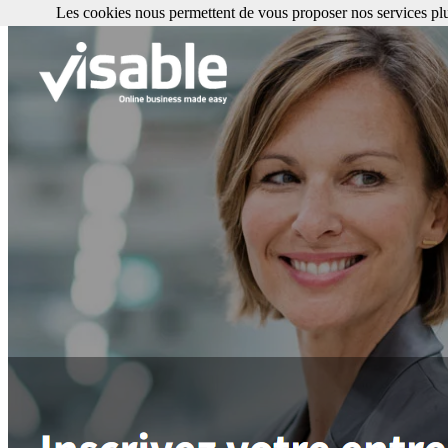
Les cookies nous permettent de vous proposer nos services plu