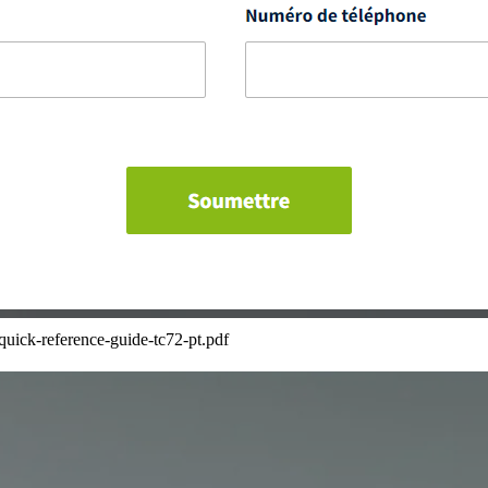
quick-reference-guide-tc72-pt.pdf