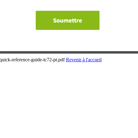
quick-reference-guide-tc72-pt.pdf
Revenir à l'accueil