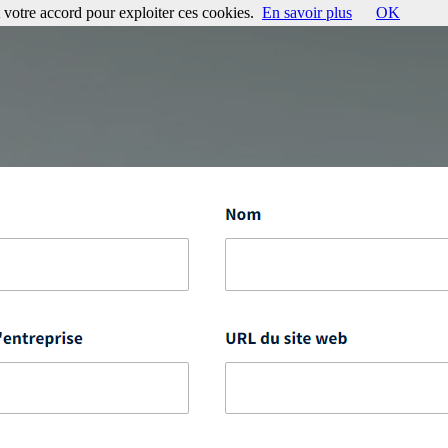
votre accord pour exploiter ces cookies.
En savoir plus
OK