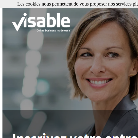
Les cookies nous permettent de vous proposer nos services plu