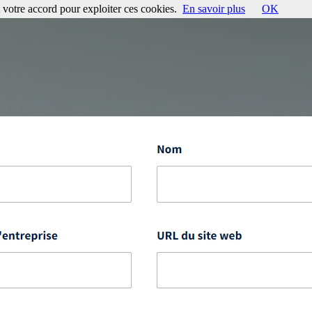
votre accord pour exploiter ces cookies.
En savoir plus
OK