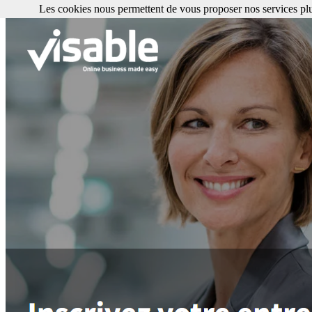
Les cookies nous permettent de vous proposer nos services plu