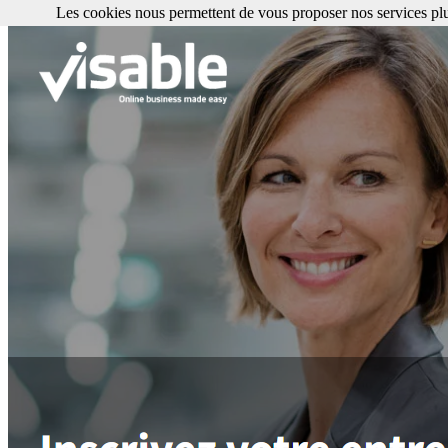
Les cookies nous permettent de vous proposer nos services plu