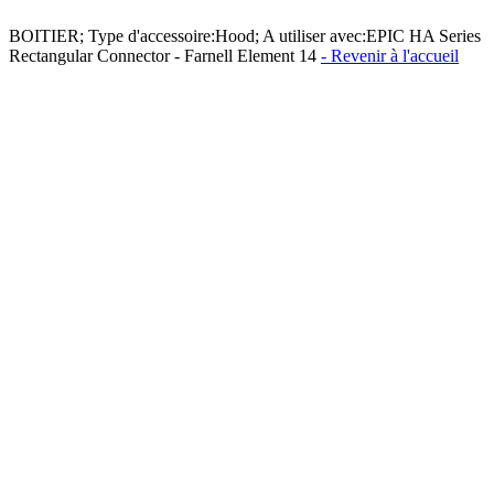
BOITIER; Type d'accessoire:Hood; A utiliser avec:EPIC HA Series
Rectangular Connector - Farnell Element 14
- Revenir à l'accueil