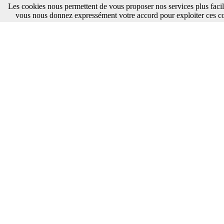
Les cookies nous permettent de vous proposer nos services plus facil
vous nous donnez expressément votre accord pour exploiter ces c