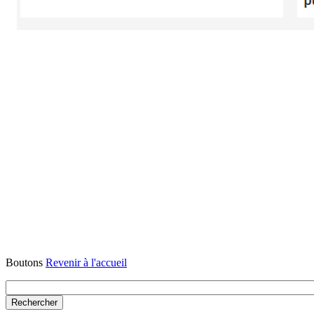
Boutons
Revenir à l'accueil