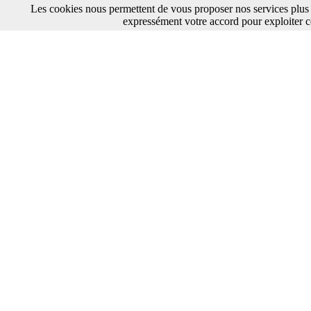
Les cookies nous permettent de vous proposer nos services plus 
expressément votre accord pour exploiter c