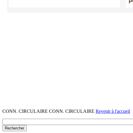
CONN. CIRCULAIRE CONN. CIRCULAIRE
Revenir à l'accueil