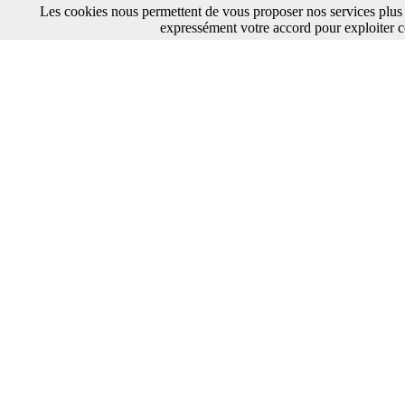
Les cookies nous permettent de vous proposer nos services plus 
expressément votre accord pour exploiter c