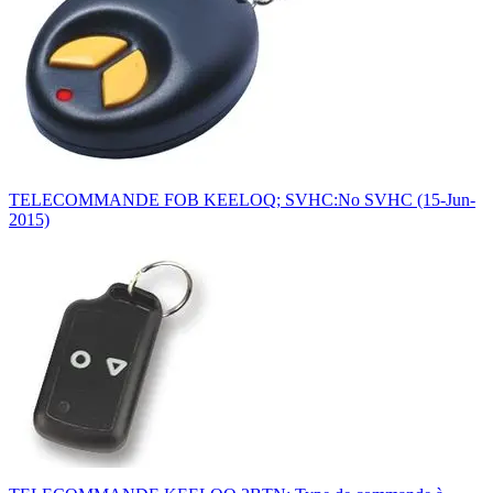
TELECOMMANDE FOB KEELOQ; SVHC:No SVHC (15-Jun-
2015)