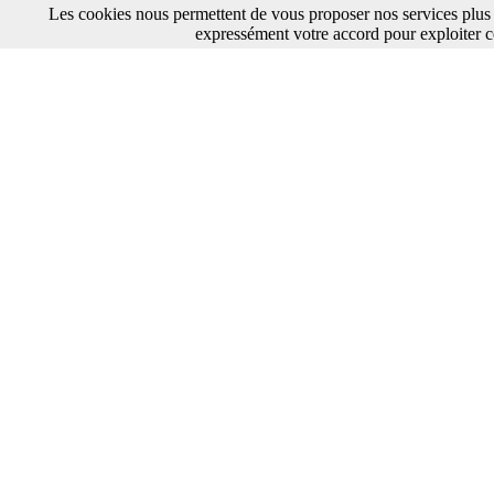
Les cookies nous permettent de vous proposer nos services plus 
expressément votre accord pour exploiter c