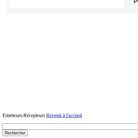
Emetteurs-Récepteurs
Revenir à l'accueil