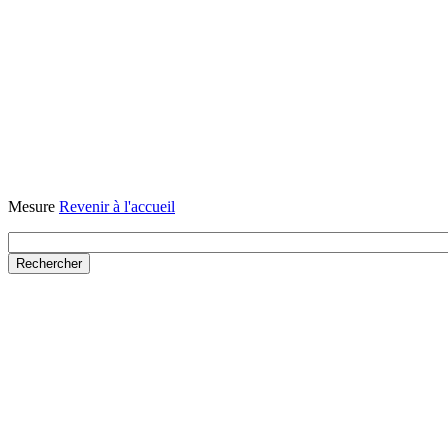
Mesure
Revenir à l'accueil