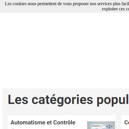
Les cookies nous permettent de vous proposer nos services plus faci
exploiter ces c