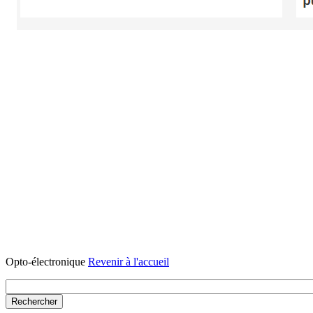
Opto-électronique
Revenir à l'accueil