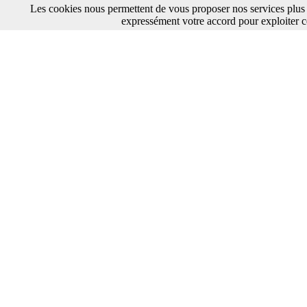
Les cookies nous permettent de vous proposer nos services plus 
expressément votre accord pour exploiter c