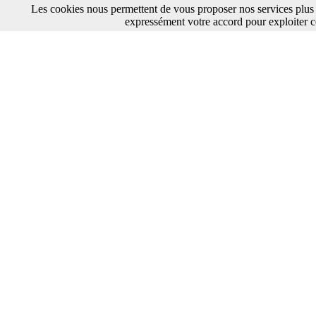
Les cookies nous permettent de vous proposer nos services plus 
expressément votre accord pour exploiter c