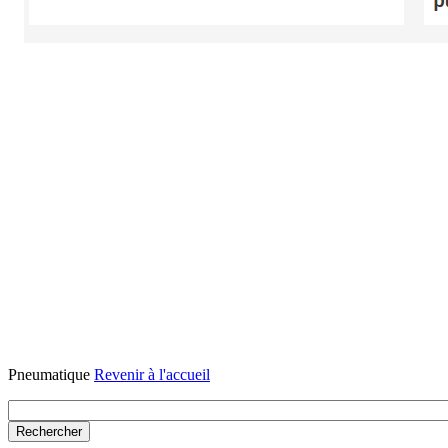
Pneumatique
Revenir à l'accueil