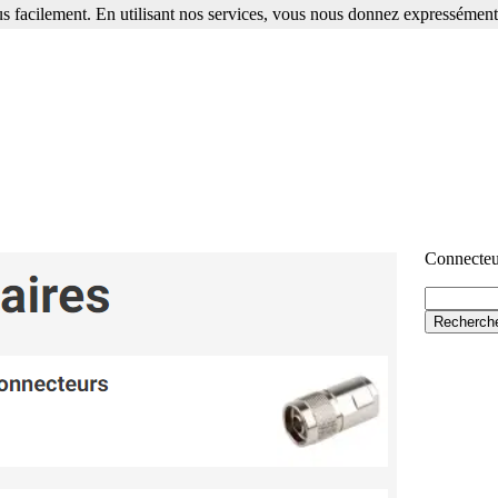
s facilement. En utilisant nos services, vous nous donnez expressément 
Connecte