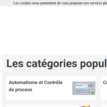
Les cookies nous permettent de vous proposer nos services plu