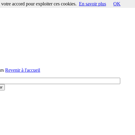
votre accord pour exploiter ces cookies.
En savoir plus
OK
urs
Revenir à l'accueil