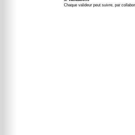
Chaque valideur peut suivre, par collabor