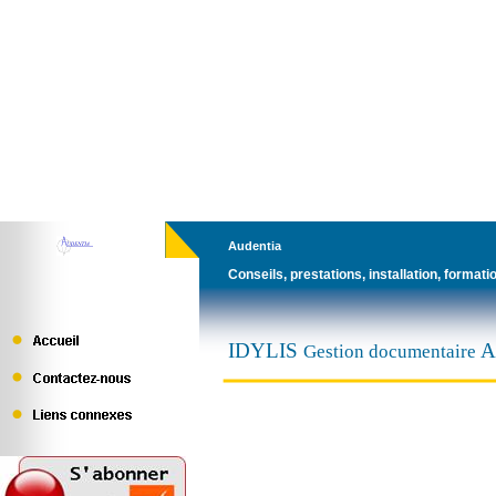
Audentia
Conseils, prestations, installation, formatio
IDYLIS
A
Gestion documentaire