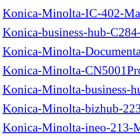
Konica-Minolta-IC-402-Ma
Konica-business-hub-C284
Konica-Minolta-Documentat
Konica-Minolta-CN5001Pr
Konica-Minolta-business-
Konica-Minolta-bizhub-22
Konica-Minolta-ineo-213-