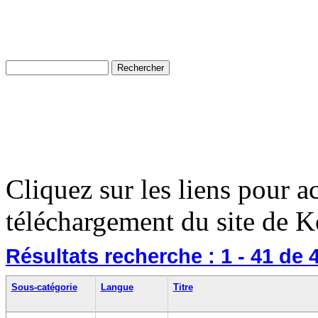
Cliquez sur les liens pour a
téléchargement du site de K
Résultats recherche :
1 - 41
de 
Sous-catégorie
Langue
Titre