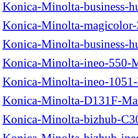
Konica-Minolta-business
Konica-Minolta-magicolo
Konica-Minolta-business-
Konica-Minolta-ineo-550-
Konica-Minolta-ineo-1051
Konica-Minolta-D131F-Ma
Konica-Minolta-bizhub-C3
Konica-Minolta-bizhub-in