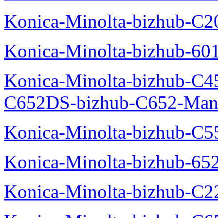
Konica-Minolta-bizhub-C
Konica-Minolta-bizhub-60
Konica-Minolta-bizhub-C4
C652DS-bizhub-C652-Man
Konica-Minolta-bizhub-C5
Konica-Minolta-bizhub-65
Konica-Minolta-bizhub-C2