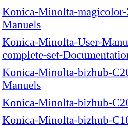
Konica-Minolta-magicolor
Manuels
Konica-Minolta-User-Manu
complete-set-Documentati
Konica-Minolta-bizhub-C2
Manuels
Konica-Minolta-bizhub-C2
Konica-Minolta-bizhub-C1