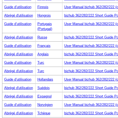
Guide d’utilisation
Finnois
User Manual bizhub 362/282/222 (c
Abrégé d'utilisation
Hongrois
bizhub 362/282/222 Short Guide Po
Guide d’utilisation
Portugais
User Manual bizhub 362/282/222 (c
(Portugal)
Abrégé d'utilisation
Russe
bizhub 362/282/222 Short Guide Po
Guide d’utilisation
Français
User Manual bizhub 362/282/222 (c
Abrégé d'utilisation
Anglais
bizhub 362/282/222 Short Guide Po
Guide d’utilisation
Turc
User Manual bizhub 362/282/222 (c
Abrégé d'utilisation
Turc
bizhub 362/282/222 Short Guide Po
Guide d’utilisation
Hollandais
User Manual bizhub 362/282/222 (c
Abrégé d'utilisation
Suédois
bizhub 362/282/222 Short Guide Po
Abrégé d'utilisation
Espagnol
bizhub 362/282/222 Short Guide Po
Guide d’utilisation
Norvégien
User Manual bizhub 362/282/222 (c
Abrégé d'utilisation
Tchèque
bizhub 362/282/222 Short Guide Po