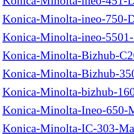
Konica-Minolta-ineo-451-
Konica-Minolta-ineo-750-
Konica-Minolta-ineo-5501
Konica-Minolta-Bizhub-C2
Konica-Minolta-Bizhub-35
Konica-Minolta-bizhub-16
Konica-Minolta-Ineo-650-
Konica-Minolta-IC-303-Ma