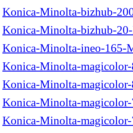
Konica-Minolta-bizhub-20
Konica-Minolta-bizhub-20
Konica-Minolta-ineo-165-
Konica-Minolta-magicolo
Konica-Minolta-magicolo
Konica-Minolta-magicolo
Konica-Minolta-magicolor