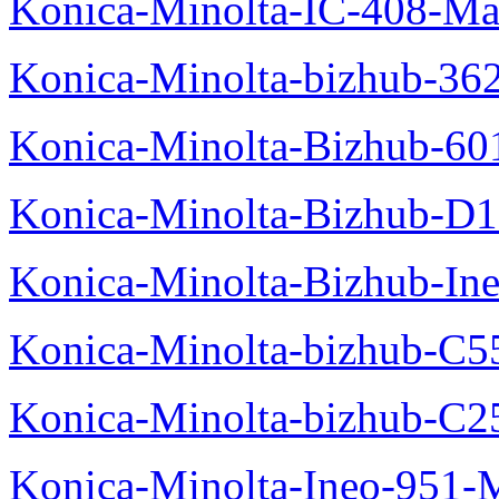
Konica-Minolta-IC-408-Ma
Konica-Minolta-bizhub-36
Konica-Minolta-Bizhub-60
Konica-Minolta-Bizhub-D
Konica-Minolta-Bizhub-In
Konica-Minolta-bizhub-C5
Konica-Minolta-bizhub-C2
Konica-Minolta-Ineo-951-