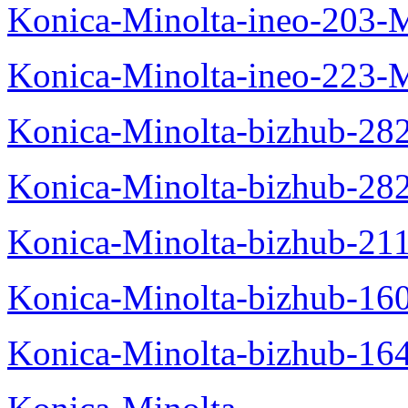
Konica-Minolta-ineo-203-
Konica-Minolta-ineo-223-
Konica-Minolta-bizhub-28
Konica-Minolta-bizhub-28
Konica-Minolta-bizhub-21
Konica-Minolta-bizhub-16
Konica-Minolta-bizhub-16