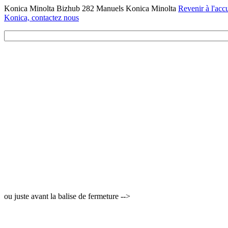
Konica Minolta Bizhub 282 Manuels Konica Minolta
Revenir à l'accu
Konica, contactez nous
ou juste avant la balise de fermeture -->