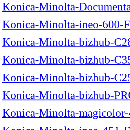
Konica-Minolta-Documenta
Konica-Minolta-ineo-600-F
Konica-Minolta-bizhub-C2
Konica-Minolta-bizhub-C3
Konica-Minolta-bizhub-C2
Konica-Minolta-bizhub-P
Konica-Minolta-magicolo