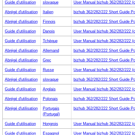
Guide d’utilisation
slovaque
User Manual bizhub 362/282/222 (c
Abrégé d'utilisation
Italien
bizhub 362/282/222 Short Guide Po
Abrégé d'utilisation
Finnois
bizhub 362/282/222 Short Guide Po
Guide d’utilisation
Danois
User Manual bizhub 362/282/222 (c
Guide d’utilisation
Tchèque
User Manual bizhub 362/282/222 (c
Abrégé d'utilisation
Allemand
bizhub 362/282/222 Short Guide Po
Abrégé d'utilisation
Grec
bizhub 362/282/222 Short Guide Po
Guide d’utilisation
Russe
User Manual bizhub 362/282/222 (c
Abrégé d'utilisation
slovaque
bizhub 362/282/222 Short Guide Po
Guide d’utilisation
Anglais
User Manual bizhub 362/282/222 (c
Abrégé d'utilisation
Polonais
bizhub 362/282/222 Short Guide Po
Abrégé d'utilisation
Portugais
bizhub 362/282/222 Short Guide Po
(Portugal)
Guide d’utilisation
Hongrois
User Manual bizhub 362/282/222 (c
Guide d’utilisation
Espagnol
User Manual bizhub 362/282/222 (c