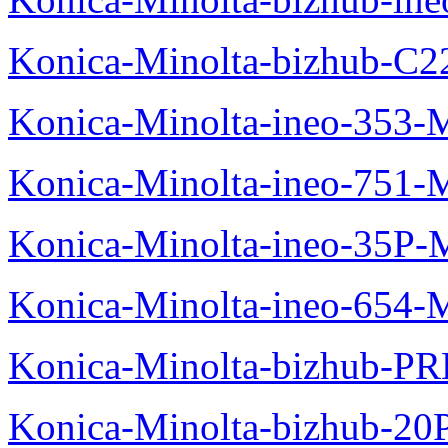
Konica-Minolta-bizhub-C2
Konica-Minolta-ineo-353-
Konica-Minolta-ineo-751-
Konica-Minolta-ineo-35P-
Konica-Minolta-ineo-654-
Konica-Minolta-bizhub-P
Konica-Minolta-bizhub-20