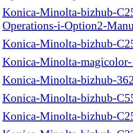
Konica-Minolta-bizhub-C2
Operations-i-Option2-Manu
Konica-Minolta-bizhub-C2
Konica-Minolta-magicolo
Konica-Minolta-bizhub-36
Konica-Minolta-bizhub-C5
Konica-Minolta-bizhub-C2