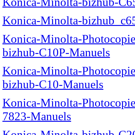
Konica-Minolta-bizhub-C
Konica-Minolta-bizhub_c6
Konica-Minolta-Photocopie
bizhub-C10P-Manuels
Konica-Minolta-Photocopie
bizhub-C10-Manuels
Konica-Minolta-Photocopie
7823-Manuels
Konica-Minolta-bizhub-C2