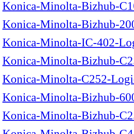
Konica-Minolta-Bizhub-C1
Konica-Minolta-Bizhub-200
Konica-Minolta-IC-402-Log
Konica-Minolta-Bizhub-C2
Konica-Minolta-C252-Logic
Konica-Minolta-Bizhub-600
Konica-Minolta-Bizhub-C2
Konica-Minolta-Bizhub-C