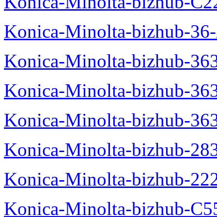
Konica-Minolta-bizhub-C2
Konica-Minolta-bizhub-36-
Konica-Minolta-bizhub-363
Konica-Minolta-bizhub-36
Konica-Minolta-bizhub-36
Konica-Minolta-bizhub-28
Konica-Minolta-bizhub-22
Konica-Minolta-bizhub-C5