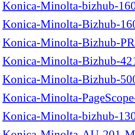
Konica-Minolta-bizhub-16
Konica-Minolta-Bizhub-16
Konica-Minolta-Bizhub-P
Konica-Minolta-Bizhub-42
Konica-Minolta-Bizhub-50
Konica-Minolta-PageScope
Konica-Minolta-bizhub-13
Konica-Minolta-AU-201-M