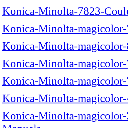
Konica-Minolta-7823-Coul
Konica-Minolta-magicolor
Konica-Minolta-magicolor
Konica-Minolta-magicolor
Konica-Minolta-magicolor
Konica-Minolta-magicolor
Konica-Minolta-magicolor