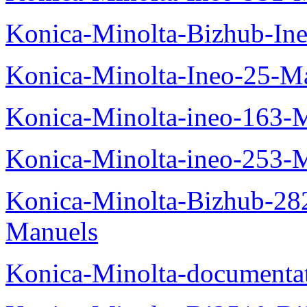
Konica-Minolta-Bizhub-In
Konica-Minolta-Ineo-25-M
Konica-Minolta-ineo-163-
Konica-Minolta-ineo-253-
Konica-Minolta-Bizhub-282
Manuels
Konica-Minolta-documenta