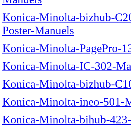
Konica-Minolta-bizhub-C2
Poster-Manuels
Konica-Minolta-PagePro-
Konica-Minolta-IC-302-Ma
Konica-Minolta-bizhub-C1
Konica-Minolta-ineo-501-
Konica-Minolta-bihub-423