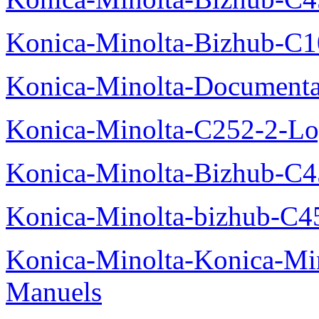
Konica-Minolta-Bizhub-C10
Konica-Minolta-Documenta
Konica-Minolta-C252-2-Log
Konica-Minolta-Bizhub-C
Konica-Minolta-bizhub-C4
Konica-Minolta-Konica-Mi
Manuels