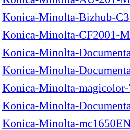
Konica-Minolta-Bizhub-C
Konica-Minolta-CF2001-M
Konica-Minolta-Documenta
Konica-Minolta-Documenta
Konica-Minolta-magicolor
Konica-Minolta-Documenta
Konica-Minolta-mc1650EN