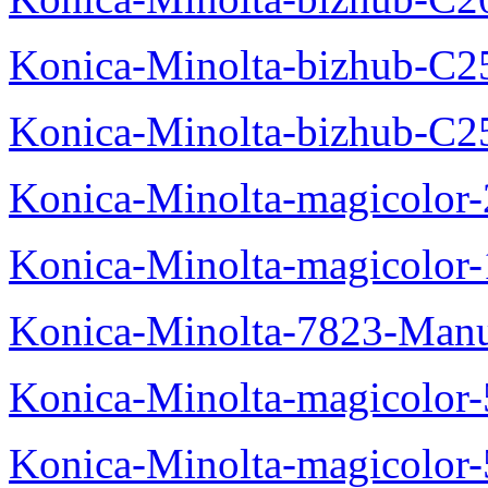
Konica-Minolta-bizhub-C2
Konica-Minolta-bizhub-C2
Konica-Minolta-magicolo
Konica-Minolta-magicolo
Konica-Minolta-7823-Manu
Konica-Minolta-magicolor
Konica-Minolta-magicolor