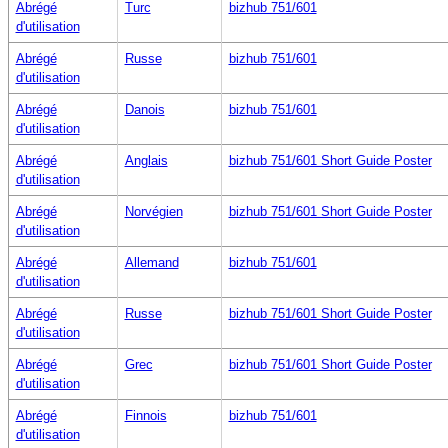
Abrégé
Turc
bizhub 751/601
d'utilisation
Abrégé
Russe
bizhub 751/601
d'utilisation
Abrégé
Danois
bizhub 751/601
d'utilisation
Abrégé
Anglais
bizhub 751/601 Short Guide Poster
d'utilisation
Abrégé
Norvégien
bizhub 751/601 Short Guide Poster
d'utilisation
Abrégé
Allemand
bizhub 751/601
d'utilisation
Abrégé
Russe
bizhub 751/601 Short Guide Poster
d'utilisation
Abrégé
Grec
bizhub 751/601 Short Guide Poster
d'utilisation
Abrégé
Finnois
bizhub 751/601
d'utilisation