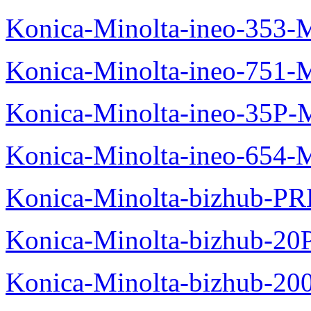
Konica-Minolta-ineo-353-
Konica-Minolta-ineo-751-
Konica-Minolta-ineo-35P-
Konica-Minolta-ineo-654-
Konica-Minolta-bizhub-P
Konica-Minolta-bizhub-20
Konica-Minolta-bizhub-20