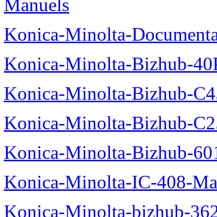
Manuels
Konica-Minolta-Documenta
Konica-Minolta-Bizhub-40
Konica-Minolta-Bizhub-C
Konica-Minolta-Bizhub-C2
Konica-Minolta-Bizhub-60
Konica-Minolta-IC-408-Ma
Konica-Minolta-bizhub-36