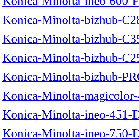
Konica-Minolta-ineo-600-F
Konica-Minolta-bizhub-C2
Konica-Minolta-bizhub-C3
Konica-Minolta-bizhub-C2
Konica-Minolta-bizhub-P
Konica-Minolta-magicolo
Konica-Minolta-ineo-451-
Konica-Minolta-ineo-750-