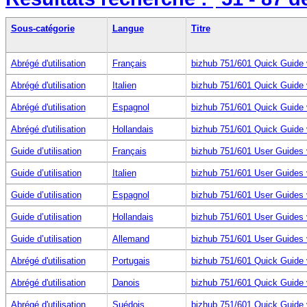
Sous-catégorie
Langue
Titre
Abrégé d'utilisation
Français
bizhub 751/601 Quick Guide 
Abrégé d'utilisation
Italien
bizhub 751/601 Quick Guide 
Abrégé d'utilisation
Espagnol
bizhub 751/601 Quick Guide 
Abrégé d'utilisation
Hollandais
bizhub 751/601 Quick Guide 
Guide d’utilisation
Français
bizhub 751/601 User Guides 
Guide d’utilisation
Italien
bizhub 751/601 User Guides 
Guide d’utilisation
Espagnol
bizhub 751/601 User Guides 
Guide d’utilisation
Hollandais
bizhub 751/601 User Guides 
Guide d’utilisation
Allemand
bizhub 751/601 User Guides 
Abrégé d'utilisation
Portugais
bizhub 751/601 Quick Guide 
Abrégé d'utilisation
Danois
bizhub 751/601 Quick Guide 
Abrégé d'utilisation
Suédois
bizhub 751/601 Quick Guide 