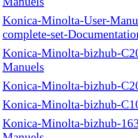
Manuels
Konica-Minolta-User-Manu
complete-set-Documentati
Konica-Minolta-bizhub-C2
Manuels
Konica-Minolta-bizhub-C2
Konica-Minolta-bizhub-C1
Konica-Minolta-bizhub-16
Manuels