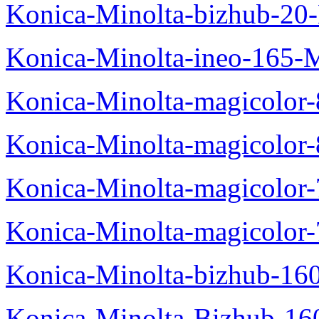
Konica-Minolta-bizhub-20
Konica-Minolta-ineo-165-
Konica-Minolta-magicolo
Konica-Minolta-magicolo
Konica-Minolta-magicolo
Konica-Minolta-magicolor
Konica-Minolta-bizhub-16
Konica-Minolta-Bizhub-16