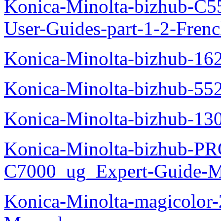
Konica-Minolta-bizhub-C
User-Guides-part-1-2-Fren
Konica-Minolta-bizhub-16
Konica-Minolta-bizhub-55
Konica-Minolta-bizhub-13
Konica-Minolta-bizhub-P
C7000_ug_Expert-Guide-M
Konica-Minolta-magicolor