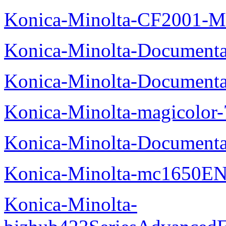
Konica-Minolta-CF2001-M
Konica-Minolta-Documenta
Konica-Minolta-Documenta
Konica-Minolta-magicolor
Konica-Minolta-Documenta
Konica-Minolta-mc1650EN
Konica-Minolta-