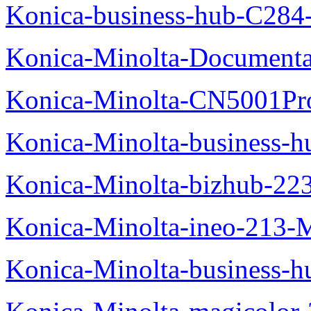
Konica-business-hub-C284
Konica-Minolta-Documentat
Konica-Minolta-CN5001Pr
Konica-Minolta-business-
Konica-Minolta-bizhub-22
Konica-Minolta-ineo-213-
Konica-Minolta-business