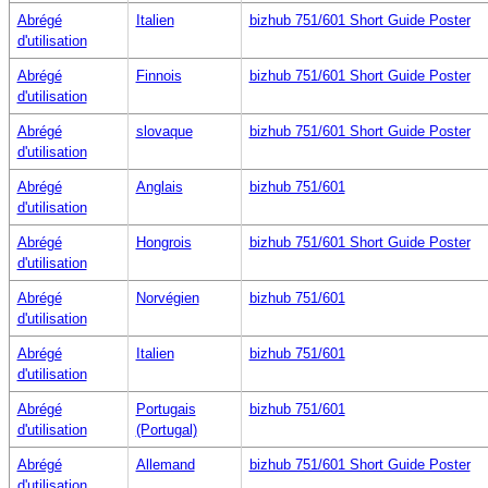
Abrégé
Italien
bizhub 751/601 Short Guide Poster
d'utilisation
Abrégé
Finnois
bizhub 751/601 Short Guide Poster
d'utilisation
Abrégé
slovaque
bizhub 751/601 Short Guide Poster
d'utilisation
Abrégé
Anglais
bizhub 751/601
d'utilisation
Abrégé
Hongrois
bizhub 751/601 Short Guide Poster
d'utilisation
Abrégé
Norvégien
bizhub 751/601
d'utilisation
Abrégé
Italien
bizhub 751/601
d'utilisation
Abrégé
Portugais
bizhub 751/601
d'utilisation
(Portugal)
Abrégé
Allemand
bizhub 751/601 Short Guide Poster
d'utilisation