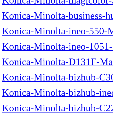
Konica-Minolta-magicolo
Konica-Minolta-business-
Konica-Minolta-ineo-550-
Konica-Minolta-ineo-1051
Konica-Minolta-D131F-Ma
Konica-Minolta-bizhub-C3
Konica-Minolta-bizhub-in
Konica-Minolta-bizhub-C2