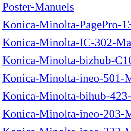
Poster-Manuels
Konica-Minolta-PagePro-
Konica-Minolta-IC-302-Ma
Konica-Minolta-bizhub-C1
Konica-Minolta-ineo-501-
Konica-Minolta-bihub-423
Konica-Minolta-ineo-203-