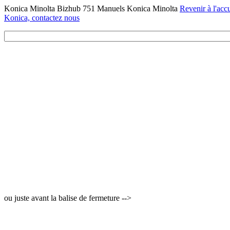
Konica Minolta Bizhub 751 Manuels Konica Minolta
Revenir à l'accu
Konica, contactez nous
ou juste avant la balise de fermeture -->