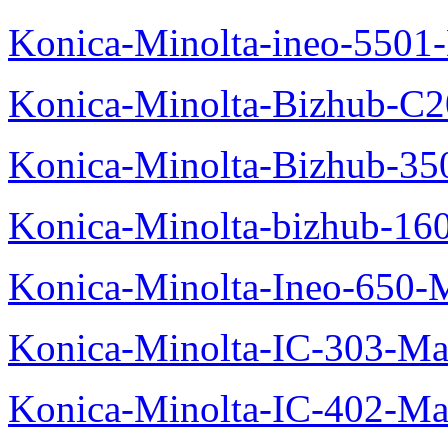
Konica-Minolta-ineo-5501
Konica-Minolta-Bizhub-C2
Konica-Minolta-Bizhub-35
Konica-Minolta-bizhub-16
Konica-Minolta-Ineo-650-
Konica-Minolta-IC-303-Ma
Konica-Minolta-IC-402-Ma