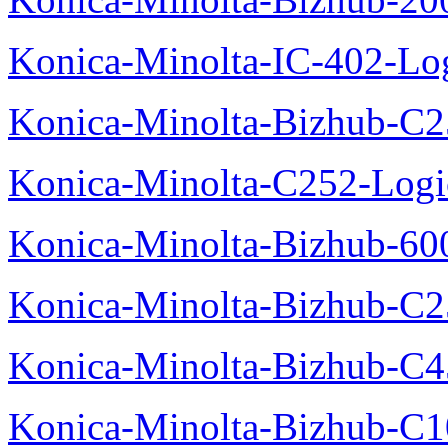
Konica-Minolta-IC-402-Log
Konica-Minolta-Bizhub-C2
Konica-Minolta-C252-Logic
Konica-Minolta-Bizhub-600
Konica-Minolta-Bizhub-C2
Konica-Minolta-Bizhub-C
Konica-Minolta-Bizhub-C10