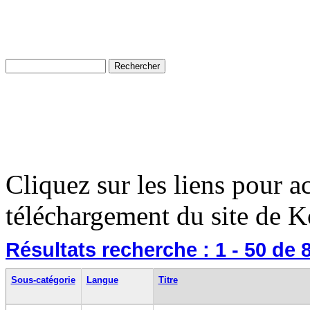
Cliquez sur les liens pour a
téléchargement du site de K
Résultats recherche :
1 - 50
de 
Sous-catégorie
Langue
Titre