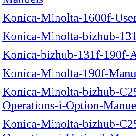
Konica-Minolta-1600f-Use
Konica-Minolta-bizhub-13
Konica-bizhub-131f-190f-
Konica-Minolta-190f-Manu
Konica-Minolta-bizhub-C2
Operations-i-Option-Manue
Konica-Minolta-bizhub-C2