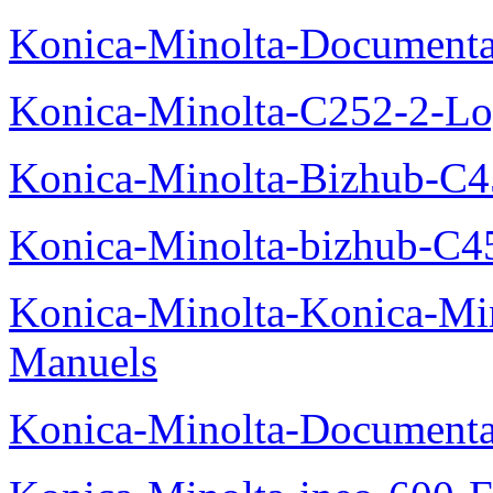
Konica-Minolta-Documenta
Konica-Minolta-C252-2-Log
Konica-Minolta-Bizhub-C
Konica-Minolta-bizhub-C4
Konica-Minolta-Konica-Mi
Manuels
Konica-Minolta-Documenta