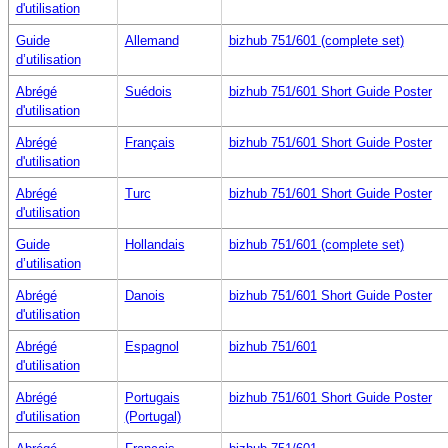
d'utilisation
Guide
Allemand
bizhub 751/601 (complete set)
d’utilisation
Abrégé
Suédois
bizhub 751/601 Short Guide Poster
d'utilisation
Abrégé
Français
bizhub 751/601 Short Guide Poster
d'utilisation
Abrégé
Turc
bizhub 751/601 Short Guide Poster
d'utilisation
Guide
Hollandais
bizhub 751/601 (complete set)
d’utilisation
Abrégé
Danois
bizhub 751/601 Short Guide Poster
d'utilisation
Abrégé
Espagnol
bizhub 751/601
d'utilisation
Abrégé
Portugais
bizhub 751/601 Short Guide Poster
d'utilisation
(Portugal)