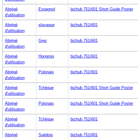
Abrégé
Espagnol
bizhub 751/601 Short Guide Poster
d'utilisation
Abrégé
slovaque
bizhub 751/601
d'utilisation
Abrégé
Grec
bizhub 751/601
d'utilisation
Abrégé
Hongrois
bizhub 751/601
d'utilisation
Abrégé
Polonais
bizhub 751/601
d'utilisation
Abrégé
Tchèque
bizhub 751/601 Short Guide Poster
d'utilisation
Abrégé
Polonais
bizhub 751/601 Short Guide Poster
d'utilisation
Abrégé
Tchèque
bizhub 751/601
d'utilisation
Abrégé
Suédois
bizhub 751/601