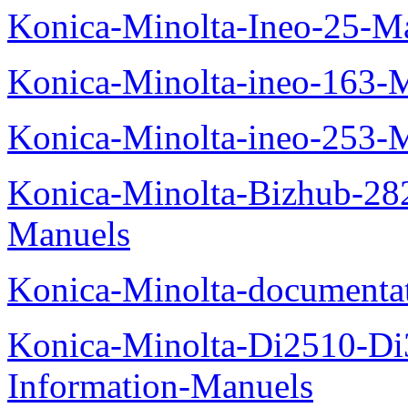
Konica-Minolta-Ineo-25-M
Konica-Minolta-ineo-163-
Konica-Minolta-ineo-253-
Konica-Minolta-Bizhub-282
Manuels
Konica-Minolta-documenta
Konica-Minolta-Di2510-D
Information-Manuels