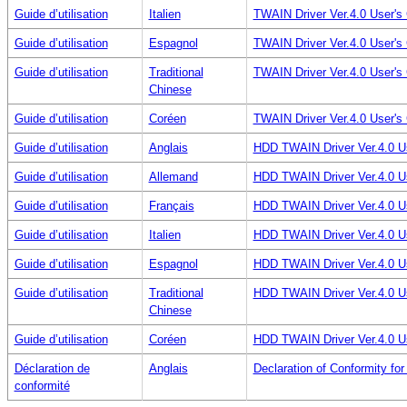
Guide d’utilisation
Italien
TWAIN Driver Ver.4.0 User'
Guide d’utilisation
Espagnol
TWAIN Driver Ver.4.0 User'
Guide d’utilisation
Traditional
TWAIN Driver Ver.4.0 User'
Chinese
Guide d’utilisation
Coréen
TWAIN Driver Ver.4.0 User'
Guide d’utilisation
Anglais
HDD TWAIN Driver Ver.4.0 U
Guide d’utilisation
Allemand
HDD TWAIN Driver Ver.4.0 U
Guide d’utilisation
Français
HDD TWAIN Driver Ver.4.0 U
Guide d’utilisation
Italien
HDD TWAIN Driver Ver.4.0 U
Guide d’utilisation
Espagnol
HDD TWAIN Driver Ver.4.0 U
Guide d’utilisation
Traditional
HDD TWAIN Driver Ver.4.0 U
Chinese
Guide d’utilisation
Coréen
HDD TWAIN Driver Ver.4.0 U
Déclaration de
Anglais
Declaration of Conformity for
conformité