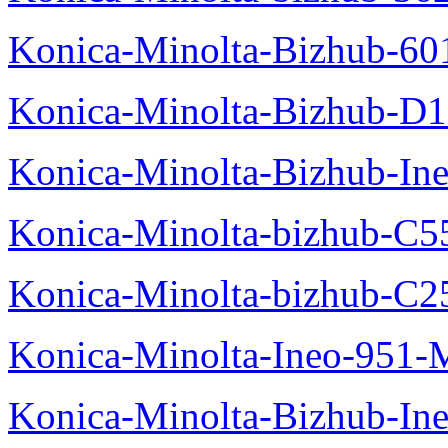
Konica-Minolta-Bizhub-60
Konica-Minolta-Bizhub-D
Konica-Minolta-Bizhub-In
Konica-Minolta-bizhub-C5
Konica-Minolta-bizhub-C2
Konica-Minolta-Ineo-951-
Konica-Minolta-Bizhub-In