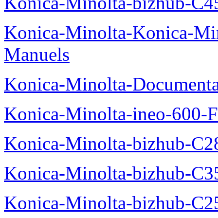
Konica-Minolta-bizhub-C4
Konica-Minolta-Konica-Mi
Manuels
Konica-Minolta-Documenta
Konica-Minolta-ineo-600-F
Konica-Minolta-bizhub-C2
Konica-Minolta-bizhub-C3
Konica-Minolta-bizhub-C2