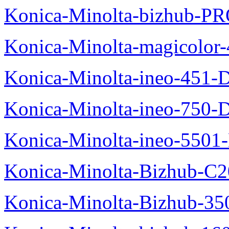
Konica-Minolta-bizhub-P
Konica-Minolta-magicolo
Konica-Minolta-ineo-451-
Konica-Minolta-ineo-750-
Konica-Minolta-ineo-5501
Konica-Minolta-Bizhub-C2
Konica-Minolta-Bizhub-35