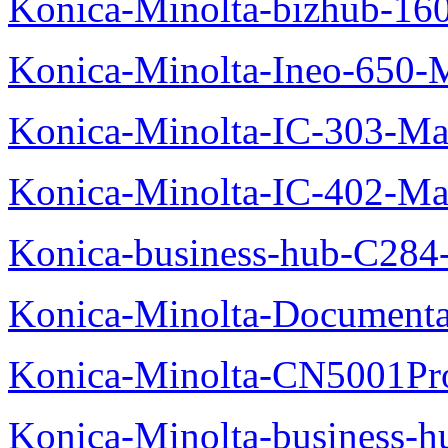
Konica-Minolta-bizhub-16
Konica-Minolta-Ineo-650-
Konica-Minolta-IC-303-Ma
Konica-Minolta-IC-402-Ma
Konica-business-hub-C284
Konica-Minolta-Documentat
Konica-Minolta-CN5001Pr
Konica-Minolta-business-