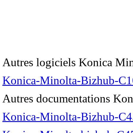
Autres logiciels Konica Min
Konica-Minolta-Bizhub-C1
Autres documentations Koni
Konica-Minolta-Bizhub-C