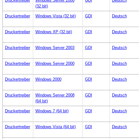
Druckertreiber
Windows Server 2008
GDI
Deutsch
(32 bit)
Druckertreiber
Windows Vista (32 bit)
GDI
Deutsch
Druckertreiber
Windows XP (32 bit)
GDI
Deutsch
Druckertreiber
Windows Server 2003
GDI
Deutsch
Druckertreiber
Windows Server 2000
GDI
Deutsch
Druckertreiber
Windows 2000
GDI
Deutsch
Druckertreiber
Windows Server 2008
GDI
Deutsch
(64 bit)
Druckertreiber
Windows 7 (64 bit)
GDI
Deutsch
Druckertreiber
Windows Vista (64 bit)
GDI
Deutsch