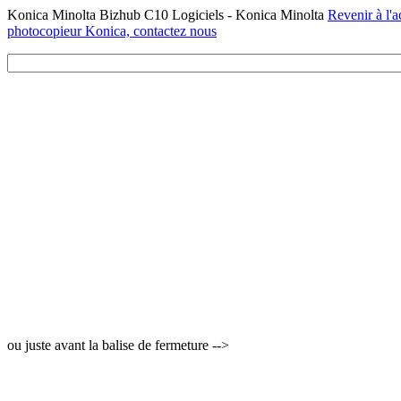
Konica Minolta Bizhub C10 Logiciels - Konica Minolta
Revenir à l'a
photocopieur Konica, contactez nous
ou juste avant la balise de fermeture -->