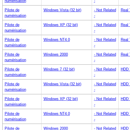
numérisation
-
Pilote de
Windows Vista (32 bit)
- Not Related
Real 
numérisation
-
Pilote de
Windows XP (32 bit)
- Not Related
Real 
numérisation
-
Pilote de
Windows NT4.0
- Not Related
Real 
numérisation
-
Pilote de
Windows 2000
- Not Related
Real 
numérisation
-
Pilote de
Windows 7 (32 bit)
- Not Related
HDD 
numérisation
-
Pilote de
Windows Vista (32 bit)
- Not Related
HDD 
numérisation
-
Pilote de
Windows XP (32 bit)
- Not Related
HDD 
numérisation
-
Pilote de
Windows NT4.0
- Not Related
HDD 
numérisation
-
Pilote de
Windows 2000
- Not Related
HDD 