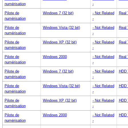
numérisation
-
Pilote de
Windows 7 (32 bit)
- Not Related
Real 
numérisation
-
Pilote de
Windows Vista (32 bit)
- Not Related
Real 
numérisation
-
Pilote de
Windows XP (32 bit)
- Not Related
Real 
numérisation
-
Pilote de
Windows 2000
- Not Related
Real 
numérisation
-
Pilote de
Windows 7 (32 bit)
- Not Related
HDD 
numérisation
-
Pilote de
Windows Vista (32 bit)
- Not Related
HDD 
numérisation
-
Pilote de
Windows XP (32 bit)
- Not Related
HDD 
numérisation
-
Pilote de
Windows 2000
- Not Related
HDD 
numérisation
-