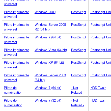
universel
Pilote imprimante
Windows 2000
PostScript
Postscript Uni
universel
Pilote imprimante
Windows Server 2008
PostScript
Postscript Uni
universel
R2 (64 bit)
Pilote imprimante
Windows 7 (64 bit)
PostScript
Postscript Uni
universel
Pilote imprimante
Windows Vista (64 bit)
PostScript
Postscript Uni
universel
Pilote imprimante
Windows XP (64 bit)
PostScript
Postscript Uni
universel
Pilote imprimante
Windows Server 2003
PostScript
Postscript Uni
universel
(64 bit)
Pilote de
Windows 7 (64 bit)
- Not
HDD Twain
numérisation
Related -
Pilote de
Windows 7 (32 bit)
- Not
HDD Twain
numérisation
Related -