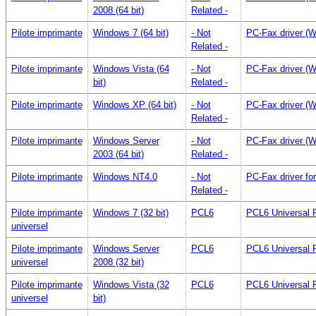
2008 (64 bit)
Related -
Pilote imprimante
Windows 7 (64 bit)
- Not
PC-Fax driver (
Related -
Pilote imprimante
Windows Vista (64
- Not
PC-Fax driver (
bit)
Related -
Pilote imprimante
Windows XP (64 bit)
- Not
PC-Fax driver (
Related -
Pilote imprimante
Windows Server
- Not
PC-Fax driver (
2003 (64 bit)
Related -
Pilote imprimante
Windows NT4.0
- Not
PC-Fax driver f
Related -
Pilote imprimante
Windows 7 (32 bit)
PCL6
PCL6 Universal P
universel
Pilote imprimante
Windows Server
PCL6
PCL6 Universal P
universel
2008 (32 bit)
Pilote imprimante
Windows Vista (32
PCL6
PCL6 Universal P
universel
bit)