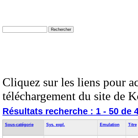
Cliquez sur les liens pour a
téléchargement du site de K
Résultats recherche :
1 - 50
de 
Sous-catégorie
Sys. expl.
Emulation
Titre