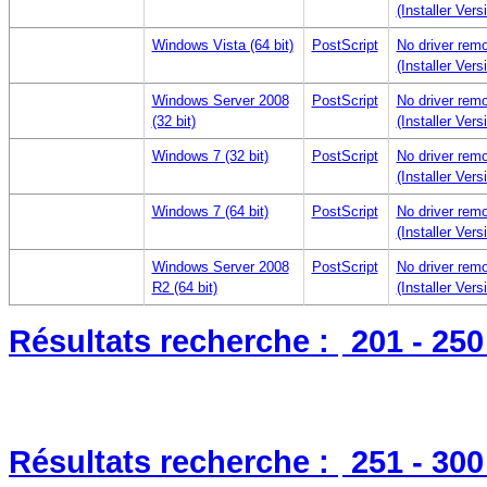
(Installer Ver
Windows Vista (64 bit)
PostScript
No driver remo
(Installer Ver
Windows Server 2008
PostScript
No driver remo
(32 bit)
(Installer Ver
Windows 7 (32 bit)
PostScript
No driver remo
(Installer Ver
Windows 7 (64 bit)
PostScript
No driver remo
(Installer Ver
Windows Server 2008
PostScript
No driver remo
R2 (64 bit)
(Installer Ver
Résultats recherche :
201 - 25
Résultats recherche :
251 - 30