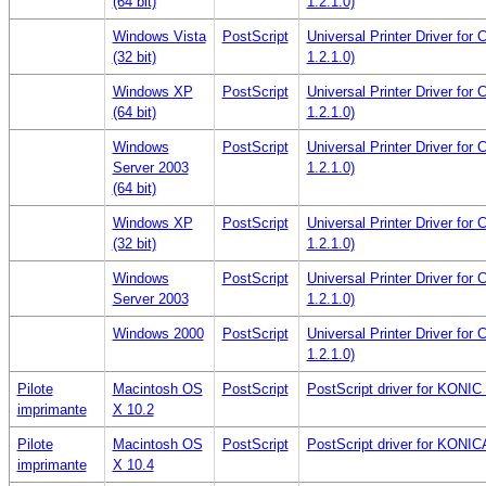
(64 bit)
1.2.1.0)
Windows Vista
PostScript
Universal Printer Driver for
(32 bit)
1.2.1.0)
Windows XP
PostScript
Universal Printer Driver for
(64 bit)
1.2.1.0)
Windows
PostScript
Universal Printer Driver for
Server 2003
1.2.1.0)
(64 bit)
Windows XP
PostScript
Universal Printer Driver for
(32 bit)
1.2.1.0)
Windows
PostScript
Universal Printer Driver for
Server 2003
1.2.1.0)
Windows 2000
PostScript
Universal Printer Driver for
1.2.1.0)
Pilote
Macintosh OS
PostScript
PostScript driver for KON
imprimante
X 10.2
Pilote
Macintosh OS
PostScript
PostScript driver for KON
imprimante
X 10.4