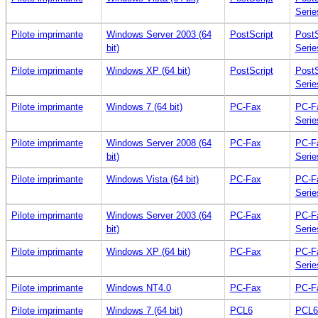
Serie
Pilote imprimante
Windows Server 2003 (64
PostScript
PostS
bit)
Serie
Pilote imprimante
Windows XP (64 bit)
PostScript
PostS
Serie
Pilote imprimante
Windows 7 (64 bit)
PC-Fax
PC-F
Serie
Pilote imprimante
Windows Server 2008 (64
PC-Fax
PC-F
bit)
Serie
Pilote imprimante
Windows Vista (64 bit)
PC-Fax
PC-F
Serie
Pilote imprimante
Windows Server 2003 (64
PC-Fax
PC-F
bit)
Serie
Pilote imprimante
Windows XP (64 bit)
PC-Fax
PC-F
Serie
Pilote imprimante
Windows NT4.0
PC-Fax
PC-Fa
Pilote imprimante
Windows 7 (64 bit)
PCL6
PCL6