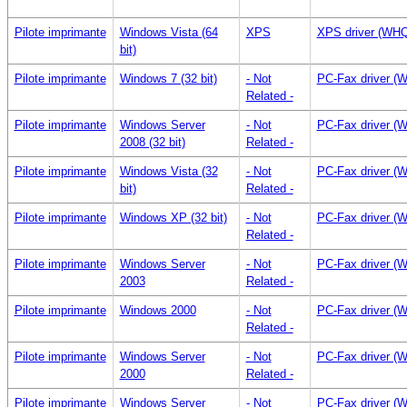
Pilote imprimante
Windows Vista (64
XPS
XPS driver (WHQ
bit)
Pilote imprimante
Windows 7 (32 bit)
- Not
PC-Fax driver (
Related -
Pilote imprimante
Windows Server
- Not
PC-Fax driver (
2008 (32 bit)
Related -
Pilote imprimante
Windows Vista (32
- Not
PC-Fax driver (
bit)
Related -
Pilote imprimante
Windows XP (32 bit)
- Not
PC-Fax driver (
Related -
Pilote imprimante
Windows Server
- Not
PC-Fax driver (
2003
Related -
Pilote imprimante
Windows 2000
- Not
PC-Fax driver (
Related -
Pilote imprimante
Windows Server
- Not
PC-Fax driver (
2000
Related -
Pilote imprimante
Windows Server
- Not
PC-Fax driver (