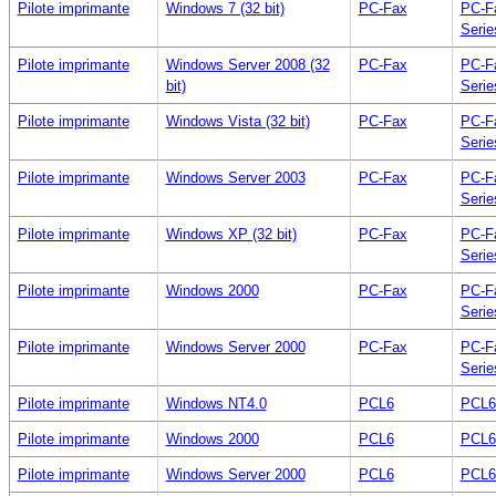
Pilote imprimante
Windows 7 (32 bit)
PC-Fax
PC-F
Serie
Pilote imprimante
Windows Server 2008 (32
PC-Fax
PC-F
bit)
Serie
Pilote imprimante
Windows Vista (32 bit)
PC-Fax
PC-F
Serie
Pilote imprimante
Windows Server 2003
PC-Fax
PC-F
Serie
Pilote imprimante
Windows XP (32 bit)
PC-Fax
PC-F
Serie
Pilote imprimante
Windows 2000
PC-Fax
PC-F
Serie
Pilote imprimante
Windows Server 2000
PC-Fax
PC-F
Serie
Pilote imprimante
Windows NT4.0
PCL6
PCL6 
Pilote imprimante
Windows 2000
PCL6
PCL6
Pilote imprimante
Windows Server 2000
PCL6
PCL6