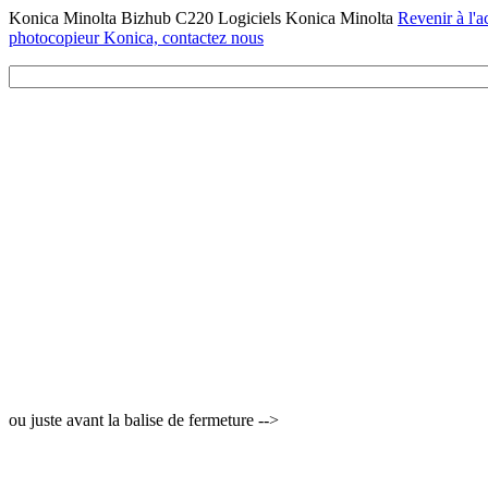
Konica Minolta Bizhub C220 Logiciels Konica Minolta
Revenir à l'a
photocopieur Konica, contactez nous
ou juste avant la balise de fermeture -->