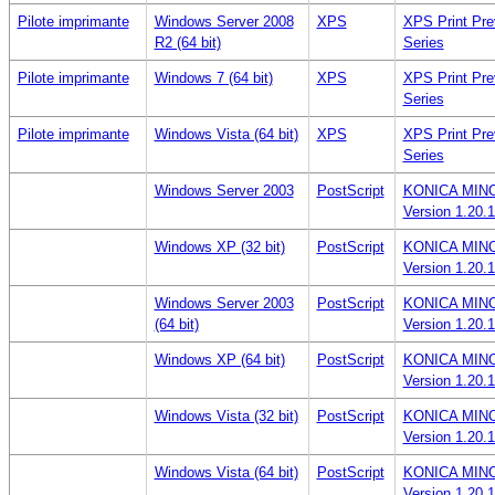
Pilote imprimante
Windows Server 2008
XPS
XPS Print Pr
R2 (64 bit)
Series
Pilote imprimante
Windows 7 (64 bit)
XPS
XPS Print Pr
Series
Pilote imprimante
Windows Vista (64 bit)
XPS
XPS Print Pr
Series
Windows Server 2003
PostScript
KONICA MINOLT
Version 1.20.1
Windows XP (32 bit)
PostScript
KONICA MINOLT
Version 1.20.1
Windows Server 2003
PostScript
KONICA MINOLT
(64 bit)
Version 1.20.1
Windows XP (64 bit)
PostScript
KONICA MINOLT
Version 1.20.1
Windows Vista (32 bit)
PostScript
KONICA MINOLT
Version 1.20.1
Windows Vista (64 bit)
PostScript
KONICA MINOLT
Version 1.20.1