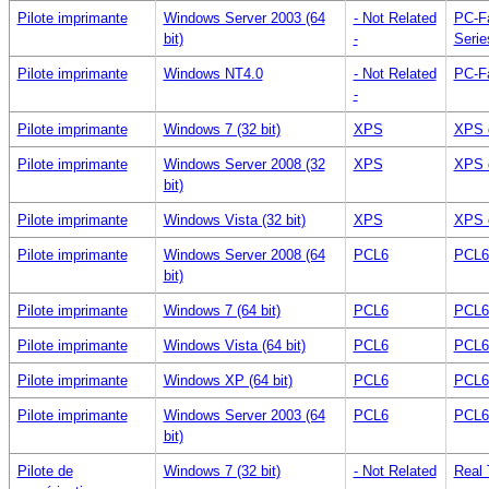
Pilote imprimante
Windows Server 2003 (64
- Not Related
PC-F
bit)
-
Serie
Pilote imprimante
Windows NT4.0
- Not Related
PC-Fa
-
Pilote imprimante
Windows 7 (32 bit)
XPS
XPS 
Pilote imprimante
Windows Server 2008 (32
XPS
XPS 
bit)
Pilote imprimante
Windows Vista (32 bit)
XPS
XPS 
Pilote imprimante
Windows Server 2008 (64
PCL6
PCL6
bit)
Pilote imprimante
Windows 7 (64 bit)
PCL6
PCL6
Pilote imprimante
Windows Vista (64 bit)
PCL6
PCL6
Pilote imprimante
Windows XP (64 bit)
PCL6
PCL6
Pilote imprimante
Windows Server 2003 (64
PCL6
PCL6
bit)
Pilote de
Windows 7 (32 bit)
- Not Related
Real 