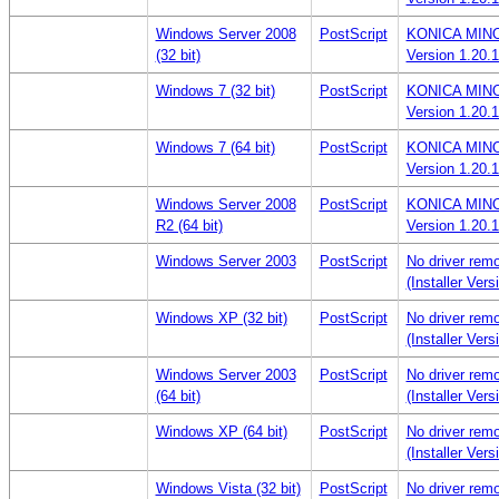
Windows Server 2008
PostScript
KONICA MINOLT
(32 bit)
Version 1.20.1
Windows 7 (32 bit)
PostScript
KONICA MINOLT
Version 1.20.1
Windows 7 (64 bit)
PostScript
KONICA MINOLT
Version 1.20.1
Windows Server 2008
PostScript
KONICA MINOLT
R2 (64 bit)
Version 1.20.1
Windows Server 2003
PostScript
No driver remo
(Installer Ver
Windows XP (32 bit)
PostScript
No driver remo
(Installer Ver
Windows Server 2003
PostScript
No driver remo
(64 bit)
(Installer Ver
Windows XP (64 bit)
PostScript
No driver remo
(Installer Ver
Windows Vista (32 bit)
PostScript
No driver remo