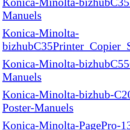
Konica-Minolta-bizhubC35
Manuels
Konica-Minolta-
bizhubC35Printer_Copier_
Konica-Minolta-bizhubC5
Manuels
Konica-Minolta-bizhub-C2
Poster-Manuels
Konica-Minolta-PagePro-