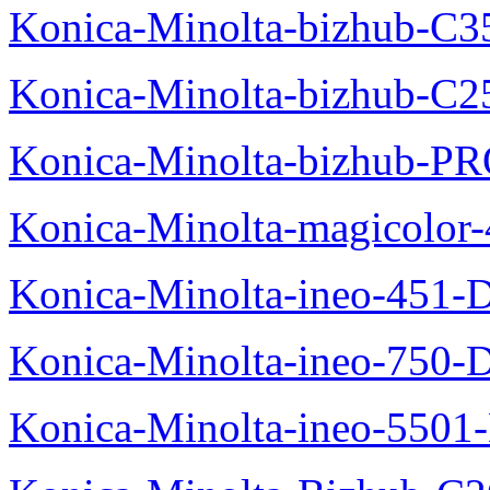
Konica-Minolta-bizhub-C3
Konica-Minolta-bizhub-C2
Konica-Minolta-bizhub-P
Konica-Minolta-magicolo
Konica-Minolta-ineo-451-
Konica-Minolta-ineo-750-
Konica-Minolta-ineo-5501