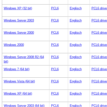
Windows XP (32 bit)
PCL6
Englisch
PCL6 drive
Windows Server 2003
PCL6
Englisch
PCL6 drive
Windows Server 2000
PCL6
Englisch
PCL6 drive
Windows 2000
PCL6
Englisch
PCL6 drive
Windows Server 2008 R2 (64
PCL6
Englisch
PCL6 drive
bit)
Windows 7 (64 bit)
PCL6
Englisch
PCL6 drive
Windows Vista (64 bit)
PCL6
Englisch
PCL6 drive
Windows XP (64 bit)
PCL6
Englisch
PCL6 drive
Windows Server 2003 (64 bit)
PCL6
Englisch
PCL6 drive