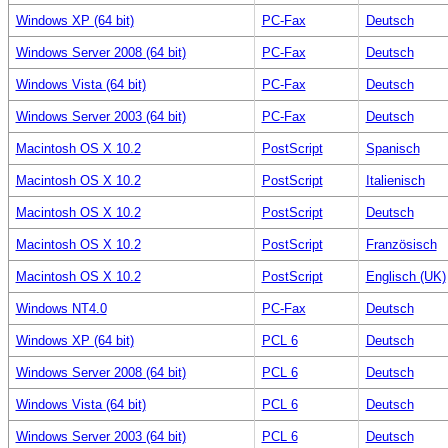
Windows XP (64 bit)
PC-Fax
Deutsch
Windows Server 2008 (64 bit)
PC-Fax
Deutsch
Windows Vista (64 bit)
PC-Fax
Deutsch
Windows Server 2003 (64 bit)
PC-Fax
Deutsch
Macintosh OS X 10.2
PostScript
Spanisch
Macintosh OS X 10.2
PostScript
Italienisch
Macintosh OS X 10.2
PostScript
Deutsch
Macintosh OS X 10.2
PostScript
Französisch
Macintosh OS X 10.2
PostScript
Englisch (UK)
Windows NT4.0
PC-Fax
Deutsch
Windows XP (64 bit)
PCL 6
Deutsch
Windows Server 2008 (64 bit)
PCL 6
Deutsch
Windows Vista (64 bit)
PCL 6
Deutsch
Windows Server 2003 (64 bit)
PCL 6
Deutsch