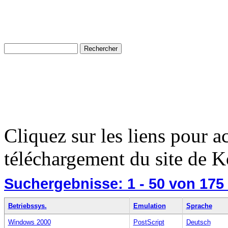
Cliquez sur les liens pour a
téléchargement du site de K
Suchergebnisse:
1 - 50
von 175
Betriebssys.
Emulation
Sprache
Windows 2000
PostScript
Deutsch