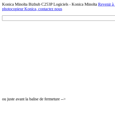
Konica Minolta Bizhub C253P Logiciels - Konica Minolta
Revenir à 
photocopieur Konica, contactez nous
ou juste avant la balise de fermeture -->