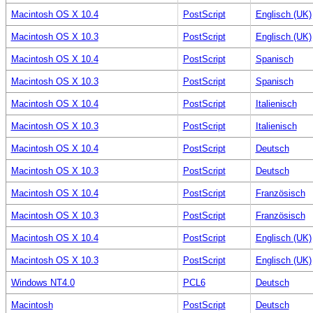
Macintosh OS X 10.4
PostScript
Englisch (UK)
Macintosh OS X 10.3
PostScript
Englisch (UK)
Macintosh OS X 10.4
PostScript
Spanisch
Macintosh OS X 10.3
PostScript
Spanisch
Macintosh OS X 10.4
PostScript
Italienisch
Macintosh OS X 10.3
PostScript
Italienisch
Macintosh OS X 10.4
PostScript
Deutsch
Macintosh OS X 10.3
PostScript
Deutsch
Macintosh OS X 10.4
PostScript
Französisch
Macintosh OS X 10.3
PostScript
Französisch
Macintosh OS X 10.4
PostScript
Englisch (UK)
Macintosh OS X 10.3
PostScript
Englisch (UK)
Windows NT4.0
PCL6
Deutsch
Macintosh
PostScript
Deutsch