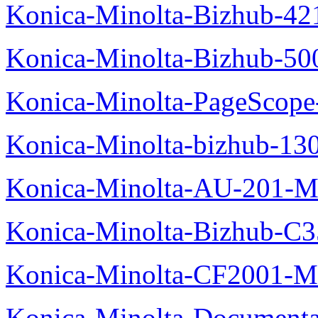
Konica-Minolta-Bizhub-42
Konica-Minolta-Bizhub-50
Konica-Minolta-PageScope
Konica-Minolta-bizhub-13
Konica-Minolta-AU-201-M
Konica-Minolta-Bizhub-C
Konica-Minolta-CF2001-M
Konica-Minolta-Documenta