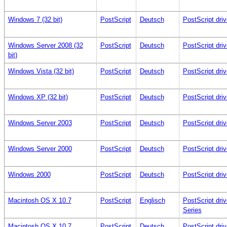
Windows 7 (32 bit)
PostScript
Deutsch
PostScript dr
Windows Server 2008 (32
PostScript
Deutsch
PostScript dr
bit)
Windows Vista (32 bit)
PostScript
Deutsch
PostScript dr
Windows XP (32 bit)
PostScript
Deutsch
PostScript dr
Windows Server 2003
PostScript
Deutsch
PostScript dr
Windows Server 2000
PostScript
Deutsch
PostScript dr
Windows 2000
PostScript
Deutsch
PostScript dr
Macintosh OS X 10.7
PostScript
Englisch
PostScript dr
Series
Macintosh OS X 10.7
PostScript
Deutsch
PostScript dr