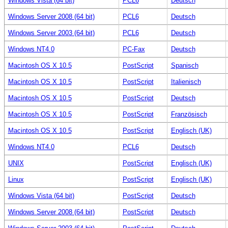
Windows Vista (64 bit)
PCL6
Deutsch
Windows Server 2008 (64 bit)
PCL6
Deutsch
Windows Server 2003 (64 bit)
PCL6
Deutsch
Windows NT4.0
PC-Fax
Deutsch
Macintosh OS X 10.5
PostScript
Spanisch
Macintosh OS X 10.5
PostScript
Italienisch
Macintosh OS X 10.5
PostScript
Deutsch
Macintosh OS X 10.5
PostScript
Französisch
Macintosh OS X 10.5
PostScript
Englisch (UK)
Windows NT4.0
PCL6
Deutsch
UNIX
PostScript
Englisch (UK)
Linux
PostScript
Englisch (UK)
Windows Vista (64 bit)
PostScript
Deutsch
Windows Server 2008 (64 bit)
PostScript
Deutsch