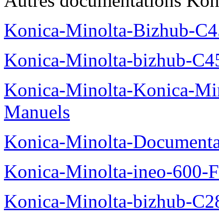
Autres documentations Koni
Konica-Minolta-Bizhub-C
Konica-Minolta-bizhub-C4
Konica-Minolta-Konica-Mi
Manuels
Konica-Minolta-Documenta
Konica-Minolta-ineo-600-F
Konica-Minolta-bizhub-C2