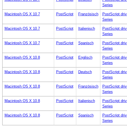
Series
Macintosh OS X 10.7
PostScript
Französisch
PostScript dr
Series
Macintosh OS X 10.7
PostScript
Italienisch
PostScript dr
Series
Macintosh OS X 10.7
PostScript
Spanisch
PostScript dr
Series
Macintosh OS X 10.8
PostScript
Englisch
PostScript dr
Series
Macintosh OS X 10.8
PostScript
Deutsch
PostScript dr
Series
Macintosh OS X 10.8
PostScript
Französisch
PostScript dr
Series
Macintosh OS X 10.8
PostScript
Italienisch
PostScript dr
Series
Macintosh OS X 10.8
PostScript
Spanisch
PostScript dr
Series