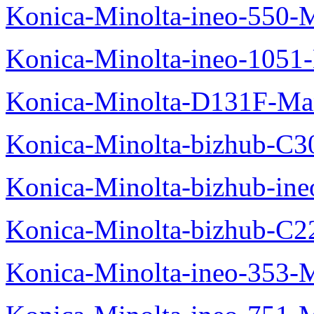
Konica-Minolta-ineo-550-
Konica-Minolta-ineo-1051
Konica-Minolta-D131F-Ma
Konica-Minolta-bizhub-C3
Konica-Minolta-bizhub-in
Konica-Minolta-bizhub-C2
Konica-Minolta-ineo-353-