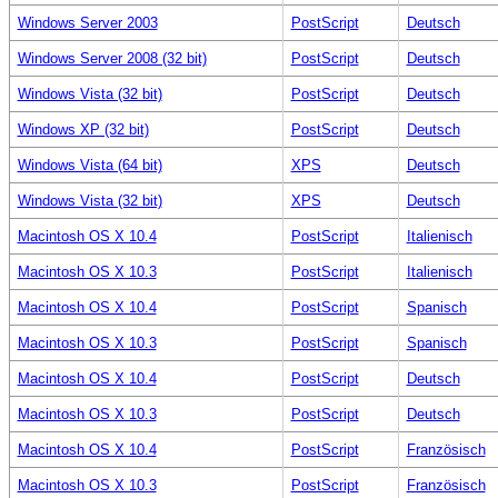
Windows Server 2003
PostScript
Deutsch
Windows Server 2008 (32 bit)
PostScript
Deutsch
Windows Vista (32 bit)
PostScript
Deutsch
Windows XP (32 bit)
PostScript
Deutsch
Windows Vista (64 bit)
XPS
Deutsch
Windows Vista (32 bit)
XPS
Deutsch
Macintosh OS X 10.4
PostScript
Italienisch
Macintosh OS X 10.3
PostScript
Italienisch
Macintosh OS X 10.4
PostScript
Spanisch
Macintosh OS X 10.3
PostScript
Spanisch
Macintosh OS X 10.4
PostScript
Deutsch
Macintosh OS X 10.3
PostScript
Deutsch
Macintosh OS X 10.4
PostScript
Französisch
Macintosh OS X 10.3
PostScript
Französisch