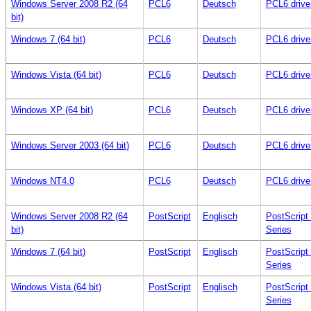
Windows Server 2008 R2 (64
PCL6
Deutsch
PCL6 drive
bit)
Windows 7 (64 bit)
PCL6
Deutsch
PCL6 drive
Windows Vista (64 bit)
PCL6
Deutsch
PCL6 drive
Windows XP (64 bit)
PCL6
Deutsch
PCL6 drive
Windows Server 2003 (64 bit)
PCL6
Deutsch
PCL6 drive
Windows NT4.0
PCL6
Deutsch
PCL6 drive
Windows Server 2008 R2 (64
PostScript
Englisch
PostScript
bit)
Series
Windows 7 (64 bit)
PostScript
Englisch
PostScript
Series
Windows Vista (64 bit)
PostScript
Englisch
PostScript
Series