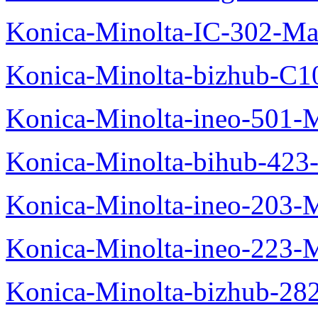
Konica-Minolta-IC-302-Ma
Konica-Minolta-bizhub-C1
Konica-Minolta-ineo-501-
Konica-Minolta-bihub-423
Konica-Minolta-ineo-203-
Konica-Minolta-ineo-223-
Konica-Minolta-bizhub-28