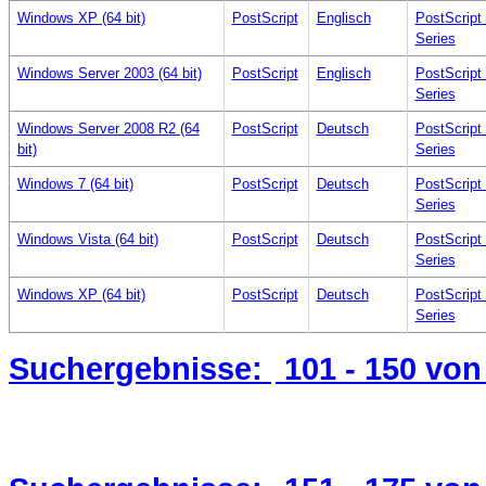
Windows XP (64 bit)
PostScript
Englisch
PostScript
Series
Windows Server 2003 (64 bit)
PostScript
Englisch
PostScript
Series
Windows Server 2008 R2 (64
PostScript
Deutsch
PostScript
bit)
Series
Windows 7 (64 bit)
PostScript
Deutsch
PostScript
Series
Windows Vista (64 bit)
PostScript
Deutsch
PostScript
Series
Windows XP (64 bit)
PostScript
Deutsch
PostScript
Series
Suchergebnisse:
101 - 150
von