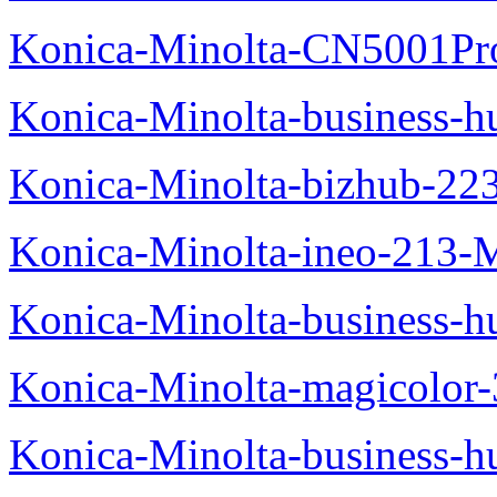
Konica-Minolta-CN5001Pr
Konica-Minolta-business-
Konica-Minolta-bizhub-22
Konica-Minolta-ineo-213-
Konica-Minolta-business
Konica-Minolta-magicolo
Konica-Minolta-business-