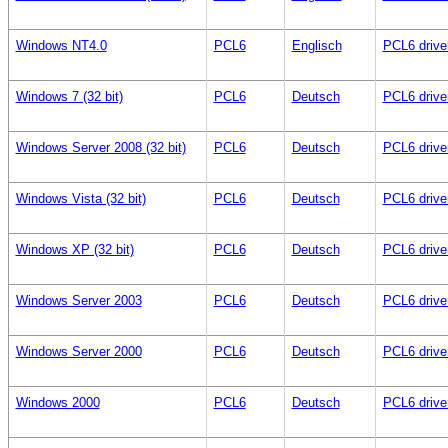
Windows NT4.0
PCL6
Englisch
PCL6 drive
Windows 7 (32 bit)
PCL6
Deutsch
PCL6 drive
Windows Server 2008 (32 bit)
PCL6
Deutsch
PCL6 drive
Windows Vista (32 bit)
PCL6
Deutsch
PCL6 drive
Windows XP (32 bit)
PCL6
Deutsch
PCL6 drive
Windows Server 2003
PCL6
Deutsch
PCL6 drive
Windows Server 2000
PCL6
Deutsch
PCL6 drive
Windows 2000
PCL6
Deutsch
PCL6 drive