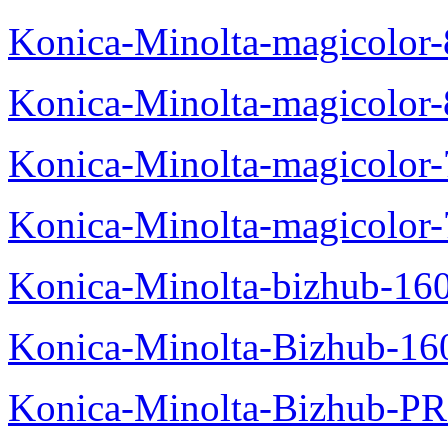
Konica-Minolta-magicolo
Konica-Minolta-magicolo
Konica-Minolta-magicolo
Konica-Minolta-magicolor
Konica-Minolta-bizhub-16
Konica-Minolta-Bizhub-16
Konica-Minolta-Bizhub-P