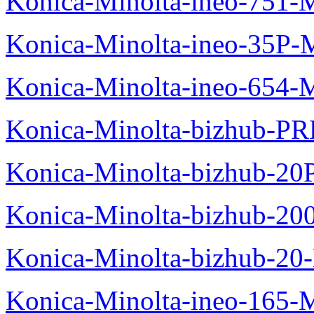
Konica-Minolta-ineo-751-
Konica-Minolta-ineo-35P-
Konica-Minolta-ineo-654-
Konica-Minolta-bizhub-P
Konica-Minolta-bizhub-20
Konica-Minolta-bizhub-20
Konica-Minolta-bizhub-20
Konica-Minolta-ineo-165-