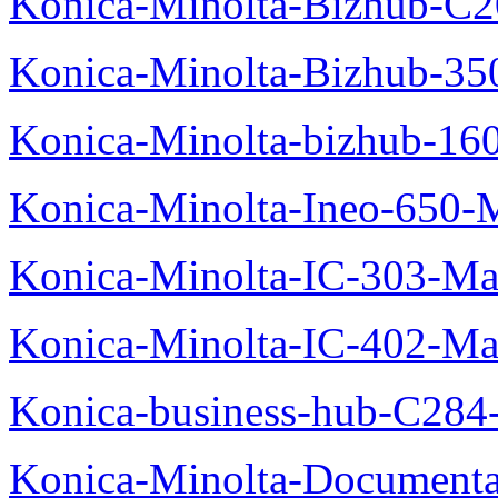
Konica-Minolta-Bizhub-C2
Konica-Minolta-Bizhub-35
Konica-Minolta-bizhub-16
Konica-Minolta-Ineo-650-
Konica-Minolta-IC-303-Ma
Konica-Minolta-IC-402-Ma
Konica-business-hub-C284
Konica-Minolta-Documentat