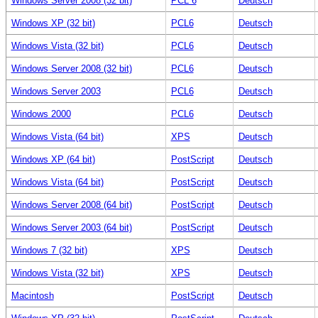
Windows Server 2008 (32 bit)
PCL 6
Deutsch
Windows XP (32 bit)
PCL6
Deutsch
Windows Vista (32 bit)
PCL6
Deutsch
Windows Server 2008 (32 bit)
PCL6
Deutsch
Windows Server 2003
PCL6
Deutsch
Windows 2000
PCL6
Deutsch
Windows Vista (64 bit)
XPS
Deutsch
Windows XP (64 bit)
PostScript
Deutsch
Windows Vista (64 bit)
PostScript
Deutsch
Windows Server 2008 (64 bit)
PostScript
Deutsch
Windows Server 2003 (64 bit)
PostScript
Deutsch
Windows 7 (32 bit)
XPS
Deutsch
Windows Vista (32 bit)
XPS
Deutsch
Macintosh
PostScript
Deutsch