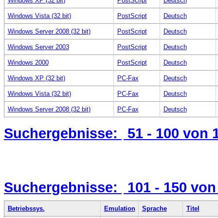
Windows XP (32 bit)
PostScript
Deutsch
Windows Vista (32 bit)
PostScript
Deutsch
Windows Server 2008 (32 bit)
PostScript
Deutsch
Windows Server 2003
PostScript
Deutsch
Windows 2000
PostScript
Deutsch
Windows XP (32 bit)
PC-Fax
Deutsch
Windows Vista (32 bit)
PC-Fax
Deutsch
Windows Server 2008 (32 bit)
PC-Fax
Deutsch
Suchergebnisse:
51 - 100
von 
Suchergebnisse:
101 - 150
von
Betriebssys.
Emulation
Sprache
Titel