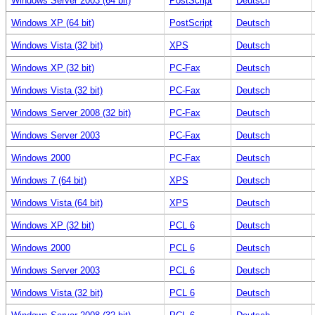
Windows Server 2003 (64 bit)
PostScript
Deutsch
Windows XP (64 bit)
PostScript
Deutsch
Windows Vista (32 bit)
XPS
Deutsch
Windows XP (32 bit)
PC-Fax
Deutsch
Windows Vista (32 bit)
PC-Fax
Deutsch
Windows Server 2008 (32 bit)
PC-Fax
Deutsch
Windows Server 2003
PC-Fax
Deutsch
Windows 2000
PC-Fax
Deutsch
Windows 7 (64 bit)
XPS
Deutsch
Windows Vista (64 bit)
XPS
Deutsch
Windows XP (32 bit)
PCL 6
Deutsch
Windows 2000
PCL 6
Deutsch
Windows Server 2003
PCL 6
Deutsch
Windows Vista (32 bit)
PCL 6
Deutsch