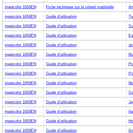
magicolor 1650EN
Fiche technique sur la sûreté matérielle
An
magicolor 1650EN
Guide d’utilisation
Tu
magicolor 1650EN
Guide d’utilisation
Su
magicolor 1650EN
Guide d’utilisation
Es
magicolor 1650EN
Guide d’utilisation
sl
magicolor 1650EN
Guide d’utilisation
Ru
magicolor 1650EN
Guide d’utilisation
Po
magicolor 1650EN
Guide d’utilisation
Po
magicolor 1650EN
Guide d’utilisation
No
magicolor 1650EN
Guide d’utilisation
Co
magicolor 1650EN
Guide d’utilisation
Ja
magicolor 1650EN
Guide d’utilisation
Ita
magicolor 1650EN
Guide d’utilisation
Ho
magicolor 1650EN
Guide d’utilisation
Gr