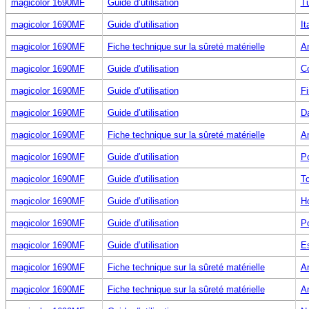
magicolor 1690MF
Guide d’utilisation
T
magicolor 1690MF
Guide d’utilisation
It
magicolor 1690MF
Fiche technique sur la sûreté matérielle
An
magicolor 1690MF
Guide d’utilisation
C
magicolor 1690MF
Guide d’utilisation
Fi
magicolor 1690MF
Guide d’utilisation
D
magicolor 1690MF
Fiche technique sur la sûreté matérielle
An
magicolor 1690MF
Guide d’utilisation
Po
magicolor 1690MF
Guide d’utilisation
T
magicolor 1690MF
Guide d’utilisation
H
magicolor 1690MF
Guide d’utilisation
Po
magicolor 1690MF
Guide d’utilisation
E
magicolor 1690MF
Fiche technique sur la sûreté matérielle
An
magicolor 1690MF
Fiche technique sur la sûreté matérielle
An