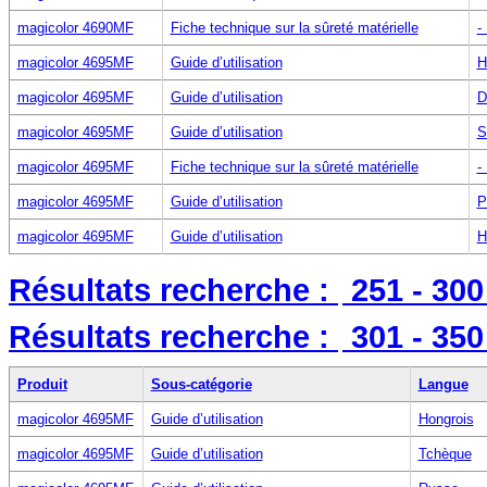
magicolor 4690MF
Fiche technique sur la sûreté matérielle
-
magicolor 4695MF
Guide d’utilisation
H
magicolor 4695MF
Guide d’utilisation
D
magicolor 4695MF
Guide d’utilisation
S
magicolor 4695MF
Fiche technique sur la sûreté matérielle
-
magicolor 4695MF
Guide d’utilisation
P
magicolor 4695MF
Guide d’utilisation
H
Résultats recherche :
251 - 30
Résultats recherche :
301 - 35
Produit
Sous-catégorie
Langue
magicolor 4695MF
Guide d’utilisation
Hongrois
magicolor 4695MF
Guide d’utilisation
Tchèque