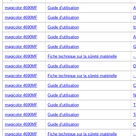
magicolor 4690MF
Guide d’utilisation
A
magicolor 4690MF
Guide d’utilisation
D
magicolor 4690MF
Guide d’utilisation
I
magicolor 4690MF
Guide d’utilisation
A
magicolor 4690MF
Guide d’utilisation
G
magicolor 4690MF
Fiche technique sur la sûreté matérielle
-
magicolor 4690MF
Guide d’utilisation
D
magicolor 4690MF
Fiche technique sur la sûreté matérielle
-
magicolor 4690MF
Guide d’utilisation
C
magicolor 4690MF
Guide d’utilisation
N
magicolor 4690MF
Guide d’utilisation
T
magicolor 4690MF
Guide d’utilisation
T
magicolor 4690MF
Guide d’utilisation
C
magicolor 4690MF
Fiche technique sur la sûreté matérielle
-