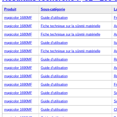
Produit
Sous-catégorie
L
magicolor 1680MF
Guide d’utilisation
Fr
magicolor 1680MF
Fiche technique sur la sûreté matérielle
An
magicolor 1680MF
Fiche technique sur la sûreté matérielle
An
magicolor 1680MF
Guide d’utilisation
It
magicolor 1680MF
Fiche technique sur la sûreté matérielle
An
magicolor 1690MF
Guide d’utilisation
R
magicolor 1690MF
Guide d’utilisation
An
magicolor 1690MF
Guide d’utilisation
R
magicolor 1690MF
Guide d’utilisation
Fr
magicolor 1690MF
Guide d’utilisation
S
magicolor 1690MF
Guide d’utilisation
S
magicolor 1690MF
Guide d’utilisation
Ch