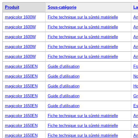
Produit
Sous-catégorie
La
magicolor 1600W
Fiche technique sur la sûreté matérielle
An
magicolor 1600W
Fiche technique sur la sûreté matérielle
An
magicolor 1600W
Fiche technique sur la sûreté matérielle
An
magicolor 1600W
Fiche technique sur la sûreté matérielle
An
magicolor 1600W
Fiche technique sur la sûreté matérielle
An
magicolor 1650EN
Guide d’utilisation
Fr
magicolor 1650EN
Guide d’utilisation
No
magicolor 1650EN
Guide d’utilisation
Ho
magicolor 1650EN
Guide d’utilisation
Gr
magicolor 1650EN
Guide d’utilisation
Es
magicolor 1650EN
Fiche technique sur la sûreté matérielle
An
magicolor 1650EN
Fiche technique sur la sûreté matérielle
An
magicolor 1650EN
Fiche technique sur la sûreté matérielle
An