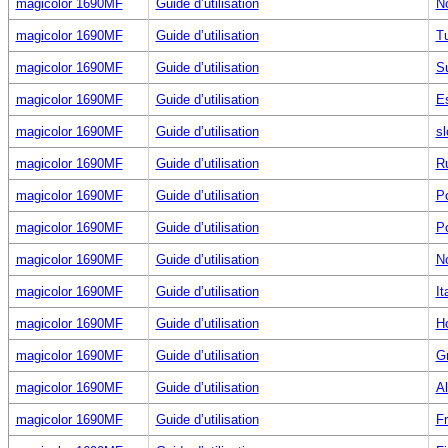
magicolor 1690MF
Guide d’utilisation
N
magicolor 1690MF
Guide d’utilisation
T
magicolor 1690MF
Guide d’utilisation
S
magicolor 1690MF
Guide d’utilisation
E
magicolor 1690MF
Guide d’utilisation
s
magicolor 1690MF
Guide d’utilisation
R
magicolor 1690MF
Guide d’utilisation
Po
magicolor 1690MF
Guide d’utilisation
Po
magicolor 1690MF
Guide d’utilisation
N
magicolor 1690MF
Guide d’utilisation
It
magicolor 1690MF
Guide d’utilisation
H
magicolor 1690MF
Guide d’utilisation
G
magicolor 1690MF
Guide d’utilisation
A
magicolor 1690MF
Guide d’utilisation
Fr