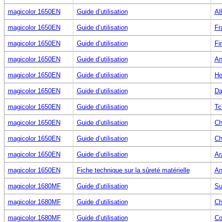
magicolor 1650EN
Guide d’utilisation
Al
magicolor 1650EN
Guide d’utilisation
Fr
magicolor 1650EN
Guide d’utilisation
Fi
magicolor 1650EN
Guide d’utilisation
An
magicolor 1650EN
Guide d’utilisation
Ho
magicolor 1650EN
Guide d’utilisation
Da
magicolor 1650EN
Guide d’utilisation
Tc
magicolor 1650EN
Guide d’utilisation
Ch
magicolor 1650EN
Guide d’utilisation
Ch
magicolor 1650EN
Guide d’utilisation
Ar
magicolor 1650EN
Fiche technique sur la sûreté matérielle
An
magicolor 1680MF
Guide d’utilisation
Su
magicolor 1680MF
Guide d’utilisation
Ch
magicolor 1680MF
Guide d’utilisation
Co