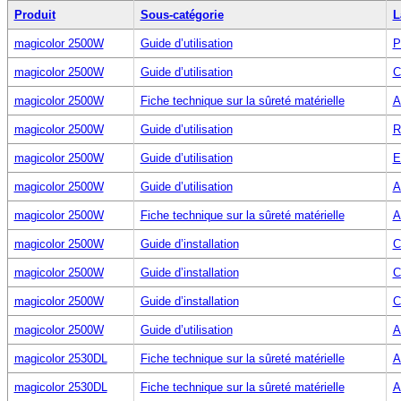
Produit
Sous-catégorie
L
magicolor 2500W
Guide d’utilisation
P
magicolor 2500W
Guide d’utilisation
C
magicolor 2500W
Fiche technique sur la sûreté matérielle
A
magicolor 2500W
Guide d’utilisation
R
magicolor 2500W
Guide d’utilisation
E
magicolor 2500W
Guide d’utilisation
A
magicolor 2500W
Fiche technique sur la sûreté matérielle
A
magicolor 2500W
Guide d’installation
C
magicolor 2500W
Guide d’installation
C
magicolor 2500W
Guide d’installation
C
magicolor 2500W
Guide d’utilisation
A
magicolor 2530DL
Fiche technique sur la sûreté matérielle
A
magicolor 2530DL
Fiche technique sur la sûreté matérielle
A