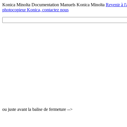
Konica Minolta Documentation Manuels Konica Minolta
Revenir à l'
photocopieur Konica, contactez nous
ou juste avant la balise de fermeture -->