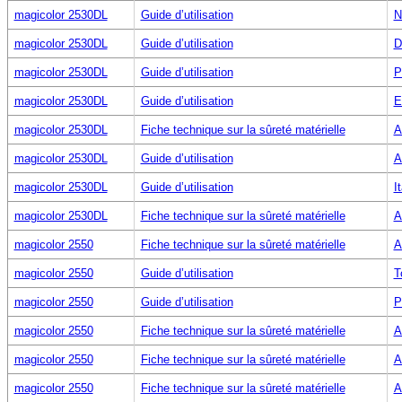
magicolor 2530DL
Guide d’utilisation
N
magicolor 2530DL
Guide d’utilisation
D
magicolor 2530DL
Guide d’utilisation
P
magicolor 2530DL
Guide d’utilisation
E
magicolor 2530DL
Fiche technique sur la sûreté matérielle
A
magicolor 2530DL
Guide d’utilisation
A
magicolor 2530DL
Guide d’utilisation
I
magicolor 2530DL
Fiche technique sur la sûreté matérielle
A
magicolor 2550
Fiche technique sur la sûreté matérielle
A
magicolor 2550
Guide d’utilisation
T
magicolor 2550
Guide d’utilisation
P
magicolor 2550
Fiche technique sur la sûreté matérielle
A
magicolor 2550
Fiche technique sur la sûreté matérielle
A
magicolor 2550
Fiche technique sur la sûreté matérielle
A