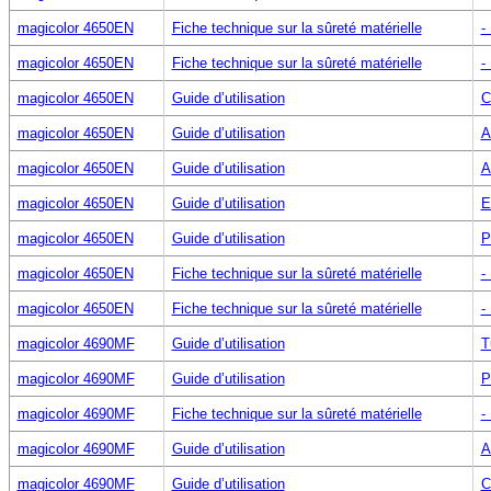
magicolor 4650EN
Fiche technique sur la sûreté matérielle
-
magicolor 4650EN
Fiche technique sur la sûreté matérielle
-
magicolor 4650EN
Guide d’utilisation
C
magicolor 4650EN
Guide d’utilisation
A
magicolor 4650EN
Guide d’utilisation
A
magicolor 4650EN
Guide d’utilisation
E
magicolor 4650EN
Guide d’utilisation
P
magicolor 4650EN
Fiche technique sur la sûreté matérielle
-
magicolor 4650EN
Fiche technique sur la sûreté matérielle
-
magicolor 4690MF
Guide d’utilisation
T
magicolor 4690MF
Guide d’utilisation
P
magicolor 4690MF
Fiche technique sur la sûreté matérielle
-
magicolor 4690MF
Guide d’utilisation
A
magicolor 4690MF
Guide d’utilisation
C