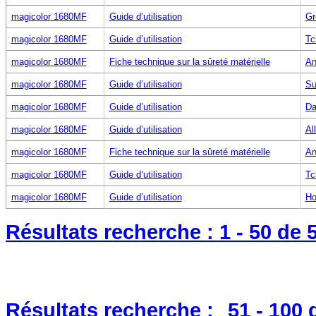
magicolor 1680MF
Guide d’utilisation
Gr
magicolor 1680MF
Guide d’utilisation
Tc
magicolor 1680MF
Fiche technique sur la sûreté matérielle
An
magicolor 1680MF
Guide d’utilisation
Su
magicolor 1680MF
Guide d’utilisation
Da
magicolor 1680MF
Guide d’utilisation
Al
magicolor 1680MF
Fiche technique sur la sûreté matérielle
An
magicolor 1680MF
Guide d’utilisation
Tc
magicolor 1680MF
Guide d’utilisation
Ho
Résultats recherche :
1 - 50
de 
Résultats recherche :
51 - 100