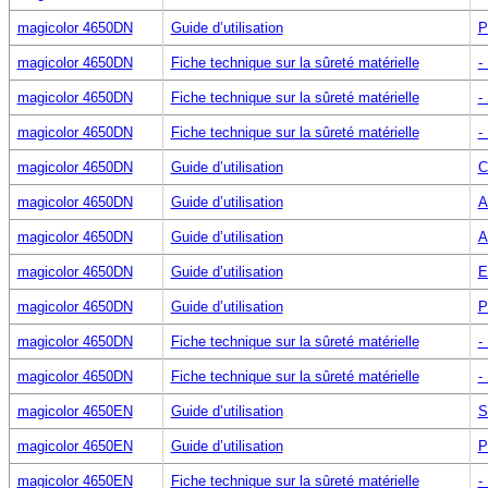
magicolor 4650DN
Guide d’utilisation
P
magicolor 4650DN
Fiche technique sur la sûreté matérielle
-
magicolor 4650DN
Fiche technique sur la sûreté matérielle
-
magicolor 4650DN
Fiche technique sur la sûreté matérielle
-
magicolor 4650DN
Guide d’utilisation
C
magicolor 4650DN
Guide d’utilisation
A
magicolor 4650DN
Guide d’utilisation
A
magicolor 4650DN
Guide d’utilisation
E
magicolor 4650DN
Guide d’utilisation
P
magicolor 4650DN
Fiche technique sur la sûreté matérielle
-
magicolor 4650DN
Fiche technique sur la sûreté matérielle
-
magicolor 4650EN
Guide d’utilisation
S
magicolor 4650EN
Guide d’utilisation
P
magicolor 4650EN
Fiche technique sur la sûreté matérielle
-