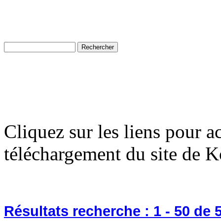
Cliquez sur les liens pour a
téléchargement du site de K
Résultats recherche :
1 - 50
de 