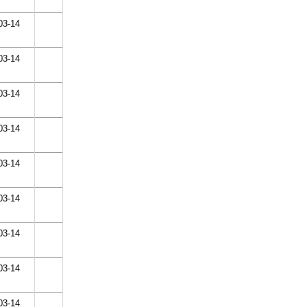
03-14
03-14
03-14
03-14
03-14
03-14
03-14
03-14
03-14