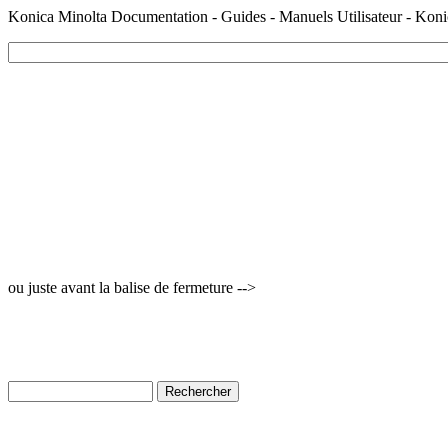
Konica Minolta Documentation - Guides - Manuels Utilisateur - Kon
ou juste avant la balise de fermeture -->