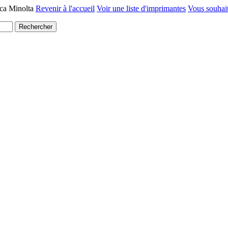
ica Minolta
Revenir à l'accueil
Voir une liste d'imprimantes
Vous souhai