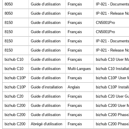
8050
Guide d’utilisation
Français
IP-921 - Documents
8050
Guide d’utilisation
Français
IP-921 - Release N
8150
Guide d’utilisation
Français
CN5001Pro
8150
Guide d’utilisation
Français
CN5001Pro
8150
Guide d’utilisation
Français
IP-921 - Documents
8150
Guide d’utilisation
Français
IP-921 - Release N
bizhub C10
Guide d’utilisation
Français
bizhub C10 User M
bizhub C10
Guide d’utilisation
Multi-Langues
bizhub C10 Installa
bizhub C10P
Guide d’utilisation
Français
bizhub C10P User 
bizhub C10P
Guide d’installation
Anglais
bizhub C10P Install
bizhub C20
Guide d’utilisation
Français
bizhub C20 User Gu
bizhub C200
Guide d’utilisation
Français
bizhub C200 User 
bizhub C200
Guide d’utilisation
Français
bizhub C200 Phase
bizhub C200
Abrégé d'utilisation
Français
bizhub C200 Phase