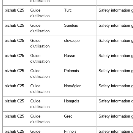
d’utilisation
bizhub C25
Guide
Turc
Safety information 
d’utilisation
bizhub C25
Guide
Suédois
Safety information 
d’utilisation
bizhub C25
Guide
slovaque
Safety information 
d’utilisation
bizhub C25
Guide
Russe
Safety information 
d’utilisation
bizhub C25
Guide
Polonais
Safety information 
d’utilisation
bizhub C25
Guide
Norvégien
Safety information 
d’utilisation
bizhub C25
Guide
Hongrois
Safety information 
d’utilisation
bizhub C25
Guide
Grec
Safety information 
d’utilisation
bizhub C25
Guide
Finnois
Safety information 