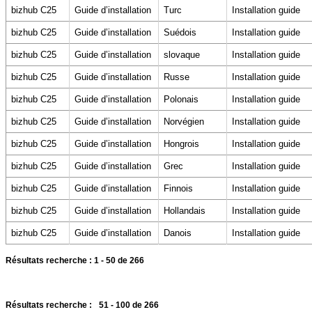
bizhub C25
Guide d’installation
Turc
Installation guide
bizhub C25
Guide d’installation
Suédois
Installation guide
bizhub C25
Guide d’installation
slovaque
Installation guide
bizhub C25
Guide d’installation
Russe
Installation guide
bizhub C25
Guide d’installation
Polonais
Installation guide
bizhub C25
Guide d’installation
Norvégien
Installation guide
bizhub C25
Guide d’installation
Hongrois
Installation guide
bizhub C25
Guide d’installation
Grec
Installation guide
bizhub C25
Guide d’installation
Finnois
Installation guide
bizhub C25
Guide d’installation
Hollandais
Installation guide
bizhub C25
Guide d’installation
Danois
Installation guide
Résultats recherche :
1 - 50
de 266
Résultats recherche :
51 - 100
de 266