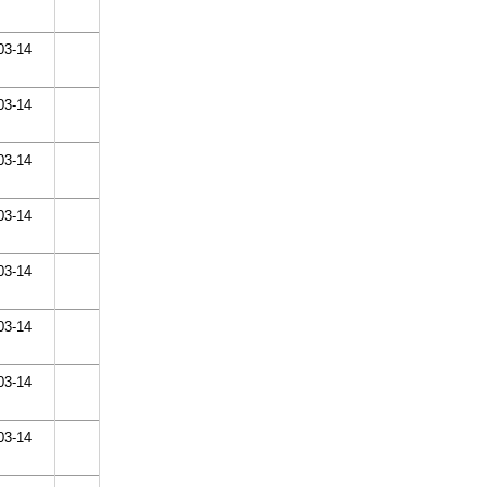
03-14
03-14
03-14
03-14
03-14
03-14
03-14
03-14