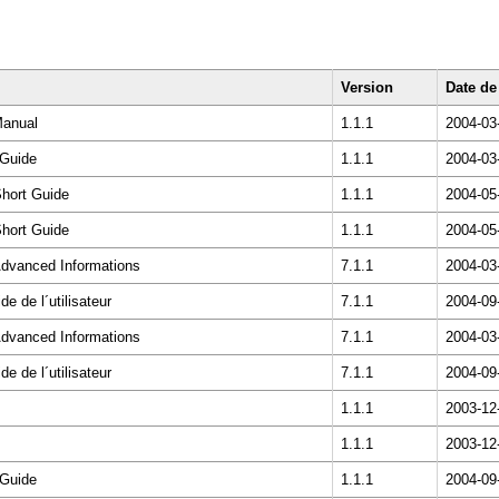
Version
Date de
Manual
1.1.1
2004-03
 Guide
1.1.1
2004-03
hort Guide
1.1.1
2004-05
hort Guide
1.1.1
2004-05
dvanced Informations
7.1.1
2004-03
 de l´utilisateur
7.1.1
2004-09
dvanced Informations
7.1.1
2004-03
 de l´utilisateur
7.1.1
2004-09
1.1.1
2003-12
1.1.1
2003-12
 Guide
1.1.1
2004-09