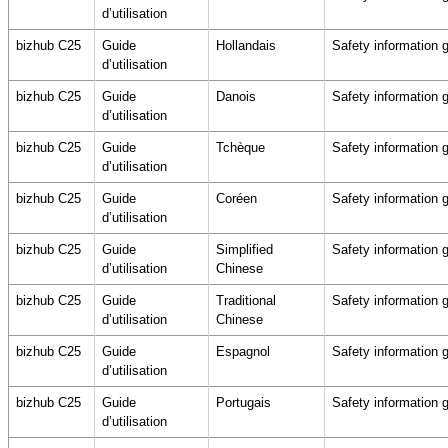
d’utilisation
bizhub C25
Guide
Hollandais
Safety information 
d’utilisation
bizhub C25
Guide
Danois
Safety information 
d’utilisation
bizhub C25
Guide
Tchèque
Safety information 
d’utilisation
bizhub C25
Guide
Coréen
Safety information 
d’utilisation
bizhub C25
Guide
Simplified
Safety information 
d’utilisation
Chinese
bizhub C25
Guide
Traditional
Safety information 
d’utilisation
Chinese
bizhub C25
Guide
Espagnol
Safety information 
d’utilisation
bizhub C25
Guide
Portugais
Safety information 
d’utilisation