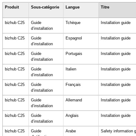
Produit
Sous-catégorie
Langue
Titre
bizhub C25
Guide
Tchèque
Installation guide
d’installation
bizhub C25
Guide
Espagnol
Installation guide
d’installation
bizhub C25
Guide
Portugais
Installation guide
d’installation
bizhub C25
Guide
Italien
Installation guide
d’installation
bizhub C25
Guide
Français
Installation guide
d’installation
bizhub C25
Guide
Allemand
Installation guide
d’installation
bizhub C25
Guide
Anglais
Installation guide
d’installation
bizhub C25
Guide
Arabe
Safety information 