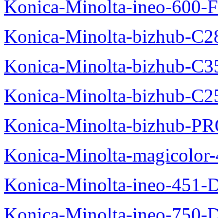
Konica-Minolta-ineo-600-F
Konica-Minolta-bizhub-C2
Konica-Minolta-bizhub-C3
Konica-Minolta-bizhub-C2
Konica-Minolta-bizhub-P
Konica-Minolta-magicolo
Konica-Minolta-ineo-451-
Konica-Minolta-ineo-750-