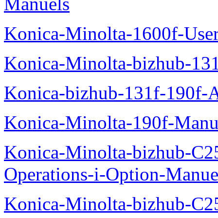
Manuels
Konica-Minolta-1600f-Use
Konica-Minolta-bizhub-13
Konica-bizhub-131f-190f-
Konica-Minolta-190f-Manu
Konica-Minolta-bizhub-C2
Operations-i-Option-Manue
Konica-Minolta-bizhub-C2