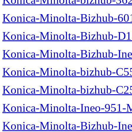
Konica-Minolta-Bizhub-60
Konica-Minolta-Bizhub-D
Konica-Minolta-Bizhub-In
Konica-Minolta-bizhub-C5
Konica-Minolta-bizhub-C2
Konica-Minolta-Ineo-951-
Konica-Minolta-Bizhub-In