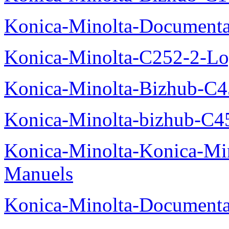
Konica-Minolta-Documenta
Konica-Minolta-C252-2-Log
Konica-Minolta-Bizhub-C
Konica-Minolta-bizhub-C4
Konica-Minolta-Konica-Mi
Manuels
Konica-Minolta-Documenta