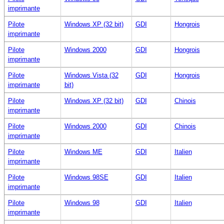
imprimante
Pilote
Windows XP (32 bit)
GDI
Hongrois
imprimante
Pilote
Windows 2000
GDI
Hongrois
imprimante
Pilote
Windows Vista (32
GDI
Hongrois
imprimante
bit)
Pilote
Windows XP (32 bit)
GDI
Chinois
imprimante
Pilote
Windows 2000
GDI
Chinois
imprimante
Pilote
Windows ME
GDI
Italien
imprimante
Pilote
Windows 98SE
GDI
Italien
imprimante
Pilote
Windows 98
GDI
Italien
imprimante