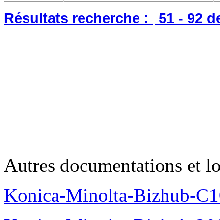
Résultats recherche :
51 - 92
d
Autres documentations et lo
Konica-Minolta-Bizhub-C1