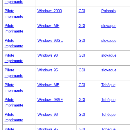
imprimante
Pilote
Windows 2000
GDI
Polonais
imprimante
Pilote
Windows ME
GDI
slovaque
imprimante
Pilote
Windows 98SE
GDI
slovaque
imprimante
Pilote
Windows 98
GDI
slovaque
imprimante
Pilote
Windows 95
GDI
slovaque
imprimante
Pilote
Windows ME
GDI
Tchèque
imprimante
Pilote
Windows 98SE
GDI
Tchèque
imprimante
Pilote
Windows 98
GDI
Tchèque
imprimante
Pilote
Windows 95
GDI
Tchèque