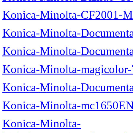
Konica-Minolta-CF2001-M
Konica-Minolta-Documenta
Konica-Minolta-Documenta
Konica-Minolta-magicolor
Konica-Minolta-Documenta
Konica-Minolta-mc1650EN
Konica-Minolta-