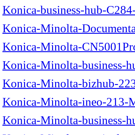
Konica-business-hub-C284
Konica-Minolta-Documentat
Konica-Minolta-CN5001Pr
Konica-Minolta-business-
Konica-Minolta-bizhub-22
Konica-Minolta-ineo-213-
Konica-Minolta-business