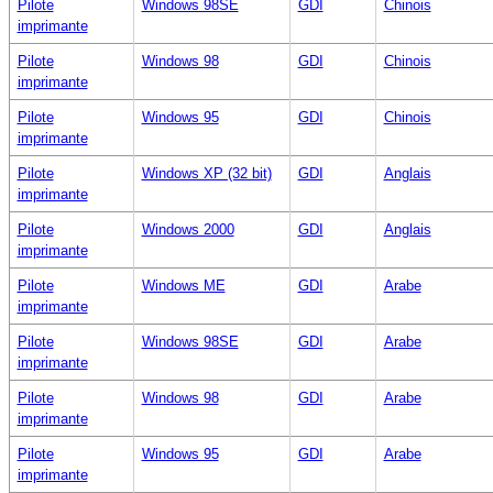
Pilote
Windows 98SE
GDI
Chinois
imprimante
Pilote
Windows 98
GDI
Chinois
imprimante
Pilote
Windows 95
GDI
Chinois
imprimante
Pilote
Windows XP (32 bit)
GDI
Anglais
imprimante
Pilote
Windows 2000
GDI
Anglais
imprimante
Pilote
Windows ME
GDI
Arabe
imprimante
Pilote
Windows 98SE
GDI
Arabe
imprimante
Pilote
Windows 98
GDI
Arabe
imprimante
Pilote
Windows 95
GDI
Arabe
imprimante