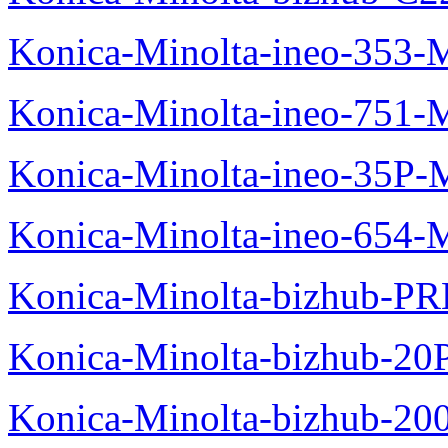
Konica-Minolta-ineo-353-
Konica-Minolta-ineo-751-
Konica-Minolta-ineo-35P-
Konica-Minolta-ineo-654-
Konica-Minolta-bizhub-P
Konica-Minolta-bizhub-20
Konica-Minolta-bizhub-20