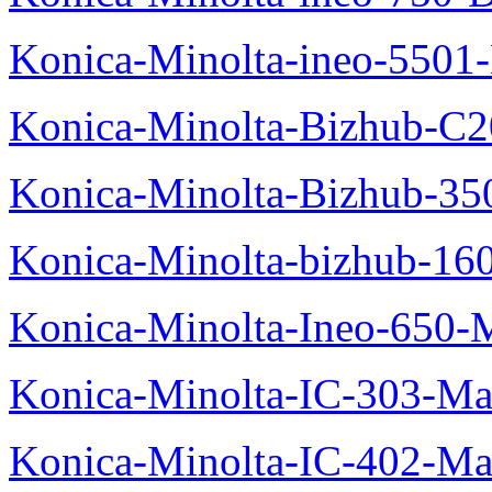
Konica-Minolta-ineo-5501
Konica-Minolta-Bizhub-C2
Konica-Minolta-Bizhub-35
Konica-Minolta-bizhub-16
Konica-Minolta-Ineo-650-
Konica-Minolta-IC-303-Ma
Konica-Minolta-IC-402-Ma