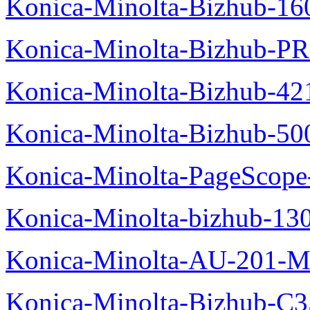
Konica-Minolta-Bizhub-16
Konica-Minolta-Bizhub-P
Konica-Minolta-Bizhub-42
Konica-Minolta-Bizhub-50
Konica-Minolta-PageScope
Konica-Minolta-bizhub-13
Konica-Minolta-AU-201-M
Konica-Minolta-Bizhub-C