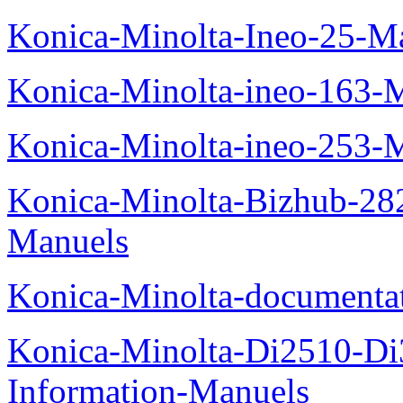
Konica-Minolta-Ineo-25-M
Konica-Minolta-ineo-163-
Konica-Minolta-ineo-253-
Konica-Minolta-Bizhub-282
Manuels
Konica-Minolta-documenta
Konica-Minolta-Di2510-D
Information-Manuels