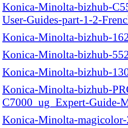
Konica-Minolta-bizhub-C
User-Guides-part-1-2-Fren
Konica-Minolta-bizhub-16
Konica-Minolta-bizhub-55
Konica-Minolta-bizhub-13
Konica-Minolta-bizhub-P
C7000_ug_Expert-Guide-M
Konica-Minolta-magicolor