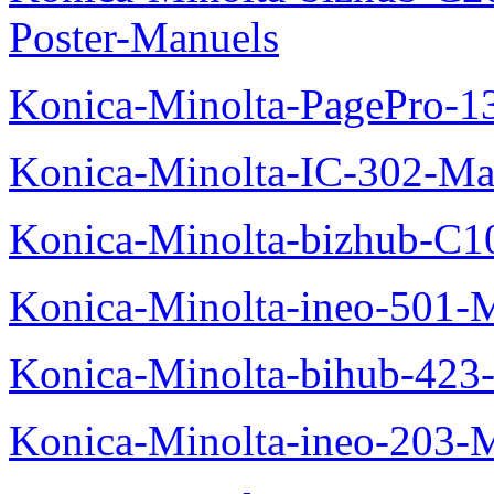
Poster-Manuels
Konica-Minolta-PagePro-
Konica-Minolta-IC-302-Ma
Konica-Minolta-bizhub-C1
Konica-Minolta-ineo-501-
Konica-Minolta-bihub-423
Konica-Minolta-ineo-203-