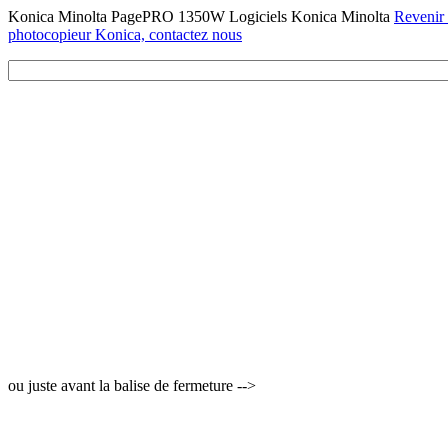
Konica Minolta PagePRO 1350W Logiciels Konica Minolta
Revenir 
photocopieur Konica, contactez nous
ou juste avant la balise de fermeture -->