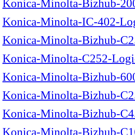
Konica-Minolta-Bizhub-200
Konica-Minolta-IC-402-Log
Konica-Minolta-Bizhub-C2
Konica-Minolta-C252-Logic
Konica-Minolta-Bizhub-600
Konica-Minolta-Bizhub-C2
Konica-Minolta-Bizhub-C
Konica-Minolta-Bizhub-C10