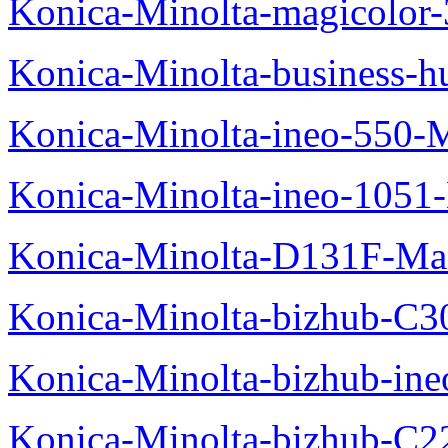
Konica-Minolta-magicolo
Konica-Minolta-business-
Konica-Minolta-ineo-550-
Konica-Minolta-ineo-1051
Konica-Minolta-D131F-Ma
Konica-Minolta-bizhub-C3
Konica-Minolta-bizhub-in
Konica-Minolta-bizhub-C2