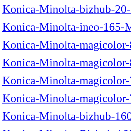
Konica-Minolta-bizhub-20
Konica-Minolta-ineo-165-
Konica-Minolta-magicolo
Konica-Minolta-magicolo
Konica-Minolta-magicolo
Konica-Minolta-magicolor
Konica-Minolta-bizhub-16