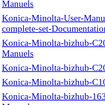
Manuels
Konica-Minolta-User-Manu
complete-set-Documentati
Konica-Minolta-bizhub-C2
Manuels
Konica-Minolta-bizhub-C2
Konica-Minolta-bizhub-C1
Konica-Minolta-bizhub-16