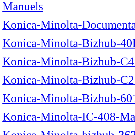
Manuels
Konica-Minolta-Documenta
Konica-Minolta-Bizhub-40
Konica-Minolta-Bizhub-C
Konica-Minolta-Bizhub-C2
Konica-Minolta-Bizhub-60
Konica-Minolta-IC-408-Ma
Konica-Minolta-bizhub-36