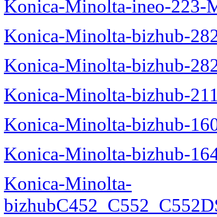
Konica-Minolta-ineo-223-
Konica-Minolta-bizhub-28
Konica-Minolta-bizhub-28
Konica-Minolta-bizhub-21
Konica-Minolta-bizhub-16
Konica-Minolta-bizhub-16
Konica-Minolta-
bizhubC452_C552_C552DS