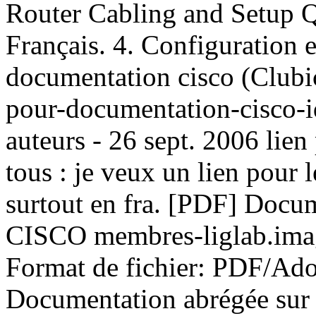
Router Cabling and Setup Q
Français. 4. Configuration et
documentation cisco (Clubi
pour-documentation-cisco-i
auteurs - 26 sept. 2006 lien
tous : je veux un lien pour
surtout en fra. [PDF] Docum
CISCO membres-liglab.ima
Format de fichier: PDF/Ado
Documentation abrégée sur 