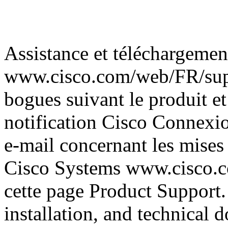
Assistance et téléchargemen
www.cisco.com/web/FR/supp
bogues suivant le produit et
notification Cisco Connexio
e-mail concernant les mises
Cisco Systems www.cisco.co
cette page Product Support.
installation, and technical