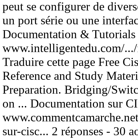
peut se configurer de divers
un port série ou une interfac
Documentation & Tutorials
www.intelligentedu.com/.../
Traduire cette page Free 
Reference and Study Materi
Preparation. Bridging/Swi
on ... Documentation sur
www.commentcamarche.net/.
sur-cisc... 2 réponses - 30 a