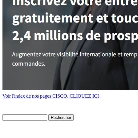
Voir l'index de nos pages CISCO, CLIQUEZ ICI