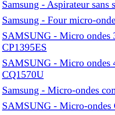
Samsung - Aspirateur sans 
Samsung - Four micro-ond
SAMSUNG - Micro ondes 36
CP1395ES
SAMSUNG - Micro ondes 42
CQ1570U
Samsung - Micro-ondes c
SAMSUNG - Micro-ondes G