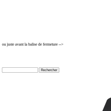
ou juste avant la balise de fermeture -->