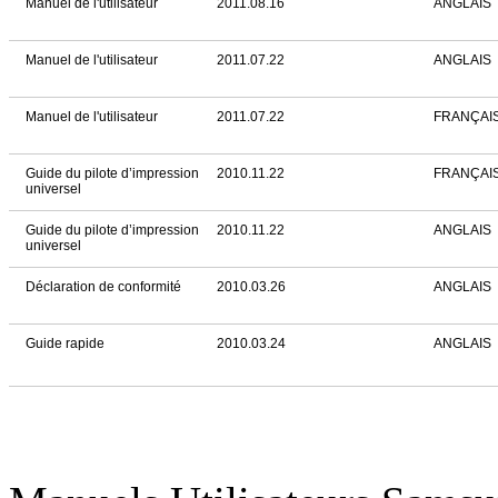
Manuel de l'utilisateur
2011.08.16
ANGLAIS
Manuel de l'utilisateur
2011.07.22
ANGLAIS
Manuel de l'utilisateur
2011.07.22
FRANÇAI
Guide du pilote d’impression
2010.11.22
FRANÇAI
universel
Guide du pilote d’impression
2010.11.22
ANGLAIS
universel
Déclaration de conformité
2010.03.26
ANGLAIS
Guide rapide
2010.03.24
ANGLAIS