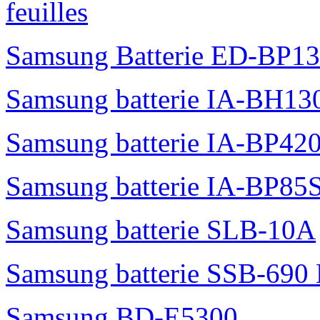
feuilles
Samsung Batterie ED-BP1
Samsung batterie IA-BH1
Samsung batterie IA-BP42
Samsung batterie IA-BP85
Samsung batterie SLB-10A
Samsung batterie SSB-690
Samsung BD-E5300