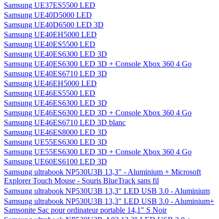
Samsung UE37ES5500 LED
Samsung UE40D5000 LED
Samsung UE40D6500 LED 3D
Samsung UE40EH5000 LED
Samsung UE40ES5500 LED
Samsung UE40ES6300 LED 3D
Samsung UE40ES6300 LED 3D + Console Xbox 360 4 Go
Samsung UE40ES6710 LED 3D
Samsung UE46EH5000 LED
Samsung UE46ES5500 LED
Samsung UE46ES6300 LED 3D
Samsung UE46ES6300 LED 3D + Console Xbox 360 4 Go
Samsung UE46ES6710 LED 3D blanc
Samsung UE46ES8000 LED 3D
Samsung UE55ES6300 LED 3D
Samsung UE55ES6300 LED 3D + Console Xbox 360 4 Go
Samsung UE60ES6100 LED 3D
Samsung ultrabook NP530U3B 13,3" - Aluminium + Microsoft
Explorer Touch Mouse - Souris BlueTrack sans fil
Samsung ultrabook NP530U3B 13,3" LED USB 3.0 - Aluminium
Samsung ultrabook NP530U3B 13,3" LED USB 3.0 - Aluminium+
Samsonite Sac pour ordinateur portable 14,1" S Noir