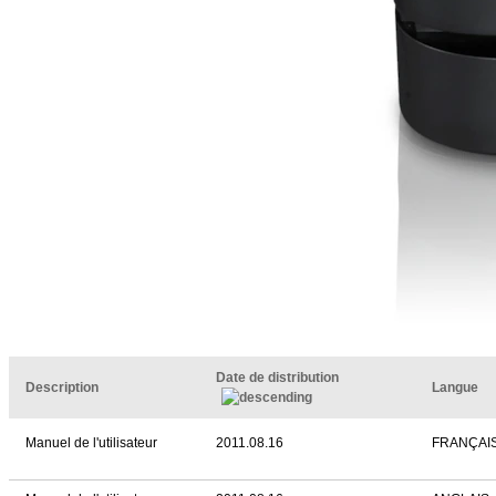
Date de distribution
Description
Langue
Manuel de l'utilisateur
2011.08.16
FRANÇAI