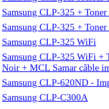
Samsung CLP-325 + Toner
Samsung CLP-325 + Toner
Samsung CLP-325 WiFi
Samsung CLP-325 WiFi + 
Noir + MCL Samar câble i
Samsung CLP-620ND - Impr
Samsung CLP-C300A