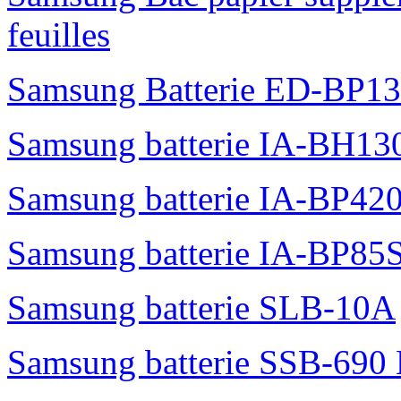
feuilles
Samsung Batterie ED-BP1
Samsung batterie IA-BH1
Samsung batterie IA-BP42
Samsung batterie IA-BP85
Samsung batterie SLB-10A
Samsung batterie SSB-690