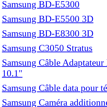
Samsung BD-E5300
Samsung BD-E5500 3D
Samsung BD-E8300 3D
Samsung C3050 Stratus
Samsung Câble Adaptateur 
10.1"
Samsung Câble data pour t
Samsung Caméra additionne