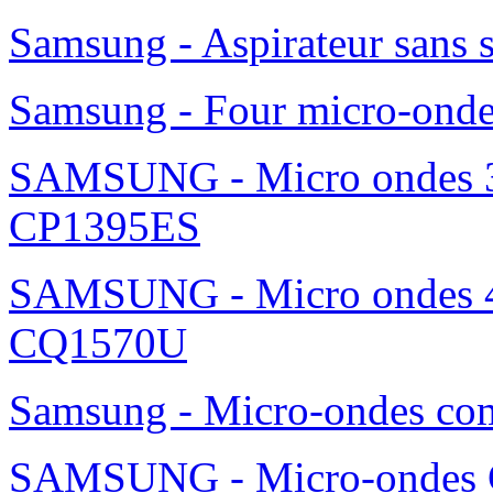
Samsung - Aspirateur sans 
Samsung - Four micro-ond
SAMSUNG - Micro ondes 36
CP1395ES
SAMSUNG - Micro ondes 42
CQ1570U
Samsung - Micro-ondes c
SAMSUNG - Micro-ondes G