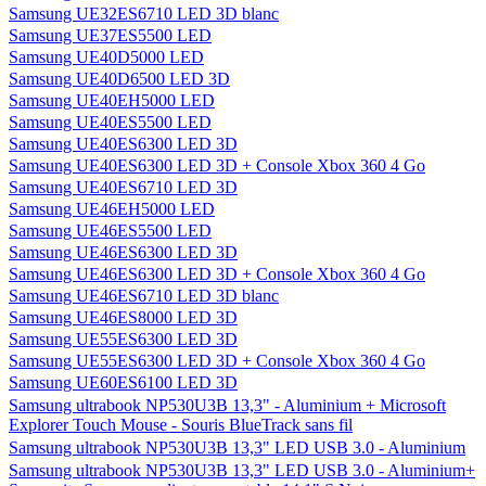
Samsung UE32ES6710 LED 3D blanc
Samsung UE37ES5500 LED
Samsung UE40D5000 LED
Samsung UE40D6500 LED 3D
Samsung UE40EH5000 LED
Samsung UE40ES5500 LED
Samsung UE40ES6300 LED 3D
Samsung UE40ES6300 LED 3D + Console Xbox 360 4 Go
Samsung UE40ES6710 LED 3D
Samsung UE46EH5000 LED
Samsung UE46ES5500 LED
Samsung UE46ES6300 LED 3D
Samsung UE46ES6300 LED 3D + Console Xbox 360 4 Go
Samsung UE46ES6710 LED 3D blanc
Samsung UE46ES8000 LED 3D
Samsung UE55ES6300 LED 3D
Samsung UE55ES6300 LED 3D + Console Xbox 360 4 Go
Samsung UE60ES6100 LED 3D
Samsung ultrabook NP530U3B 13,3" - Aluminium + Microsoft
Explorer Touch Mouse - Souris BlueTrack sans fil
Samsung ultrabook NP530U3B 13,3" LED USB 3.0 - Aluminium
Samsung ultrabook NP530U3B 13,3" LED USB 3.0 - Aluminium+