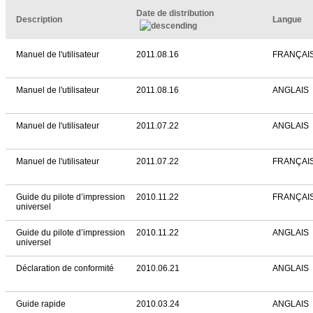
Date de distribution
Description
Langue
Manuel de l'utilisateur
2011.08.16
FRANÇAI
Manuel de l'utilisateur
2011.08.16
ANGLAIS
Manuel de l'utilisateur
2011.07.22
ANGLAIS
Manuel de l'utilisateur
2011.07.22
FRANÇAI
Guide du pilote d’impression
2010.11.22
FRANÇAI
universel
Guide du pilote d’impression
2010.11.22
ANGLAIS
universel
Déclaration de conformité
2010.06.21
ANGLAIS
Guide rapide
2010.03.24
ANGLAIS