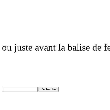
ou juste avant la balise de 