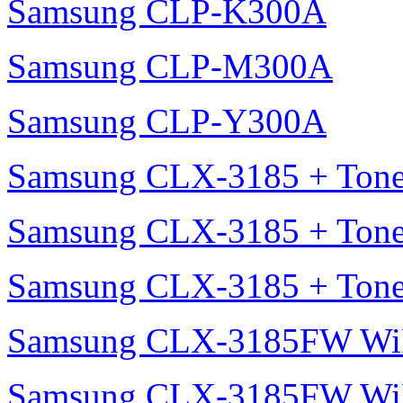
Samsung CLP-K300A
Samsung CLP-M300A
Samsung CLP-Y300A
Samsung CLX-3185 + Tone
Samsung CLX-3185 + Tone
Samsung CLX-3185 + Tone
Samsung CLX-3185FW Wi
Samsung CLX-3185FW WiF