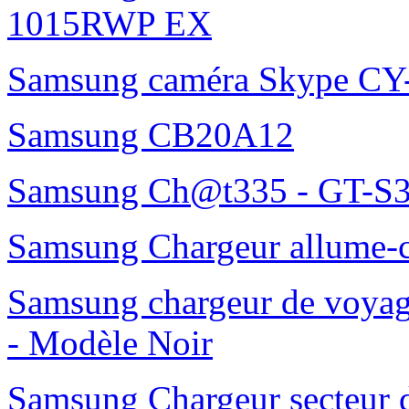
1015RWP EX
Samsung caméra Skype C
Samsung CB20A12
Samsung Ch@t335 - GT-S3
Samsung Chargeur allume-
Samsung chargeur de voy
- Modèle Noir
Samsung Chargeur secteur