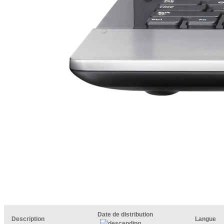
Date de distribution
Description
Langue