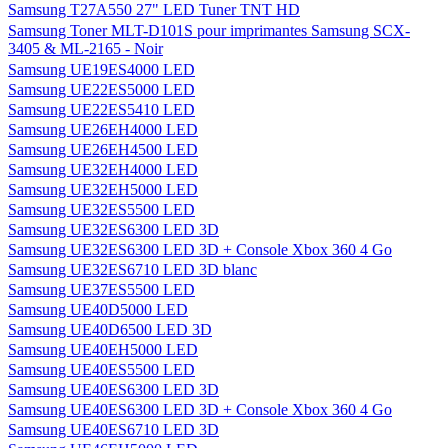
Samsung T27A550 27" LED Tuner TNT HD
Samsung Toner MLT-D101S pour imprimantes Samsung SCX-
3405 & ML-2165 - Noir
Samsung UE19ES4000 LED
Samsung UE22ES5000 LED
Samsung UE22ES5410 LED
Samsung UE26EH4000 LED
Samsung UE26EH4500 LED
Samsung UE32EH4000 LED
Samsung UE32EH5000 LED
Samsung UE32ES5500 LED
Samsung UE32ES6300 LED 3D
Samsung UE32ES6300 LED 3D + Console Xbox 360 4 Go
Samsung UE32ES6710 LED 3D blanc
Samsung UE37ES5500 LED
Samsung UE40D5000 LED
Samsung UE40D6500 LED 3D
Samsung UE40EH5000 LED
Samsung UE40ES5500 LED
Samsung UE40ES6300 LED 3D
Samsung UE40ES6300 LED 3D + Console Xbox 360 4 Go
Samsung UE40ES6710 LED 3D