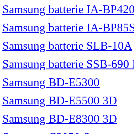
Samsung batterie IA-BP42
Samsung batterie IA-BP85
Samsung batterie SLB-10A
Samsung batterie SSB-690
Samsung BD-E5300
Samsung BD-E5500 3D
Samsung BD-E8300 3D