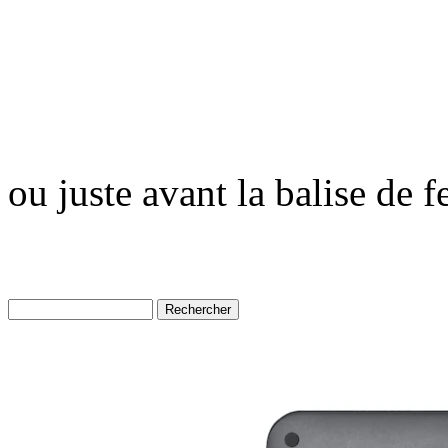
ou juste avant la balise de 