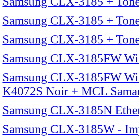
Samsung CLX-3185 + Tone
Samsung CLX-3185 + Tone
Samsung CLX-3185 + Tone
Samsung CLX-3185FW Wi
Samsung CLX-3185FW WiF
K4072S Noir + MCL Samar 
Samsung CLX-3185N Ether
Samsung CLX-3185W - Impr