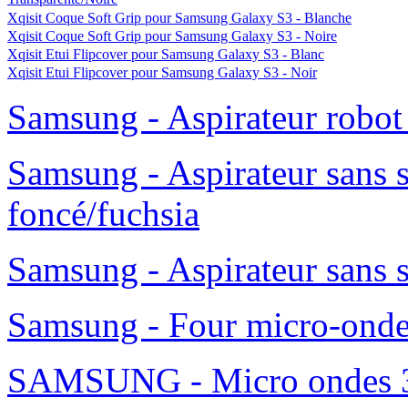
Xqisit Coque Soft Grip pour Samsung Galaxy S3 - Blanche
Xqisit Coque Soft Grip pour Samsung Galaxy S3 - Noire
Xqisit Etui Flipcover pour Samsung Galaxy S3 - Blanc
Xqisit Etui Flipcover pour Samsung Galaxy S3 - Noir
Samsung - Aspirateur robo
Samsung - Aspirateur sans 
foncé/fuchsia
Samsung - Aspirateur sans 
Samsung - Four micro-ond
SAMSUNG - Micro ondes 36