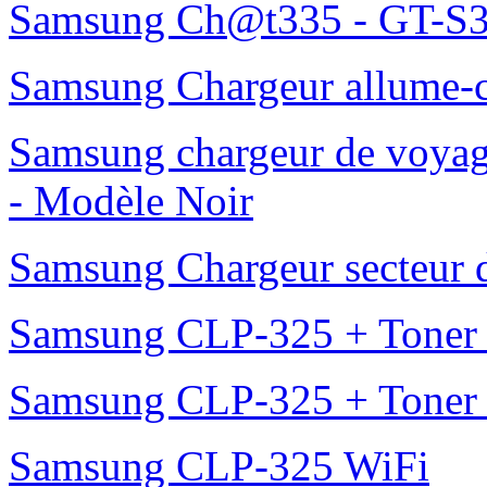
Samsung Ch@t335 - GT-S3
Samsung Chargeur allume-
Samsung chargeur de voy
- Modèle Noir
Samsung Chargeur secteur
Samsung CLP-325 + Toner
Samsung CLP-325 + Toner
Samsung CLP-325 WiFi