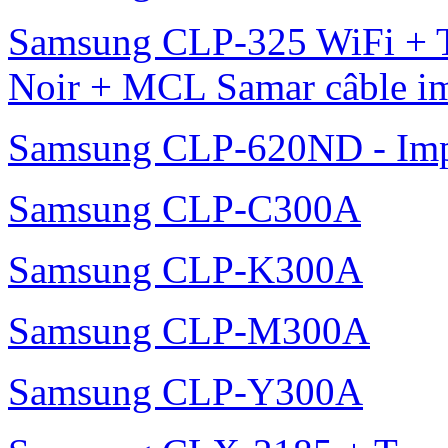
Samsung CLP-325 WiFi + 
Noir + MCL Samar câble i
Samsung CLP-620ND - Impr
Samsung CLP-C300A
Samsung CLP-K300A
Samsung CLP-M300A
Samsung CLP-Y300A