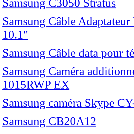
Samsung C3050 Stratus
Samsung Câble Adaptateur 
10.1"
Samsung Câble data pour t
Samsung Caméra additionne
1015RWP EX
Samsung caméra Skype C
Samsung CB20A12