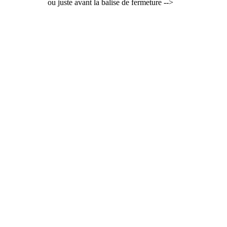
ou juste avant la balise de fermeture -->