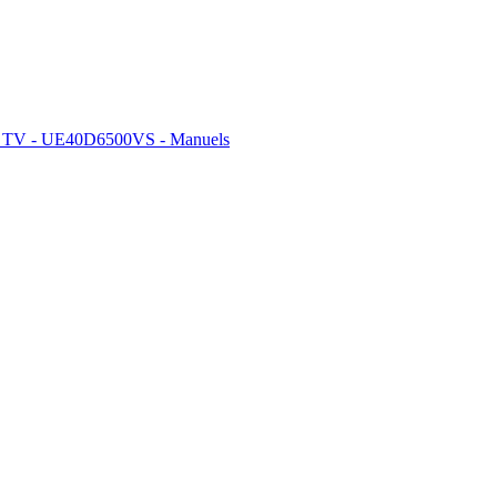
 TV - UE40D6500VS - Manuels