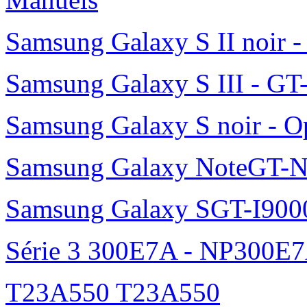
Samsung Galaxy S II noir 
Samsung Galaxy S III - GT
Samsung Galaxy S noir - O
Samsung Galaxy NoteGT-
Samsung Galaxy SGT-I900
Série 3 300E7A - NP300E
T23A550 T23A550