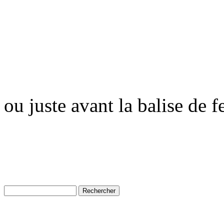
ou juste avant la balise de 