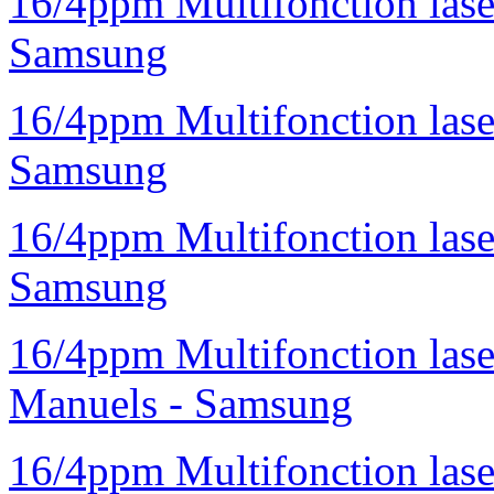
16/4ppm Multifonction la
Samsung
16/4ppm Multifonction las
Samsung
16/4ppm Multifonction las
Samsung
16/4ppm Multifonction las
Manuels - Samsung
16/4ppm Multifonction las