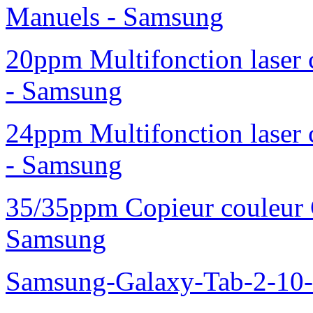
Manuels - Samsung
20ppm Multifonction laser
- Samsung
24ppm Multifonction laser
- Samsung
35/35ppm Copieur couleur
Samsung
Samsung-Galaxy-Tab-2-10