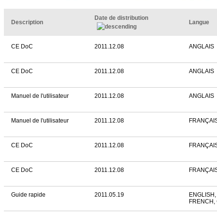
Date de distribution
Description
Langue
CE DoC
2011.12.08
ANGLAIS
CE DoC
2011.12.08
ANGLAIS
Manuel de l'utilisateur
2011.12.08
ANGLAIS
Manuel de l'utilisateur
2011.12.08
FRANÇAI
CE DoC
2011.12.08
FRANÇAI
CE DoC
2011.12.08
FRANÇAI
Guide rapide
2011.05.19
ENGLISH,
FRENCH,