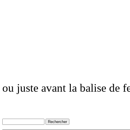
ou juste avant la balise de 