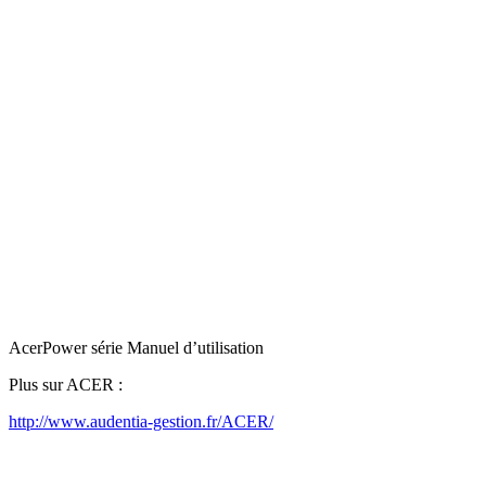
AcerPower série Manuel d’utilisation
Plus sur ACER :
http://www.audentia-gestion.fr/ACER/