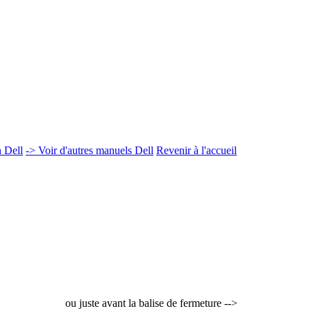
 Dell
-> Voir d'autres manuels Dell
Revenir à l'accueil
ou juste avant la balise de fermeture -->