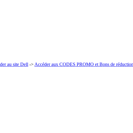
er au site Dell
->
Accéder aux CODES PROMO et Bons de réduction