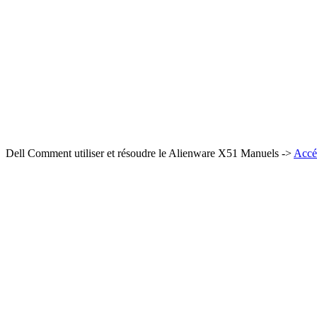
Dell Comment utiliser et résoudre le Alienware X51 Manuels ->
Accéd