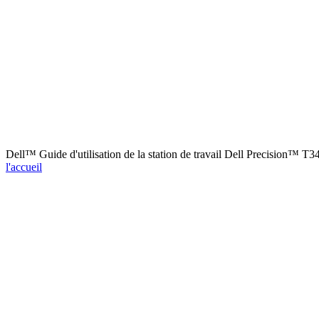
Dell™ Guide d'utilisation de la station de travail Dell Precision™ T
l'accueil