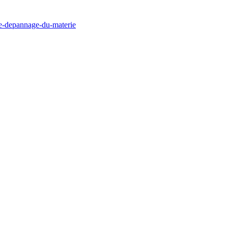
de-depannage-du-materie