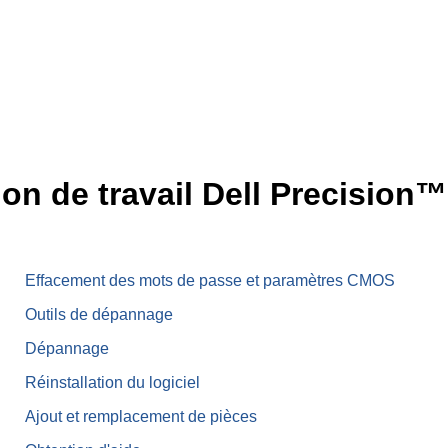
tion de travail Dell Precision
Effacement des mots de passe et paramètres CMOS
Outils de dépannage
Dépannage
Réinstallation du logiciel
Ajout et remplacement de pièces