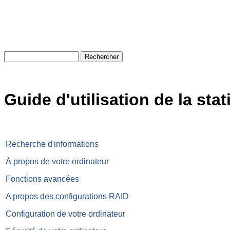
Guide d'utilisation de la sta
Recherche d'informations
À propos de votre ordinateur
Fonctions avancées
A propos des configurations RAID
Configuration de votre ordinateur