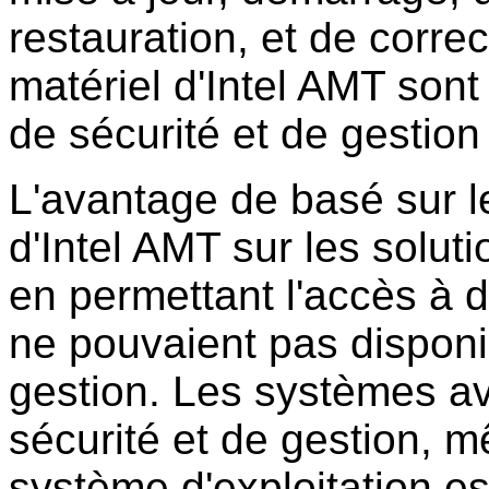
restauration, et de corre
matériel d'Intel AMT sont 
de sécurité et de gestion 
L'avantage de basé sur le
d'Intel AMT sur les soluti
en permettant l'accès à 
ne pouvaient pas disponi
gestion. Les systèmes av
sécurité et de gestion, mê
système d'exploitation es