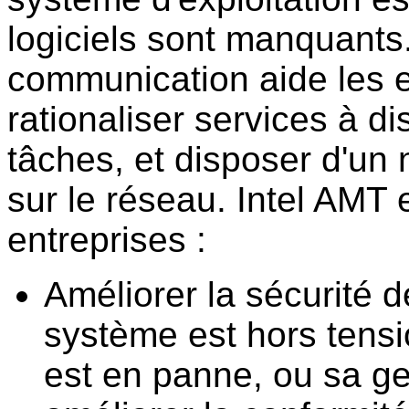
logiciels sont manquants
communication aide les e
rationaliser services à d
tâches, et disposer d'un
sur le réseau. Intel AMT 
entreprises :
Améliorer la sécurité 
système est hors tensi
est en panne, ou sa ge