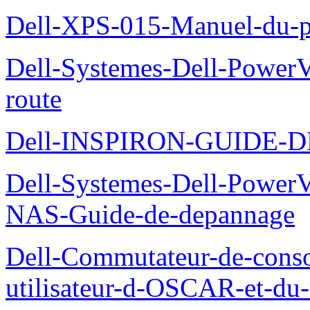
Dell-XPS-015-Manuel-du-pr
Dell-Systemes-Dell-Power
route
Dell-INSPIRON-GUIDE-
Dell-Systemes-Dell-PowerV
NAS-Guide-de-depannage
Dell-Commutateur-de-conso
utilisateur-d-OSCAR-et-du-