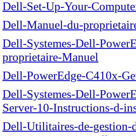
Dell-Set-Up-Your-Compute
Dell-Manuel-du-proprieta
Dell-Systemes-Dell-Powe
proprietaire-Manuel
Dell-PowerEdge-C410x-Get
Dell-Systemes-Dell-Power
Server-10-Instructions-d-ins
Dell-Utilitaires-de-gestio