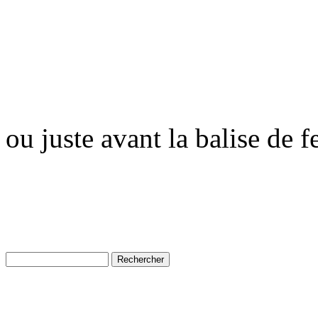
ou juste avant la balise de 