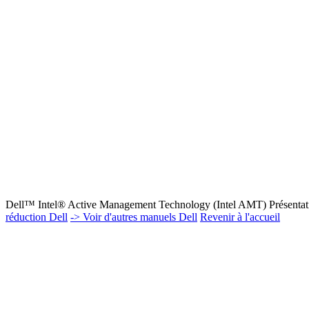
Dell™ Intel® Active Management Technology (Intel AMT) Présenta
réduction Dell
-> Voir d'autres manuels Dell
Revenir à l'accueil