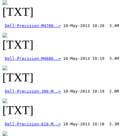
Dell-Precision-M4700..>
Dell-Precision-M4600..>
Dell-Precision-390-M..>
Dell-Precision-610-M..>