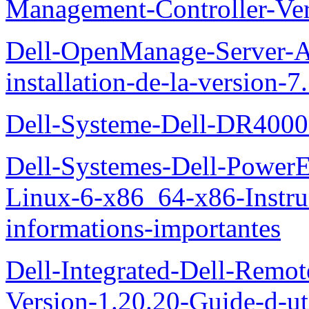
Management-Controller-Ver
Dell-OpenManage-Server-Ad
installation-de-la-version-7
Dell-Systeme-Dell-DR4000-
Dell-Systemes-Dell-Power
Linux-6-x86_64-x86-Instruct
informations-importantes
Dell-Integrated-Dell-Remo
Version-1.20.20-Guide-d-uti