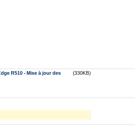
dge R510 - Mise à jour des
(330KB)