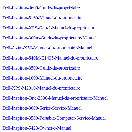
Dell-Inspiron-8600-Guide-du-proprietaire
Dell-Inspiron-5160-Manuel-du-proprietaire
Dell-Inspiron-XPS-Gen-2-Manuel-du-proprietaire
Dell-Inspiron-300m-Guide-du-proprietaire-Manuel
Dell-Axim-X50-Manuel-du-proprietaire-Manuel
Dell-Inspiron-640M-E1405-Manuel-du-proprietaire
Dell-Inspiron-8500-Guide-du-proprietaire
Dell-Inspiron-1000-Manuel-du-proprietaire
Dell-XPS-M2010-Manuel-du-proprietaire
Dell-Inspiron-One-2330-Manuel-du-proprietaire-Manuel
Dell-Inspiron-3000-Series-Service-Manual
Dell-Inspiron-3500-Portable-Computer-Service-Manual
Dell-Inspiron-5423-Owner-s-Manual