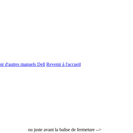
ir d'autres manuels Dell
Revenir à l'accueil
ou juste avant la balise de fermeture -->