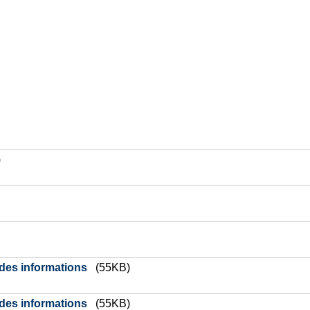
)
des informations
(55KB)
des informations
(55KB)