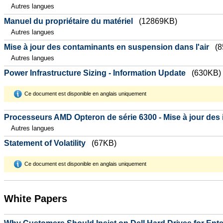
Autres langues
Manuel du propriétaire du matériel
(12869KB)
Autres langues
Mise à jour des contaminants en suspension dans l'air
(
Autres langues
Power Infrastructure Sizing - Information Update
(630KB)
Ce document est disponible en anglais uniquement
Processeurs AMD Opteron de série 6300 - Mise à jour des 
Autres langues
Statement of Volatility
(67KB)
Ce document est disponible en anglais uniquement
White Papers