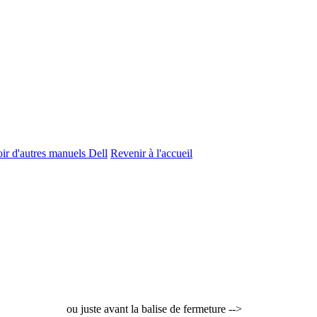
ir d'autres manuels Dell
Revenir à l'accueil
ou juste avant la balise de fermeture -->