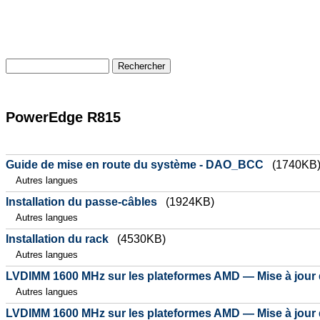
PowerEdge R815
Guide de mise en route du système - DAO_BCC
(1740KB
Autres langues
Installation du passe-câbles
(1924KB)
Autres langues
Installation du rack
(4530KB)
Autres langues
LVDIMM 1600 MHz sur les plateformes AMD — Mise à jour 
Autres langues
LVDIMM 1600 MHz sur les plateformes AMD — Mise à jour 