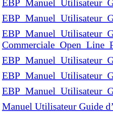
EBP_Manuel_Utilisateur
EBP_Manuel_Utilisateur_G
EBP_Manuel_Utilisateur_G
Commerciale_Open_Line
EBP_Manuel_Utilisateur_
EBP_Manuel_Utilisateur_
EBP_Manuel_Utilisateur_
Manuel Utilisateur Guide d’i