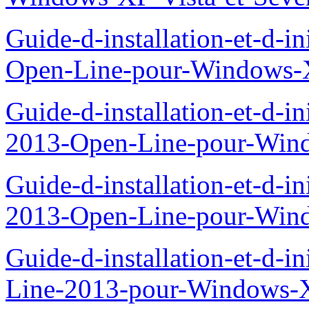
Guide-d-installation-et-d-i
Open-Line-pour-Windows-X
Guide-d-installation-et-d-i
2013-Open-Line-pour-Wind
Guide-d-installation-et-d-i
2013-Open-Line-pour-Win
Guide-d-installation-et-d-i
Line-2013-pour-Windows-X