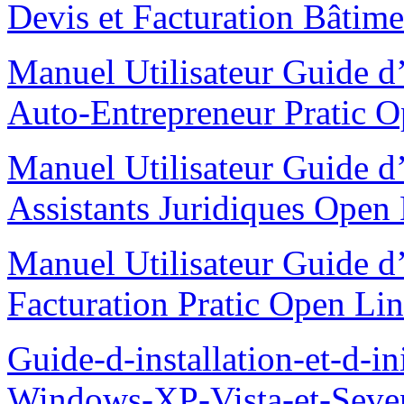
Devis et Facturation Bâtime
Manuel Utilisateur Guide d’i
Auto-Entrepreneur Pratic 
Manuel Utilisateur Guide d’i
Assistants Juridiques Open
Manuel Utilisateur Guide d’i
Facturation Pratic Open L
Guide-d-installation-et-d-i
Windows-XP-Vista-et-Seve