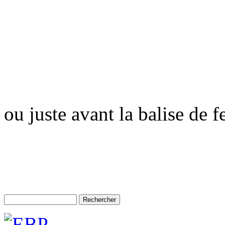
ou juste avant la balise de 