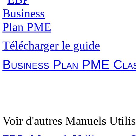
Télécharger le guide
Business Plan PME Cla
Voir d'autres Manuels Utilis