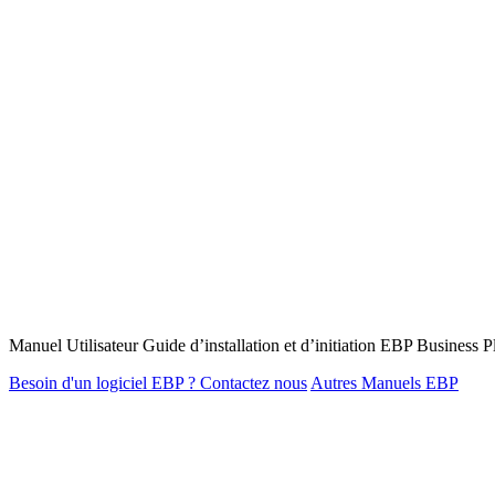
Manuel Utilisateur Guide d’installation et d’initiation EBP Business
Besoin d'un logiciel EBP ? Contactez nous
Autres Manuels EBP