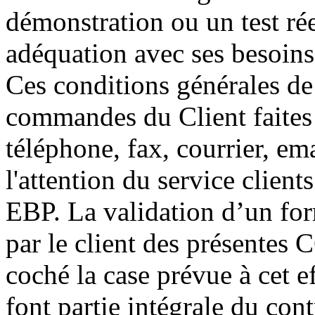
démonstration ou un test rée
adéquation avec ses besoins.
Ces conditions générales de
commandes du Client faites
téléphone, fax, courrier, em
l'attention du service clien
EBP. La validation d’un for
par le client des présentes 
coché la case prévue à cet e
font partie intégrale du con