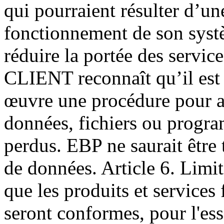
qui pourraient résulter d’une
fonctionnement de son systè
réduire la portée des servic
CLIENT reconnaît qu’il est 
œuvre une procédure pour as
données, fichiers ou progr
perdus. EBP ne saurait être 
de données. Article 6. Limi
que les produits et services
seront conformes, pour l'ess