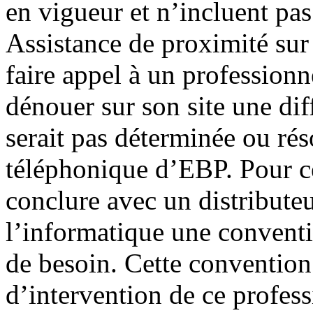
en vigueur et n’incluent pas 
Assistance de proximité sur 
faire appel à un professionn
dénouer sur son site une dif
serait pas déterminée ou rés
téléphonique d’EBP. Pour ce 
conclure avec un distribute
l’informatique une conventio
de besoin. Cette convention 
d’intervention de ce profes