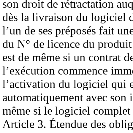
son droit de rétractation au
dès la livraison du logiciel
l’un de ses préposés fait u
du N° de licence du produit 
est de même si un contrat de
l’exécution commence immé
l’activation du logiciel qui 
automatiquement avec son ins
même si le logiciel complet 
Article 3. Étendue des obli