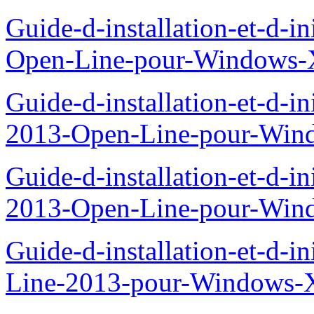
Guide-d-installation-et-d-i
Open-Line-pour-Windows-X
Guide-d-installation-et-d-i
2013-Open-Line-pour-Wind
Guide-d-installation-et-d-i
2013-Open-Line-pour-Win
Guide-d-installation-et-d-i
Line-2013-pour-Windows-X