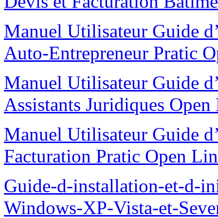
Devis et Facturation Bâtime
Manuel Utilisateur Guide d’i
Auto-Entrepreneur Pratic 
Manuel Utilisateur Guide d’i
Assistants Juridiques Open
Manuel Utilisateur Guide d’i
Facturation Pratic Open L
Guide-d-installation-et-d-i
Windows-XP-Vista-et-Seve