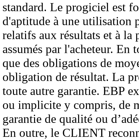
standard. Le progiciel est fo
d'aptitude à une utilisation p
relatifs aux résultats et à l
assumés par l'acheteur. En
que des obligations de moye
obligation de résultat. La p
toute autre garantie. EBP ex
ou implicite y compris, de m
garantie de qualité ou d’adé
En outre, le CLIENT reconna