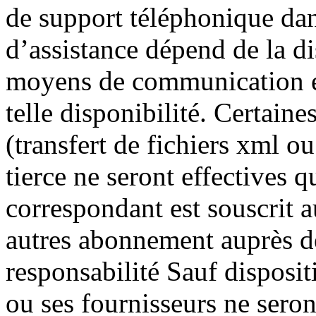
de support téléphonique dan
d’assistance dépend de la d
moyens de communication e
telle disponibilité. Certain
(transfert de fichiers xml o
tierce ne seront effectives q
correspondant est souscrit 
autres abonnement auprès de 
responsabilité Sauf disposi
ou ses fournisseurs ne sero