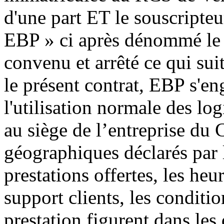
d'une part ET le souscripteu
EBP » ci après dénommé le «