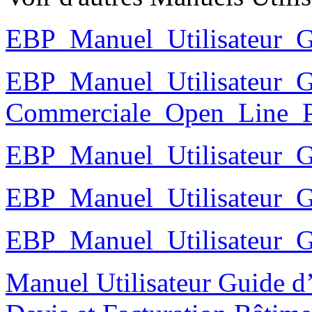
EBP_Manuel_Utilisateur_G
EBP_Manuel_Utilisateur_G
Commerciale_Open_Line
EBP_Manuel_Utilisateur_
EBP_Manuel_Utilisateur_
EBP_Manuel_Utilisateur_
Manuel Utilisateur Guide d’i