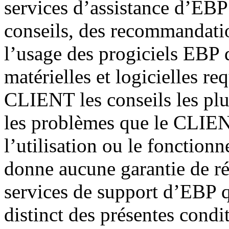
services d’assistance d’EBP 
conseils, des recommandation
l’usage des progiciels EBP 
matérielles et logicielles r
CLIENT les conseils les plu
les problèmes que le CLIEN
l’utilisation ou le fonctio
donne aucune garantie de ré
services de support d’EBP q
distinct des présentes condi