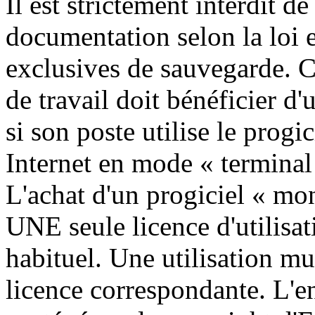
Il est strictement interdit d
documentation selon la loi e
exclusives de sauvegarde. C
de travail doit bénéficier d'
si son poste utilise le progi
Internet en mode « terminal
L'achat d'un progiciel « mo
UNE seule licence d'utilisat
habituel. Une utilisation mu
licence correspondante. L'e