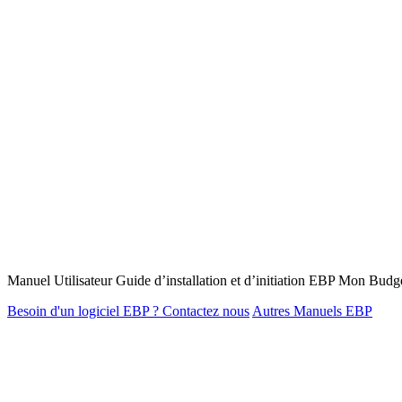
Manuel Utilisateur Guide d’installation et d’initiation EBP Mon Budg
Besoin d'un logiciel EBP ? Contactez nous
Autres Manuels EBP