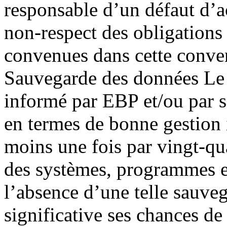
responsable d’un défaut d’
non-respect des obligations 
convenues dans cette convent
Sauvegarde des données Le
informé par EBP et/ou par so
en termes de bonne gestion 
moins une fois par vingt-qu
des systèmes, programmes et
l’absence d’une telle sauve
significative ses chances d