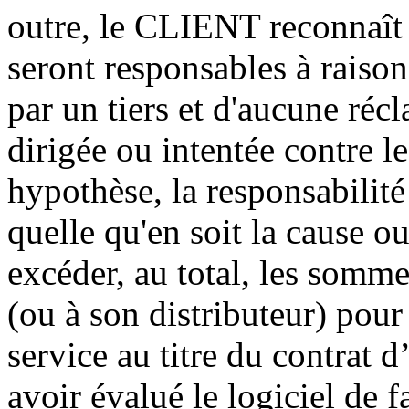
outre, le CLIENT reconnaît 
seront responsables à rais
par un tiers et d'aucune réc
dirigée ou intentée contre l
hypothèse, la responsabilité
quelle qu'en soit la cause o
excéder, au total, les som
(ou à son distributeur) pour
service au titre du contrat d
avoir évalué le logiciel de 