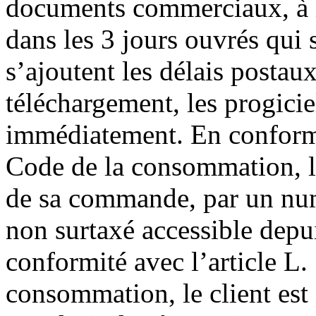
documents commerciaux, à li
dans les 3 jours ouvrés qui
s’ajoutent les délais postau
téléchargement, les progicie
immédiatement. En conformi
Code de la consommation, le
de sa commande, par un num
non surtaxé accessible depui
conformité avec l’article L
consommation, le client est