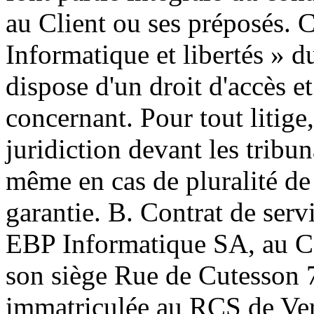
au Client ou ses préposés. 
Informatique et libertés » d
dispose d'un droit d'accès e
concernant. Pour tout litige, 
juridiction devant les tribun
même en cas de pluralité de
garantie. B. Contrat de se
EBP Informatique SA, au Ca
son siège Rue de Cutesson
immatriculée au RCS de Ver