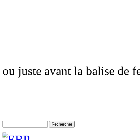
ou juste avant la balise de 