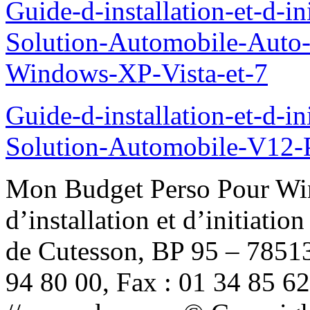
Guide-d-installation-et-d-i
Solution-Automobile-Auto-
Windows-XP-Vista-et-7
Guide-d-installation-et-d-i
Solution-Automobile-V12-
Mon Budget Perso Pour Win
d’installation et d’initiati
de Cutesson, BP 95 – 78513
94 80 00, Fax : 01 34 85 62 