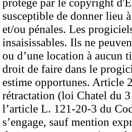
protégé par le copyright d'E
susceptible de donner lieu à
et/ou pénales. Les progiciels
insaisissables. Ils ne peuve
ou d’une location à aucun ti
droit de faire dans le progic
estime opportunes. Article 2
rétractation (loi Chatel du 
l’article L. 121-20-3 du C
s’engage, sauf mention expre