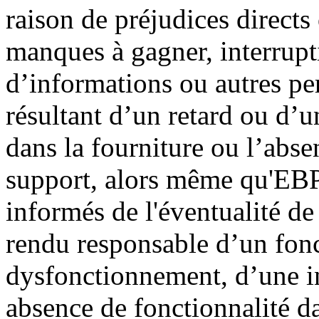
raison de préjudices directs
manques à gagner, interrupti
d’informations ou autres per
résultant d’un retard ou 
dans la fourniture ou l’abse
support, alors même qu'EBP 
informés de l'éventualité de
rendu responsable d’un fo
dysfonctionnement, d’une in
absence de fonctionnalité da