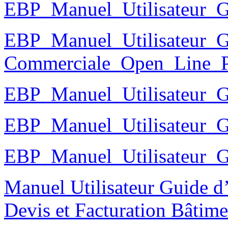
EBP_Manuel_Utilisateur_G
EBP_Manuel_Utilisateur_G
Commerciale_Open_Line
EBP_Manuel_Utilisateur_
EBP_Manuel_Utilisateur_
EBP_Manuel_Utilisateur_
Manuel Utilisateur Guide d’i
Devis et Facturation Bâtime