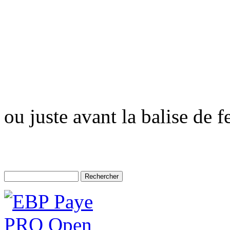
ou juste avant la balise de 