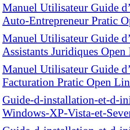
Manuel Utilisateur Guide d’i
Auto-Entrepreneur Pratic 
Manuel Utilisateur Guide d’i
Assistants Juridiques Open
Manuel Utilisateur Guide d’i
Facturation Pratic Open L
Guide-d-installation-et-d-i
Windows-XP-Vista-et-Seve