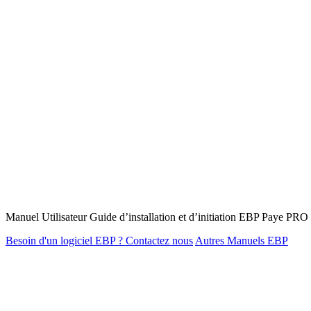
Manuel Utilisateur Guide d’installation et d’initiation EBP Paye P
Besoin d'un logiciel EBP ? Contactez nous
Autres Manuels EBP