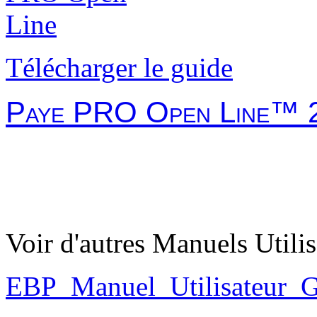
Télécharger le guide
Paye PRO Open Line™ 
Voir d'autres Manuels Utilis
EBP_Manuel_Utilisateur