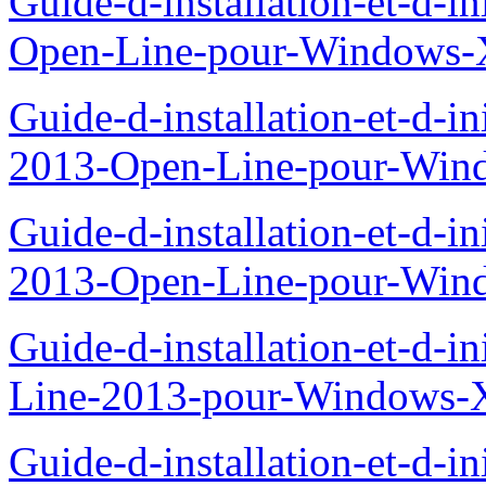
Guide-d-installation-et-d-i
Open-Line-pour-Windows-X
Guide-d-installation-et-d-i
2013-Open-Line-pour-Wind
Guide-d-installation-et-d-i
2013-Open-Line-pour-Win
Guide-d-installation-et-d-i
Line-2013-pour-Windows-X
Guide-d-installation-et-d-i