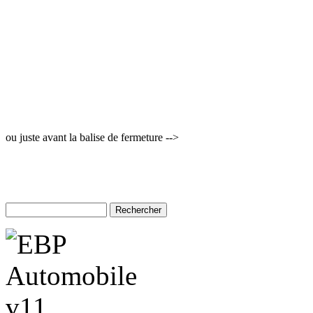
ou juste avant la balise de fermeture -->