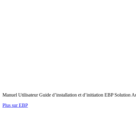
Manuel Utilisateur Guide d’installation et d’initiation EBP Solutio
Plus sur EBP