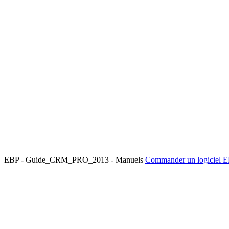
EBP - Guide_CRM_PRO_2013 - Manuels
Commander un logiciel 