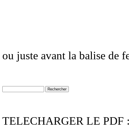
ou juste avant la balise de 
TELECHARGER LE PDF 