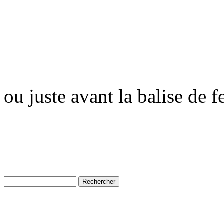
ou juste avant la balise de 