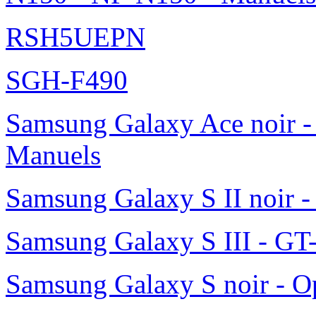
RSH5UEPN
SGH-F490
Samsung Galaxy Ace noir -
Manuels
Samsung Galaxy S II noir 
Samsung Galaxy S III - GT
Samsung Galaxy S noir - O