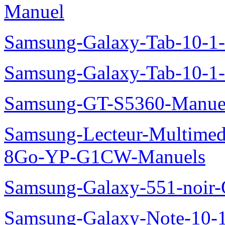
Manuel
Samsung-Galaxy-Tab-10-
Samsung-Galaxy-Tab-10-1
Samsung-GT-S5360-Manue
Samsung-Lecteur-Multimed
8Go-YP-G1CW-Manuels
Samsung-Galaxy-551-noir
Samsung-Galaxy-Note-10-