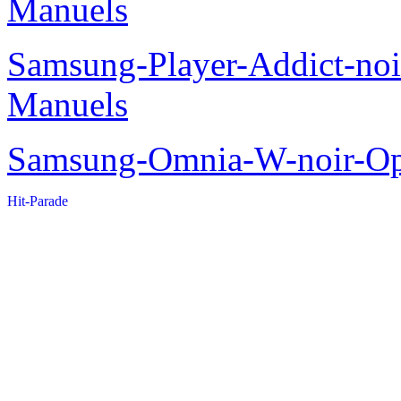
Manuels
Samsung-Player-Addict-no
Manuels
Samsung-Omnia-W-noir-Op