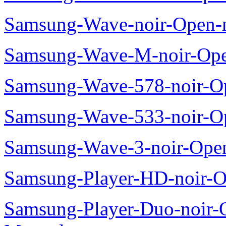
Samsung-Wave-noir-Open-
Samsung-Wave-M-noir-Ope
Samsung-Wave-578-noir-O
Samsung-Wave-533-noir-O
Samsung-Wave-3-noir-Ope
Samsung-Player-HD-noir-O
Samsung-Player-Duo-noir