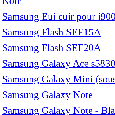
Noir
Samsung Eui cuir pour i90
Samsung Flash SEF15A
Samsung Flash SEF20A
Samsung Galaxy Ace s5830
Samsung Galaxy Mini (sou
Samsung Galaxy Note
Samsung Galaxy Note - Bl