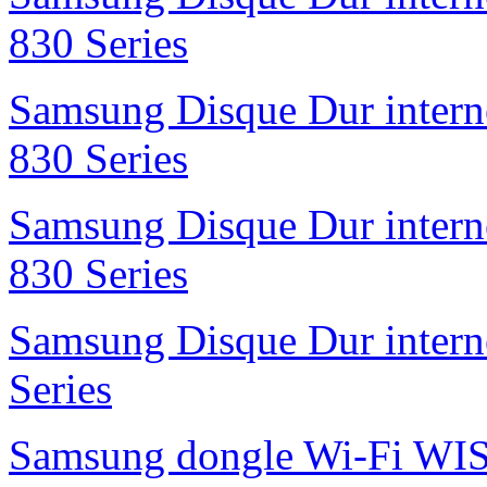
830 Series
Samsung Disque Dur inte
830 Series
Samsung Disque Dur inte
830 Series
Samsung Disque Dur inte
Series
Samsung dongle Wi-Fi 