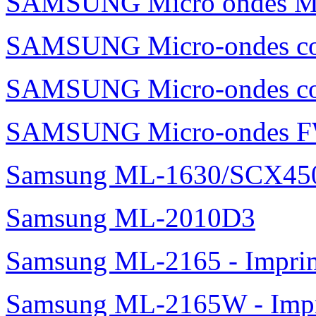
SAMSUNG Micro ondes 
SAMSUNG Micro-ondes c
SAMSUNG Micro-ondes 
SAMSUNG Micro-ondes 
Samsung ML-1630/SCX45
Samsung ML-2010D3
Samsung ML-2165 - Impri
Samsung ML-2165W - Impr