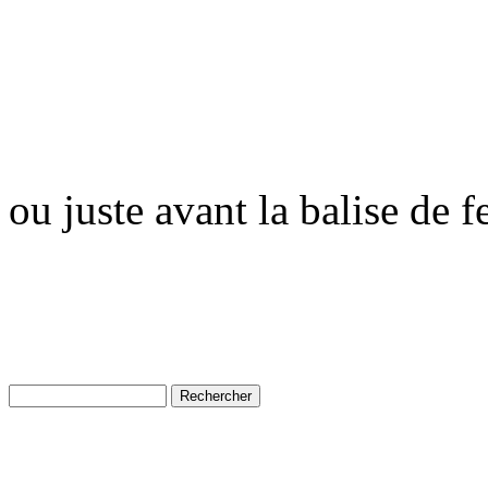
ou juste avant la balise de 