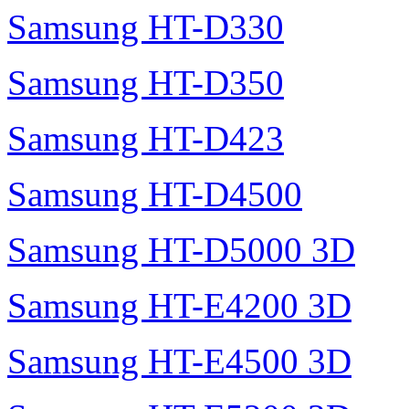
Samsung HT-D330
Samsung HT-D350
Samsung HT-D423
Samsung HT-D4500
Samsung HT-D5000 3D
Samsung HT-E4200 3D
Samsung HT-E4500 3D