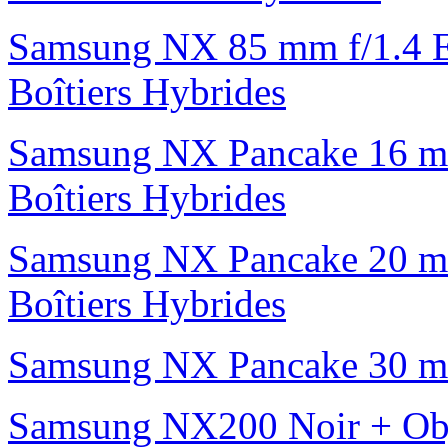
Samsung NX 85 mm f/1.4 E
Boîtiers Hybrides
Samsung NX Pancake 16 mm 
Boîtiers Hybrides
Samsung NX Pancake 20 mm 
Boîtiers Hybrides
Samsung NX Pancake 30 mm 
Samsung NX200 Noir + Obj