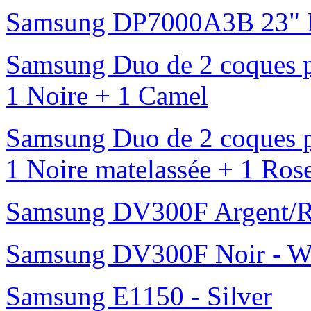
Samsung DP7000A3B 23" L
Samsung Duo de 2 coques p
1 Noire + 1 Camel
Samsung Duo de 2 coques p
1 Noire matelassée + 1 Ros
Samsung DV300F Argent/R
Samsung DV300F Noir - W
Samsung E1150 - Silver