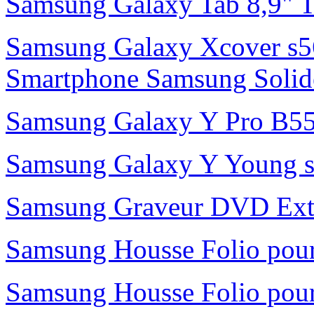
Samsung Galaxy Tab 8,9" 
Samsung Galaxy Xcover s56
Smartphone Samsung Solide 
Samsung Galaxy Y Pro B55
Samsung Galaxy Y Young s
Samsung Graveur DVD Exte
Samsung Housse Folio pour
Samsung Housse Folio pour