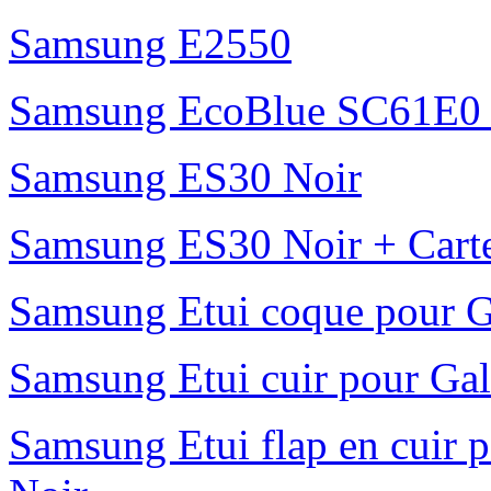
Samsung E2550
Samsung EcoBlue SC61E0 b
Samsung ES30 Noir
Samsung ES30 Noir + Cart
Samsung Etui coque pour G
Samsung Etui cuir pour Gal
Samsung Etui flap en cuir 