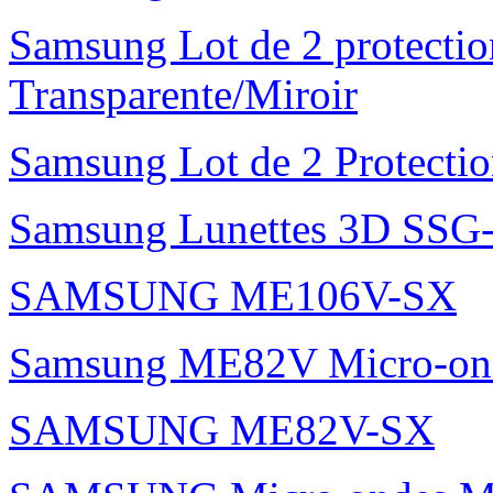
Samsung Lot de 2 protectio
Transparente/Miroir
Samsung Lot de 2 Protectio
Samsung Lunettes 3D SS
SAMSUNG ME106V-SX
Samsung ME82V Micro-on
SAMSUNG ME82V-SX