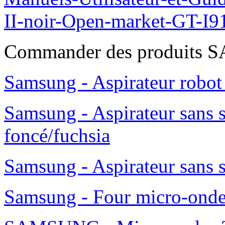
II-noir-Open-market-GT-I9
Commander des produits
Samsung - Aspirateur robo
Samsung - Aspirateur sans 
foncé/fuchsia
Samsung - Aspirateur sans 
Samsung - Four micro-ond