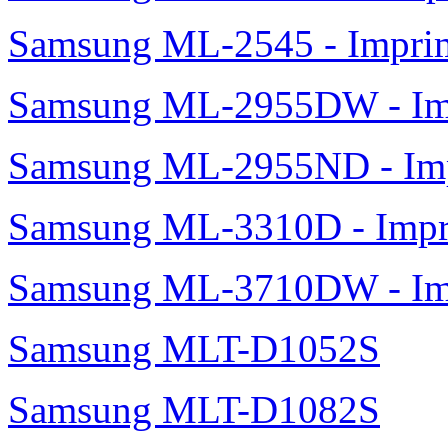
Samsung ML-2545 - Impri
Samsung ML-2955DW - Imp
Samsung ML-2955ND - Imp
Samsung ML-3310D - Imp
Samsung ML-3710DW - Imp
Samsung MLT-D1052S
Samsung MLT-D1082S