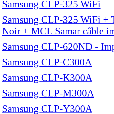
Samsung CLP-325 WiFi
Samsung CLP-325 WiFi + 
Noir + MCL Samar câble i
Samsung CLP-620ND - Impr
Samsung CLP-C300A
Samsung CLP-K300A
Samsung CLP-M300A
Samsung CLP-Y300A