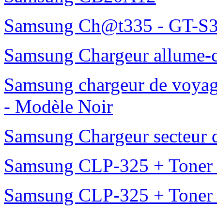
Samsung Ch@t335 - GT-S3
Samsung Chargeur allume-
Samsung chargeur de voy
- Modèle Noir
Samsung Chargeur secteur
Samsung CLP-325 + Toner
Samsung CLP-325 + Toner