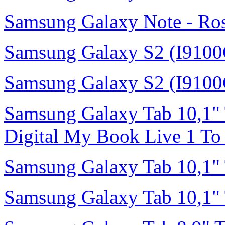
Samsung Galaxy Note - Ro
Samsung Galaxy S2 (I9100
Samsung Galaxy S2 (I9100
Samsung Galaxy Tab 10,1"
Digital My Book Live 1 To 
Samsung Galaxy Tab 10,1"
Samsung Galaxy Tab 10,1"