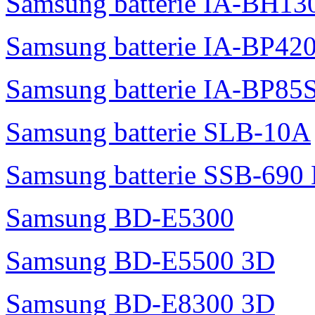
Samsung batterie IA-BH1
Samsung batterie IA-BP42
Samsung batterie IA-BP85
Samsung batterie SLB-10A
Samsung batterie SSB-690
Samsung BD-E5300
Samsung BD-E5500 3D
Samsung BD-E8300 3D