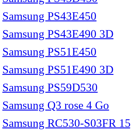
Samsung PS43E450
Samsung PS43E490 3D
Samsung PS51E450
Samsung PS51E490 3D
Samsung PS59D530
Samsung Q3 rose 4 Go
Samsung RC530-S03FR 15