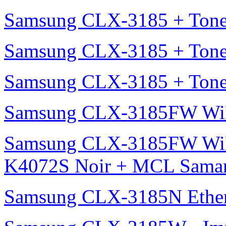
Samsung CLX-3185 + Tone
Samsung CLX-3185 + Tone
Samsung CLX-3185 + Tone
Samsung CLX-3185FW Wi
Samsung CLX-3185FW WiF
K4072S Noir + MCL Samar 
Samsung CLX-3185N Ether