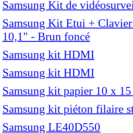
Samsung Kit de vidéosurve
Samsung Kit Etui + Clavier
10,1" - Brun foncé
Samsung kit HDMI
Samsung kit HDMI
Samsung kit papier 10 x 1
Samsung kit piéton filaire 
Samsung LE40D550