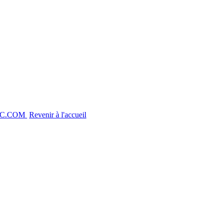
AC.COM
Revenir à l'accueil