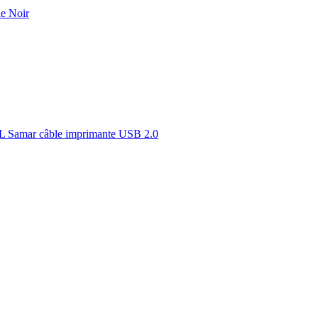
e Noir
Samar câble imprimante USB 2.0