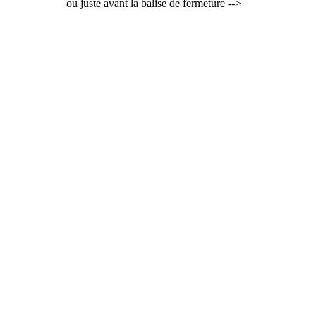
ou juste avant la balise de fermeture -->