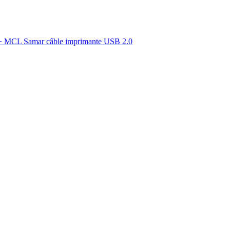
 MCL Samar câble imprimante USB 2.0