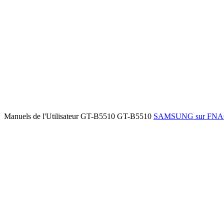
Manuels de l'Utilisateur GT-B5510 GT-B5510
SAMSUNG sur FN