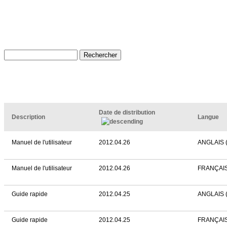
Date de distribution
Description
Langue
Manuel de l'utilisateur
2012.04.26
ANGLAIS 
Manuel de l'utilisateur
2012.04.26
FRANÇAI
Guide rapide
2012.04.25
ANGLAIS 
Guide rapide
2012.04.25
FRANÇAI