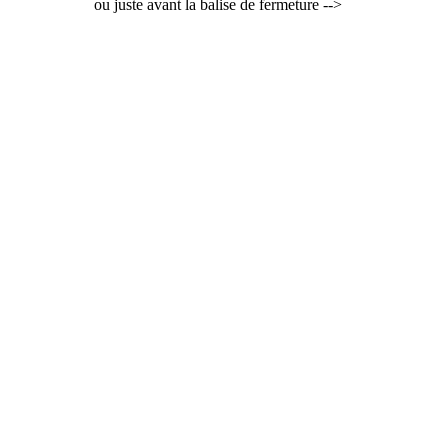
ou juste avant la balise de fermeture -->