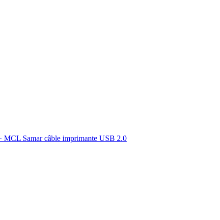
 MCL Samar câble imprimante USB 2.0