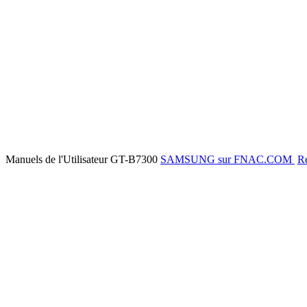
Manuels de l'Utilisateur GT-B7300
SAMSUNG sur FNAC.COM
Re