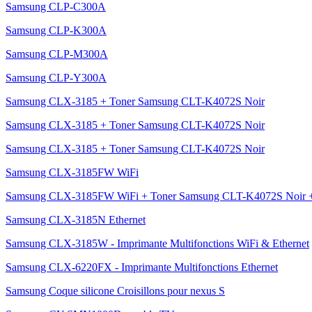
Samsung CLP-C300A
Samsung CLP-K300A
Samsung CLP-M300A
Samsung CLP-Y300A
Samsung CLX-3185 + Toner Samsung CLT-K4072S Noir
Samsung CLX-3185 + Toner Samsung CLT-K4072S Noir
Samsung CLX-3185 + Toner Samsung CLT-K4072S Noir
Samsung CLX-3185FW WiFi
Samsung CLX-3185FW WiFi + Toner Samsung CLT-K4072S Noir +
Samsung CLX-3185N Ethernet
Samsung CLX-3185W - Imprimante Multifonctions WiFi & Ethernet
Samsung CLX-6220FX - Imprimante Multifonctions Ethernet
Samsung Coque silicone Croisillons pour nexus S