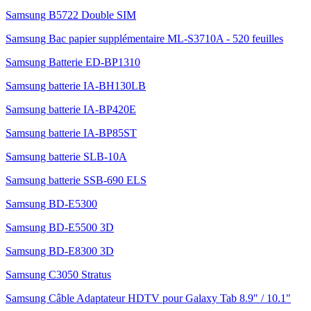
Samsung B5722 Double SIM
Samsung Bac papier supplémentaire ML-S3710A - 520 feuilles
Samsung Batterie ED-BP1310
Samsung batterie IA-BH130LB
Samsung batterie IA-BP420E
Samsung batterie IA-BP85ST
Samsung batterie SLB-10A
Samsung batterie SSB-690 ELS
Samsung BD-E5300
Samsung BD-E5500 3D
Samsung BD-E8300 3D
Samsung C3050 Stratus
Samsung Câble Adaptateur HDTV pour Galaxy Tab 8.9" / 10.1"