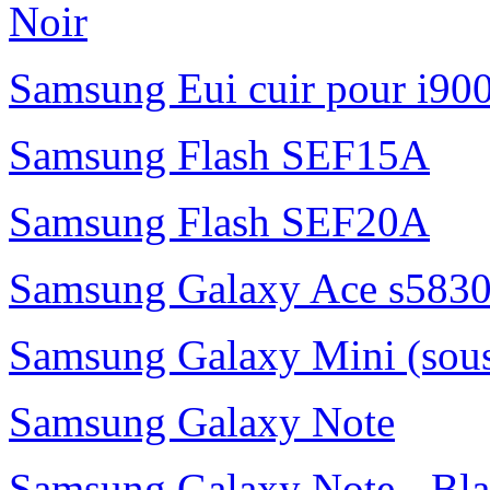
Noir
Samsung Eui cuir pour i90
Samsung Flash SEF15A
Samsung Flash SEF20A
Samsung Galaxy Ace s5830
Samsung Galaxy Mini (sou
Samsung Galaxy Note
Samsung Galaxy Note - Bl