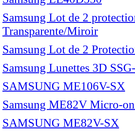
Samsung Lot de 2 protectio
Transparente/Miroir
Samsung Lot de 2 Protectio
Samsung Lunettes 3D SS
SAMSUNG ME106V-SX
Samsung ME82V Micro-on
SAMSUNG ME82V-SX