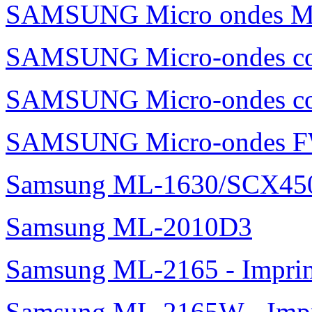
SAMSUNG Micro ondes 
SAMSUNG Micro-ondes c
SAMSUNG Micro-ondes 
SAMSUNG Micro-ondes 
Samsung ML-1630/SCX45
Samsung ML-2010D3
Samsung ML-2165 - Impri
Samsung ML-2165W - Impr