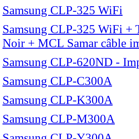
Samsung CLP-325 WiFi
Samsung CLP-325 WiFi + 
Noir + MCL Samar câble i
Samsung CLP-620ND - Impr
Samsung CLP-C300A
Samsung CLP-K300A
Samsung CLP-M300A
Samsung CLP-Y300A