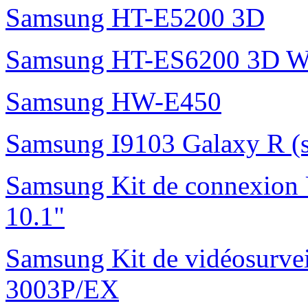
Samsung HT-E5200 3D
Samsung HT-ES6200 3D W
Samsung HW-E450
Samsung I9103 Galaxy R (
Samsung Kit de connexion
10.1"
Samsung Kit de vidéosurvei
3003P/EX