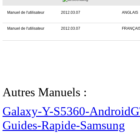
Manuel de l'utilisateur
2012.03.07
ANGLAIS
Manuel de l'utilisateur
2012.03.07
FRANÇAI
Autres Manuels :
Galaxy-Y-S5360-AndroidGT
Guides-Rapide-Samsung