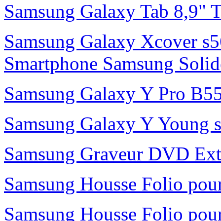
Samsung Galaxy Tab 8,9" 
Samsung Galaxy Xcover s56
Smartphone Samsung Solide 
Samsung Galaxy Y Pro B55
Samsung Galaxy Y Young s
Samsung Graveur DVD Exte
Samsung Housse Folio pour
Samsung Housse Folio pour