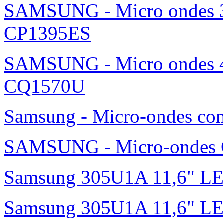
SAMSUNG - Micro ondes 36
CP1395ES
SAMSUNG - Micro ondes 42
CQ1570U
Samsung - Micro-ondes c
SAMSUNG - Micro-ondes G
Samsung 305U1A 11,6" L
Samsung 305U1A 11,6" LED 