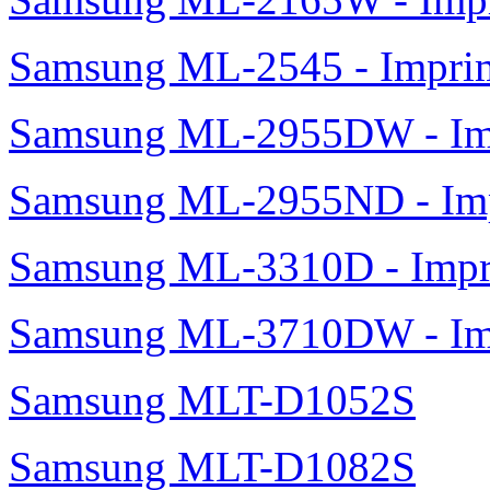
Samsung ML-2545 - Impri
Samsung ML-2955DW - Imp
Samsung ML-2955ND - Imp
Samsung ML-3310D - Imp
Samsung ML-3710DW - Imp
Samsung MLT-D1052S
Samsung MLT-D1082S