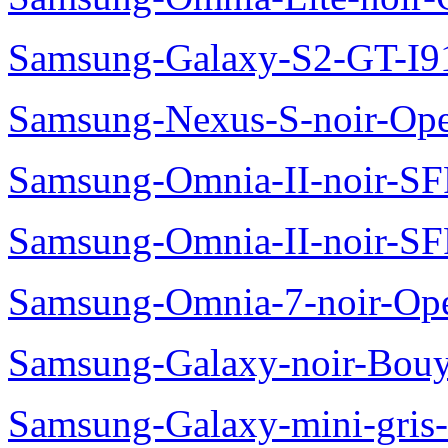
Samsung-Galaxy-S2-GT-I9
Samsung-Nexus-S-noir-Op
Samsung-Omnia-II-noir-S
Samsung-Omnia-II-noir-S
Samsung-Omnia-7-noir-Op
Samsung-Galaxy-noir-Bou
Samsung-Galaxy-mini-gris