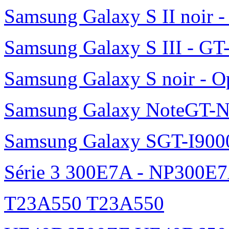
Samsung Galaxy S II noir 
Samsung Galaxy S III - GT
Samsung Galaxy S noir - O
Samsung Galaxy NoteGT-
Samsung Galaxy SGT-I900
Série 3 300E7A - NP300E
T23A550 T23A550