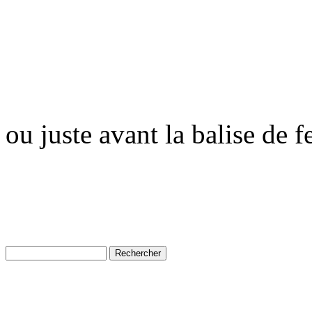
ou juste avant la balise de 