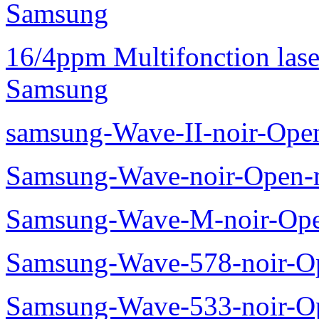
Samsung
16/4ppm Multifonction las
Samsung
samsung-Wave-II-noir-Ope
Samsung-Wave-noir-Open-
Samsung-Wave-M-noir-Ope
Samsung-Wave-578-noir-O
Samsung-Wave-533-noir-O