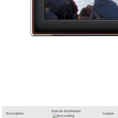
Date de distribution
Description
Langue