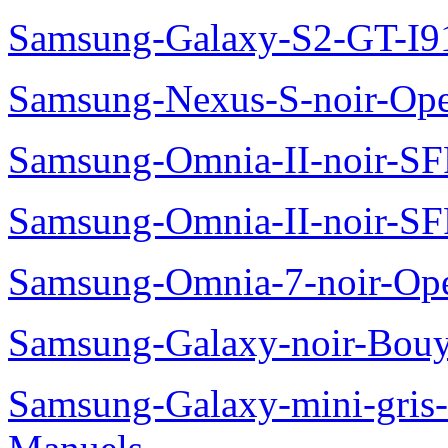
Samsung-Galaxy-S2-GT-I9
Samsung-Nexus-S-noir-Op
Samsung-Omnia-II-noir-S
Samsung-Omnia-II-noir-S
Samsung-Omnia-7-noir-Op
Samsung-Galaxy-noir-Bou
Samsung-Galaxy-mini-gris