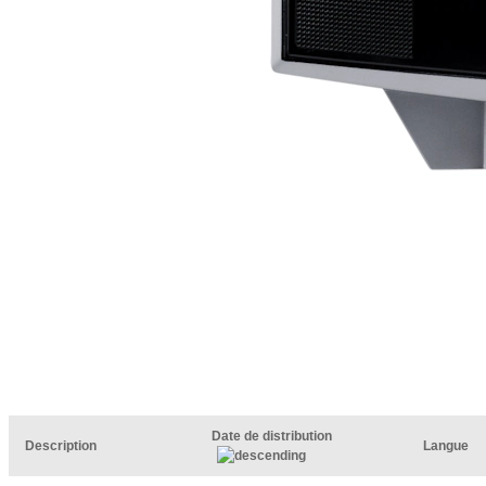
Date de distribution
Description
Langue