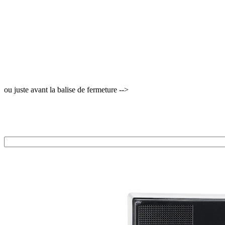
ou juste avant la balise de fermeture -->