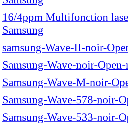
16/4ppm Multifonction las
Samsung
samsung-Wave-II-noir-Ope
Samsung-Wave-noir-Open-
Samsung-Wave-M-noir-Ope
Samsung-Wave-578-noir-O
Samsung-Wave-533-noir-O