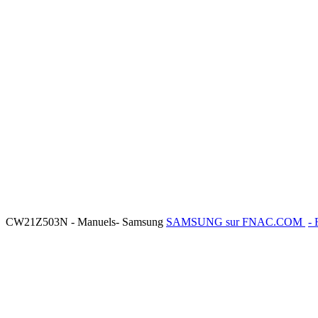
CW21Z503N - Manuels- Samsung
SAMSUNG sur FNAC.COM
- 