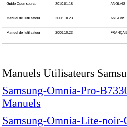
Guide Open source
2010.01.18
ANGLAIS
Manuel de l'utilisateur
2006.10.23
ANGLAIS
Manuel de l'utilisateur
2006.10.23
FRANÇAI
Manuels Utilisateurs Samsu
Samsung-Omnia-Pro-B7330
Manuels
Samsung-Omnia-Lite-noir