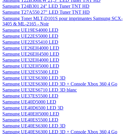
Samsung T22B300EW 21,5" LED Tuner TNT HD
Samsung T24B301 24" LED Tuner TNT HD
Samsung T27A550 27" LED Tuner TNT HD
Samsung Toner MLT-D101S pour imprimantes Samsung SCX-
3405 & ML-2165 - Noir
Samsung UE19ES4000 LED
Samsung UE22ES5000 LED
Samsung UE22ES5410 LED
Samsung UE26EH4000 LED
Samsung UE26EH4500 LED
Samsung UE32EH4000 LED
Samsung UE32EH5000 LED
Samsung UE32ES5500 LED
Samsung UE32ES6300 LED 3D
Samsung UE32ES6300 LED 3D + Console Xbox 360 4 Go
Samsung UE32ES6710 LED 3D blanc
Samsung UE37ES5500 LED
Samsung UE40D5000 LED
Samsung UE40D6500 LED 3D
Samsung UE40EH5000 LED
Samsung UE40ES5500 LED
Samsung UE40ES6300 LED 3D
Samsung UE40ES6300 LED 3D + Console Xbox 360 4 Go