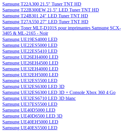
Samsung T22A300 21.5" Tuner TNT HD
Samsung T22B300EW 21,5" LED Tuner TNT HD
Samsung T24B301 24" LED Tuner TNT HD
Samsung T27A550 27" LED Tuner TNT HD
Samsung Toner MLT-D101S pour imprimantes Samsung SCX-
3405 & ML-2165 - Noir
Samsung UE19ES4000 LED
Samsung UE22ES5000 LED
Samsung UE22ES5410 LED
Samsung UE26EH4000 LED
Samsung UE26EH4500 LED
Samsung UE32EH4000 LED
Samsung UE32EH5000 LED
Samsung UE32ES5500 LED
Samsung UE32ES6300 LED 3D
Samsung UE32ES6300 LED 3D + Console Xbox 360 4 Go
Samsung UE32ES6710 LED 3D blanc
Samsung UE37ES5500 LED
Samsung UE40D5000 LED
Samsung UE40D6500 LED 3D
Samsung UE40EH5000 LED
Samsung UE40ES5500 LED