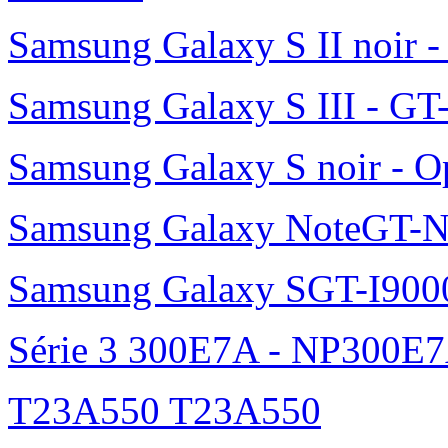
Samsung Galaxy S II noir 
Samsung Galaxy S III - GT
Samsung Galaxy S noir - O
Samsung Galaxy NoteGT-
Samsung Galaxy SGT-I900
Série 3 300E7A - NP300E
T23A550 T23A550