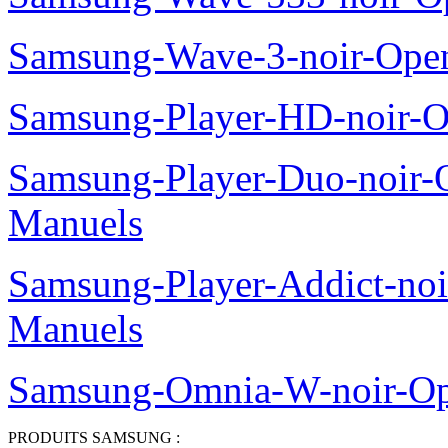
Samsung-Wave-3-noir-Ope
Samsung-Player-HD-noir-O
Samsung-Player-Duo-noir
Manuels
Samsung-Player-Addict-no
Manuels
Samsung-Omnia-W-noir-Op
PRODUITS SAMSUNG :