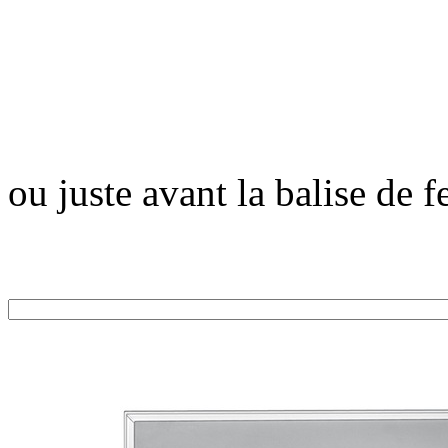
ou juste avant la balise de 