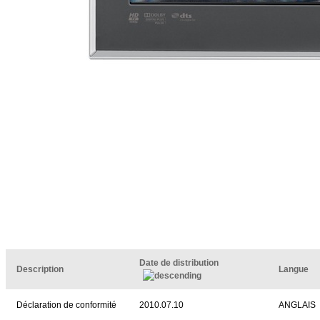
Date de distribution
Description
Langue
Déclaration de conformité
2010.07.10
ANGLAIS