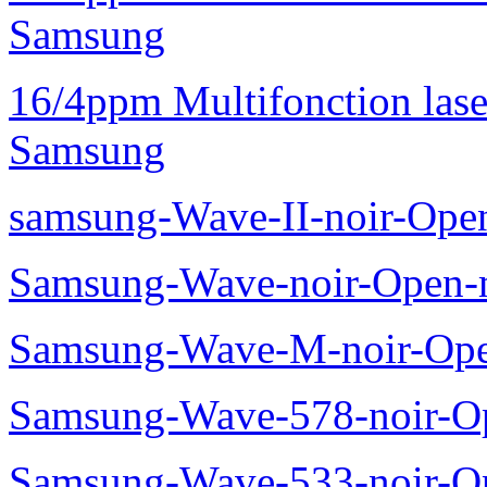
Samsung
16/4ppm Multifonction las
Samsung
samsung-Wave-II-noir-Ope
Samsung-Wave-noir-Open-
Samsung-Wave-M-noir-Ope
Samsung-Wave-578-noir-O
Samsung-Wave-533-noir-O