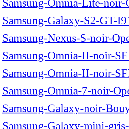
Samsung-Omnia-Lite-noir
Samsung-Galaxy-S2-GT-I9
Samsung-Nexus-S-noir-Op
Samsung-Omnia-II-noir-S
Samsung-Omnia-II-noir-S
Samsung-Omnia-7-noir-Op
Samsung-Galaxy-noir-Bou
Samsung-Galaxy-mini-gris